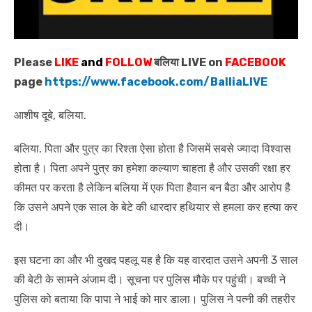
Please
LIKE
and
FOLLOW
बलिया LIVE on
FACEBOOK
page
https://www.facebook.com/BalliaLIVE
आशीष दूबे, बलिया.
बलिया. पिता और पुत्र का रिश्ता ऐसा होता है जिसमें सबसे ज्यादा विश्वास
होता है। पिता अपने पुत्र का हमेशा कल्याण चाहता है और उसकी रक्षा हर
कीमत पर करता है लेकिन बलिया में एक पिता हैवान बन बैठा और आरोप है
कि उसने अपने एक साल के बेटे की धारदार हथियार से हमला कर हत्या कर
दी।
इस घटना का और भी दुखद पहलू यह है कि यह वारदात उसने अपनी 3 साल
की बेटी के सामने अंजाम दी। सूचना पर पुलिस मौके पर पहुंची। बच्ची ने
पुलिस को बताया कि पापा ने भाई को मार डाला। पुलिस ने पत्नी की तहरीर