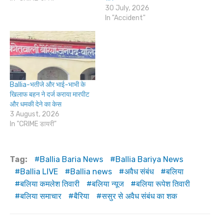
30 July, 2026
In "Accident"
Ballia-भतीजे और भाई-भाभी के
खिलाफ बहन ने दर्ज कराया मारपीट
और धमकी देने का केस
3 August, 2026
In "CRIME डायरी"
Tag:
Ballia Baria News
Ballia Bariya News
Ballia LIVE
Ballia news
अवैध संबंध
बलिया
बलिया कमलेश तिवारी
बलिया न्यूज
बलिया रूपेश तिवारी
बलिया समाचार
बैरिया
ससुर से अवैध संबंध का शक