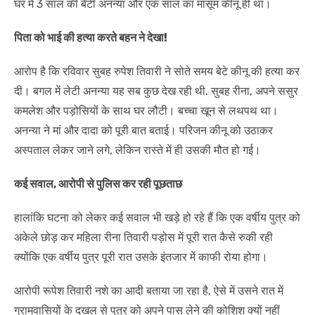
घर में 3 साल की बेटी अनन्या और एक साल का मासूम कीनू ही था।
पिता को भाई की हत्या करते बहन ने देखा!
आरोप है कि रविवार सुबह रुपेश तिवारी ने सोते समय बेटे कीनू की हत्या कर
दी। बगल में लेटी अनन्या यह सब कुछ देख रही थी. सुबह रीना, अपने ससुर
कमलेश और पड़ोसियों के साथ घर लौटी। बच्चा खून से लथपथ था।
अनन्या ने मां और दादा को पूरी बात बताई। परिजन कीनू को उठाकर
अस्पताल लेकर जाने लगे, लेकिन रास्ते में ही उसकी मौत हो गई।
कई सवाल, आरोपी से पुलिस कर रही पूछताछ
हालांकि घटना को लेकर कई सवाल भी खड़े हो रहे हैं कि एक वर्षीय पुत्र को
अकेले छोड़ कर महिला रीना तिवारी पड़ोस में पूरी रात कैसे रुकी रही
क्योंकि एक वर्षीय पुत्र पूरी रात उसके इंतजार में काफी रोया होगा।
आरोपी रूपेश तिवारी नशे का आदी बताया जा रहा है, ऐसे में उसने रात में
ग्रामवासियों के दखल से पुत्र को अपने पास लेने की कोशिश क्यों नहीं