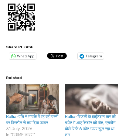
Share PLEASE:
WhatsApp
Telegram
Related
Ballia-पति ने मायके में रह रही पत्नी
Ballia-बिजली के हाईटेंशन तार की
पर पिस्तौल से कर दिया फायर
चपेट में आए किशोर की मौत, ग्रामीण
31 July, 2026
बोले सिर्फ 6 फीट ऊपर झूल रहा था
In "CRIME डायरी"
तार