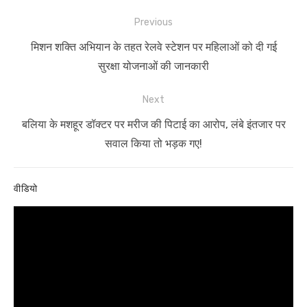
Post
Previous
navigation
Previous
मिशन शक्ति अभियान के तहत रेलवे स्टेशन पर महिलाओं को दी गई
post:
सुरक्षा योजनाओं की जानकारी
Next
Next
बलिया के मशहूर डॉक्टर पर मरीज की पिटाई का आरोप, लंबे इंतजार पर
post:
सवाल किया तो भड़क गए!
वीडियो
Video
Player