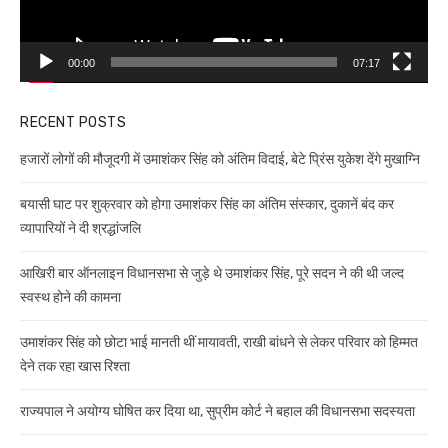
00:00
07:17
RECENT POSTS
हजारों लोगों की मौजूदगी में उमाशंकर सिंह को अंतिम विदाई, बेटे प्रिंस युकेश देंगे मुखाग्नि
बयासी घाट पर शुक्रवार को होगा उमाशंकर सिंह का अंतिम संस्कार, दुकानें बंद कर
व्यापारियों ने दी श्रद्धांजलि
आखिरी बार ऑनलाइन विधानसभा से जुड़े थे उमाशंकर सिंह, पूरे सदन ने की थी जल्द
स्वस्थ होने की कामना
उमाशंकर सिंह को छोटा भाई मानती थीं मायावती, राखी बांधने से लेकर परिवार को हिम्मत
देने तक रहा खास रिश्ता
राज्यपाल ने अयोग्य घोषित कर दिया था, सुप्रीम कोर्ट ने बहाल की विधानसभा सदस्यता