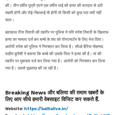
की। तीन वर्षीय पुत्री एपने एक वर्षीय भाई की हत्या की वारदात से डरी
सहमी होगी और रोई-चिल्लाई भी होगी तो किसी को कुछ पता क्यों नहीं
चला।
बहरहाल रीना तिवारी की तहरीर पर पुलिस ने पति रुपेश तिवारी के खिलाफ
हत्या का मामला दर्ज कर बच्चे के शव को पोस्टमार्टम के लिए भेज दिया।
आरोपी रुपेश को पुलिस ने गिरफ्तार कर लिया है। सीओ बैरिया मोहम्मद
फहीम कुरैशी ने बताया कि बच्चे की उसके पिता ने हत्या की है। मां की
तहरीर पर मुकदमा दर्ज कर लिया गया है। आरोपी को गिरफ्तार कर लिया
गया है। उससे पूछताछ की जा रही है।
Breaking News और बलिया की तमाम खबरों के
लिए आप सीधे हमारी वेबसाइट विजिट कर सकते हैं.
Website:
https://ballialive.in/