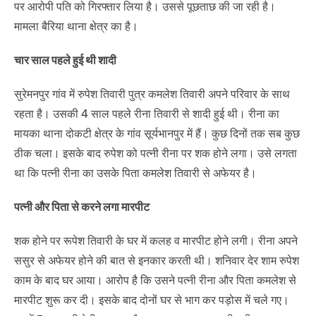
पर आरोपी पति को गिरफ्तार लिया है। उससे पूछताछ की जा रही है।
मामला बैरिया थाना क्षेत्र का है।
चार साल पहले हुई थी शादी
सुरेमनपुर गांव में रुपेश तिवारी पुत्र कमलेश तिवारी अपने परिवार के साथ
रहता है। उसकी 4 साल पहले रीना तिवारी से शादी हुई थी। रीना का
मायका थाना दोकटी क्षेत्र के गांव सूर्यभानपुर में हैं। कुछ दिनों तक सब कुछ
ठीक चला। इसके बाद रुपेश को पत्नी रीना पर शक होने लगा। उसे लगता
था कि पत्नी रीना का उसके पिता कमलेश तिवारी से अफेयर है।
पत्नी और पिता से करने लगा मारपीट
शक होने पर रूपेश तिवारी के घर में कलह व मारपीट होने लगी। रीना अपने
ससुर से अफेयर होने की बात से इनकार करती थी। शनिवार देर शाम रुपेश
काम के बाद घर आया। आरोप है कि उसने पत्नी रीना और पिता कमलेश से
मारपीट शुरू कर दी। इसके बाद दोनों घर से भाग कर पड़ोस में चले गए।