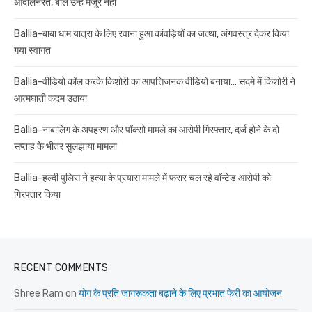
आंदोलनरत, बोले उन्हें मंजूर नहीं
Ballia-बाबा धाम यात्रा के लिए रवाना हुआ कांवड़ियों का जत्था, अंगवस्त्र देकर किया
गया स्वागत
Ballia-वीडियो कॉल करके किशोरी का आपत्तिजनक वीडियो बनाया… सदमे में किशोरी ने
आत्मघाती कदम उठाया
Ballia-नाबालिग के अपहरण और पॉक्सो मामले का आरोपी गिरफ्तार, दर्ज होने के दो
सप्ताह के भीतर सुलझाया मामला
Ballia-हल्दी पुलिस ने हत्या के प्रयास मामले में फरार चल रहे वॉन्टेड आरोपी को
गिरफ्तार किया
RECENT COMMENTS
Shree Ram
on
योग के प्रति जागरूकता बढ़ाने के लिए प्रभात फेरी का आयोजन