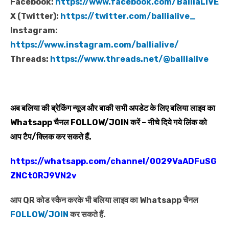
Facebook:
https://www.facebook.com/BalliaLIVE
X (Twitter):
https://twitter.com/ballialive_
Instagram:
https://www.instagram.com/ballialive/
Threads:
https://www.threads.net/@ballialive
अब बलिया की ब्रेकिंग न्यूज और बाकी सभी अपडेट के लिए बलिया लाइव का
Whatsapp
चैनल
FOLLOW/JOIN
करें – नीचे दिये गये लिंक को
आप टैप/क्लिक कर सकते हैं.
https://whatsapp.com/channel/0029VaADFuSG
ZNCt0RJ9VN2v
आप QR कोड स्कैन करके भी बलिया लाइव का Whatsapp चैनल
FOLLOW/JOIN
कर सकते हैं.