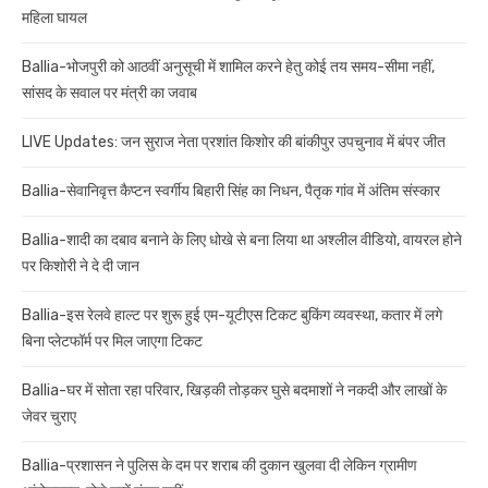
महिला घायल
Ballia-भोजपुरी को आठवीं अनुसूची में शामिल करने हेतु कोई तय समय-सीमा नहीं,
सांसद के सवाल पर मंत्री का जवाब
LIVE Updates: जन सुराज नेता प्रशांत किशोर की बांकीपुर उपचुनाव में बंपर जीत
Ballia-सेवानिवृत्त कैप्टन स्वर्गीय बिहारी सिंह का निधन, पैतृक गांव में अंतिम संस्कार
Ballia-शादी का दबाव बनाने के लिए धोखे से बना लिया था अश्लील वीडियो, वायरल होने
पर किशोरी ने दे दी जान
Ballia-इस रेलवे हाल्ट पर शुरू हुई एम-यूटीएस टिकट बुकिंग व्यवस्था, कतार में लगे
बिना प्लेटफॉर्म पर मिल जाएगा टिकट
Ballia-घर में सोता रहा परिवार, खिड़की तोड़कर घुसे बदमाशों ने नकदी और लाखों के
जेवर चुराए
Ballia-प्रशासन ने पुलिस के दम पर शराब की दुकान खुलवा दी लेकिन ग्रामीण