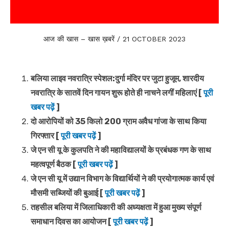
आज की खास – खास ख़बरें / 21 OCTOBER 2023
बलिया लाइव नवरात्रि स्पेशल:दुर्गा मंदिर पर जुटा हुजूम, शारदीय
नवरात्रि के सातवें दिन गायन शुरू होते ही नाचने लगीं महिलाएं [
पूरी
खबर पढ़ें
]
दो आरोपियों को 35 किलो 200 ग्राम अवैध गांजा के साथ किया
गिरफ्तार [
पूरी खबर पढ़ें
]
जे एन सी यू के कुलपति ने की महाविद्यालयों के प्रबंधक गण के साथ
महत्वपूर्ण बैठक [
पूरी खबर पढ़ें
]
जे एन सी यू में उद्यान विभाग के विद्यार्थियों ने की प्रयोगात्मक कार्य एवं
मौसमी सब्जियों की बुआई [
पूरी खबर पढ़ें
]
तहसील बलिया में जिलाधिकारी की अध्यक्षता में हुआ मुख्य संपूर्ण
समाधान दिवस का आयोजन [
पूरी खबर पढ़ें
]