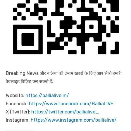
Breaking News और बलिया की तमाम खबरों के लिए आप सीधे हमारी
वेबसाइट विजिट कर सकते हैं.
Website:
https://ballialive.in/
Facebook:
https://www.facebook.com/BalliaLIVE
X (Twitter):
https://twitter.com/ballialive_
Instagram:
https://www.instagram.com/ballialive/