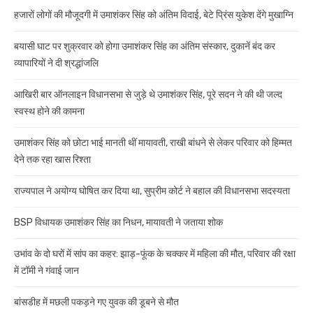
हजारों लोगों की मौजूदगी में उमाशंकर सिंह को अंतिम विदाई, बेटे प्रिंस युकेश देंगे मुखाग्नि
बयासी घाट पर शुक्रवार को होगा उमाशंकर सिंह का अंतिम संस्कार, दुकानें बंद कर
व्यापारियों ने दी श्रद्धांजलि
आखिरी बार ऑनलाइन विधानसभा से जुड़े थे उमाशंकर सिंह, पूरे सदन ने की थी जल्द
स्वस्थ होने की कामना
उमाशंकर सिंह को छोटा भाई मानती थीं मायावती, राखी बांधने से लेकर परिवार को हिम्मत
देने तक रहा खास रिश्ता
राज्यपाल ने अयोग्य घोषित कर दिया था, सुप्रीम कोर्ट ने बहाल की विधानसभा सदस्यता
BSP विधायक उमाशंकर सिंह का निधन, मायावती ने जताया शोक
उभांव के दो घरों में सांप का कहर: झाड़-फूंक के चक्कर में महिला की मौत, परिवार की रक्षा
में टॉमी ने गंवाई जान
बांसडीह में मछली पकड़ने गए युवक की डूबने से मौत