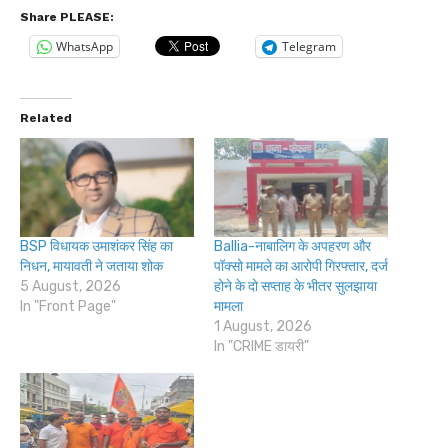
Share PLEASE:
WhatsApp
Telegram
Related
BSP विधायक उमाशंकर सिंह का
Ballia-नाबालिग के अपहरण और
निधन, मायावती ने जताया शोक
पॉक्सो मामले का आरोपी गिरफ्तार, दर्ज
5 August, 2026
होने के दो सप्ताह के भीतर सुलझाया
In "Front Page"
मामला
1 August, 2026
In "CRIME डायरी"