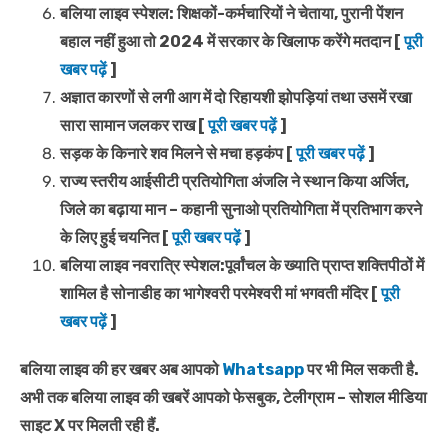
बलिया लाइव स्पेशल: शिक्षकों-कर्मचारियों ने चेताया, पुरानी पेंशन
बहाल नहीं हुआ तो 2024 में सरकार के खिलाफ करेंगे मतदान [
पूरी
खबर पढ़ें
]
अज्ञात कारणों से लगी आग में दो रिहायशी झोपड़ियां तथा उसमें रखा
सारा सामान जलकर राख [
पूरी खबर पढ़ें
]
सड़क के किनारे शव मिलने से मचा हड़कंप [
पूरी खबर पढ़ें
]
राज्य स्तरीय आईसीटी प्रतियोगिता अंजलि ने स्थान किया अर्जित,
जिले का बढ़ाया मान – कहानी सुनाओ प्रतियोगिता में प्रतिभाग करने
के लिए हुई चयनित [
पूरी खबर पढ़ें
]
बलिया लाइव नवरात्रि स्पेशल:पूर्वांचल के ख्याति प्राप्त शक्तिपीठों में
शामिल है सोनाडीह का भागेश्वरी परमेश्वरी मां भगवती मंदिर [
पूरी
खबर पढ़ें
]
बलिया लाइव की हर खबर अब आपको
Whatsapp
पर भी मिल सकती है.
अभी तक बलिया लाइव की खबरें आपको फेसबुक, टेलीग्राम – सोशल मीडिया
साइट X पर मिलती रही हैं.