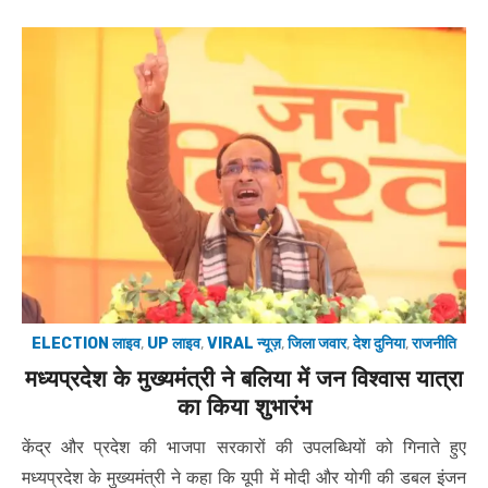
ELECTION लाइव
,
UP लाइव
,
VIRAL न्यूज़
,
जिला जवार
,
देश दुनिया
,
राजनीति
मध्यप्रदेश के मुख्यमंत्री ने बलिया में जन विश्वास यात्रा
का किया शुभारंभ
केंद्र और प्रदेश की भाजपा सरकारों की उपलब्धियों को गिनाते हुए
मध्यप्रदेश के मुख्यमंत्री ने कहा कि यूपी में मोदी और योगी की डबल इंजन