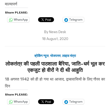
माल्यापर्ण
Share PLEASE:
WhatsApp
Telegram
By
News Desk
Posted
18 August, 2020
on
ब्रेकिंग न्यूज
,
भोजपत्तर
,
लाइफ मंत्रा
लोकतंत्र की पहली पाठशाला बैरिया, जाति-धर्म भूल कर
एकजुट हो वीरों ने दी थी आहुति
18 अगस्त 1942 को ही हो गया था आजाद, द्वाबावासियों के लिए गौरव का
दिन
Share PLEASE:
WhatsApp
Telegram