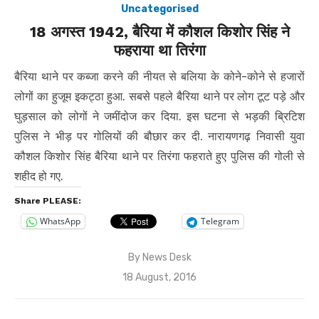
Uncategorised
18 अगस्त 1942, बैरिया में कौशल किशोर सिंह ने
फहराया था तिरंगा
बैरिया थाने पर कब्जा करने की नीयत से बलिया के कोने-कोने से हजारों
लोगों का हुजूम इकट्ठा हुआ. सबसे पहले बैरिया थाने पर लोग टूट पड़े और
घुड़साल को लोगों ने जमींदोज कर दिया. इस घटना से भड़की ब्रिटिश
पुलिस ने भीड़ पर गोलियों की बौछार कर दी. नारायणगढ़ निवासी युवा
कौशल किशोर सिंह बैरिया थाने पर तिरंगा फहराते हुए पुलिस की गोली से
शहीद हो गए.
Share PLEASE:
WhatsApp
Telegram
By
News Desk
Posted
18 August, 2016
on