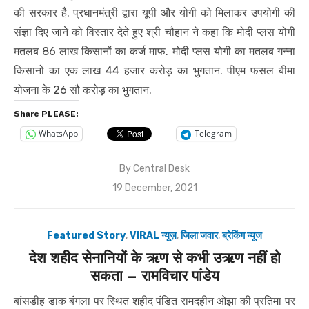
की सरकार है. प्रधानमंत्री द्वारा यूपी और योगी को मिलाकर उपयोगी की
संज्ञा दिए जाने को विस्तार देते हुए श्री चौहान ने कहा कि मोदी प्लस योगी
मतलब 86 लाख किसानों का कर्ज माफ. मोदी प्लस योगी का मतलब गन्ना
किसानों का एक लाख 44 हजार करोड़ का भुगतान. पीएम फसल बीमा
योजना के 26 सौ करोड़ का भुगतान.
Share PLEASE:
WhatsApp
Telegram
By
Central Desk
Posted
19 December, 2021
on
Featured Story
,
VIRAL न्यूज़
,
जिला जवार
,
ब्रेकिंग न्यूज
देश शहीद सेनानियों के ऋण से कभी उऋण नहीं हो
सकता – रामविचार पांडेय
बांसडीह डाक बंगला पर स्थित शहीद पंडित रामदहीन ओझा की प्रतिमा पर