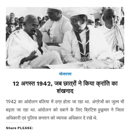
भोजपत्तर
12 अगस्त 1942, जब छात्रों ने किया क्रांति का
शंखनाद
1942 का आंदोलन बलिया में उग्र होता जा रहा था. अंग्रेजों का जुल्म भी
बढ़ता जा रहा था. आंदोलन को दबाने के लिए ब्रिटिश हुकूमत ने जिला
अधिकारी एवं पुलिस कप्तान को व्यापक अधिकार दे रखे थे.
Share PLEASE: