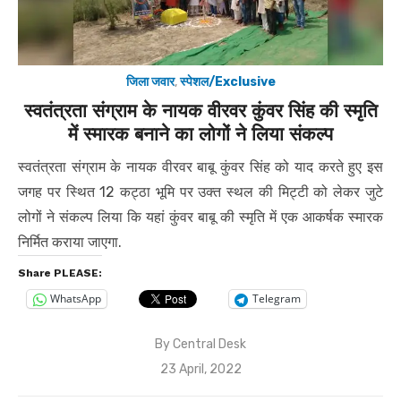
जिला जवार
,
स्पेशल/Exclusive
स्वतंत्रता संग्राम के नायक वीरवर कुंवर सिंह की स्मृति
में स्मारक बनाने का लोगों ने लिया संकल्प
स्वतंत्रता संग्राम के नायक वीरवर बाबू कुंवर सिंह को याद करते हुए इस
जगह पर स्थित 12 कट्ठा भूमि पर उक्त स्थल की मिट्टी को लेकर जुटे
लोगों ने संकल्प लिया कि यहां कुंवर बाबू की स्मृति में एक आकर्षक स्मारक
निर्मित कराया जाएगा.
Share PLEASE:
WhatsApp
Telegram
By
Central Desk
Posted
23 April, 2022
on