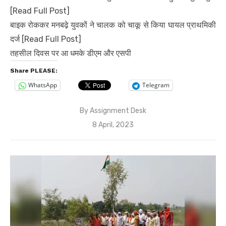
[Read Full Post]
बाइक रोककर मनबढ़े युवकों ने चालक को चाकू से किया घायल प्राथमिकी
दर्ज [Read Full Post]
तहसील दिवस पर आ धमके डीएम और एसपी
Share PLEASE:
WhatsApp
Telegram
By
Assignment Desk
Posted
8 April, 2023
on