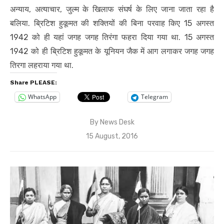
अन्याय, अत्याचार, जुल्म के खिलाफ संघर्ष के लिए जाना जाता रहा है
बलिया. ब्रिटिश हुकूमत की शक्तियों की बिना परवाह किए 15 अगस्त
1942 को ही यहां जगह जगह तिरंगा फहरा दिया गया था. 15 अगस्त
1942 को ही ब्रिटिश हुकूमत के यूनियन जैक में आग लगाकर जगह जगह
तिरगा लहराया गया था.
Share PLEASE:
WhatsApp
Telegram
By
News Desk
Posted
15 August, 2016
on