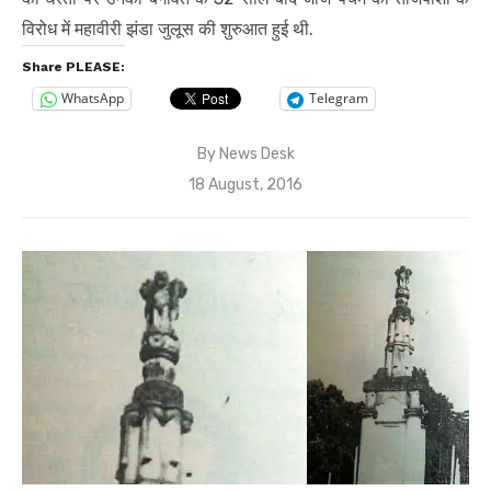
विरोध में महावीरी झंडा जुलूस की शुरुआत हुई थी.
Share PLEASE:
WhatsApp
Telegram
By
News Desk
Posted
18 August, 2016
on