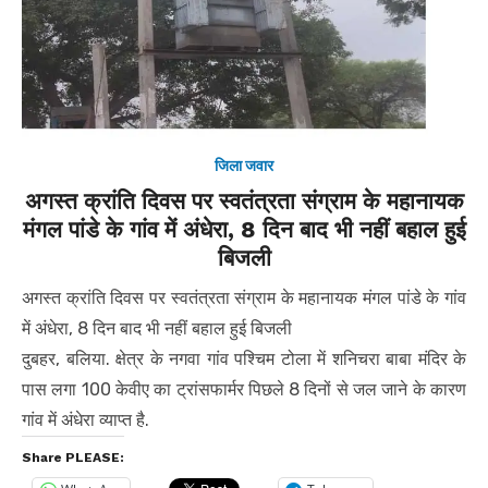
जिला जवार
अगस्त क्रांति दिवस पर स्वतंत्रता संग्राम के महानायक
मंगल पांडे के गांव में अंधेरा, 8 दिन बाद भी नहीं बहाल हुई
बिजली
अगस्त क्रांति दिवस पर स्वतंत्रता संग्राम के महानायक मंगल पांडे के गांव
में अंधेरा, 8 दिन बाद भी नहीं बहाल हुई बिजली
दुबहर, बलिया. क्षेत्र के नगवा गांव पश्चिम टोला में शनिचरा बाबा मंदिर के
पास लगा 100 केवीए का ट्रांसफार्मर पिछले 8 दिनों से जल जाने के कारण
गांव में अंधेरा व्याप्त है.
Share PLEASE: