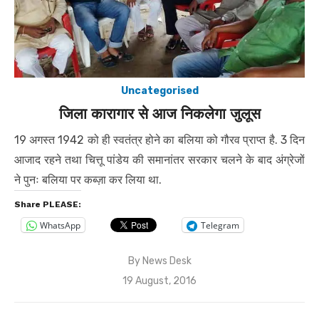
Uncategorised
जिला कारागार से आज निकलेगा जुलूस
19 अगस्त 1942 को ही स्वतंत्र होने का बलिया को गौरव प्राप्त है. 3 दिन
आजाद रहने तथा चित्तू पांडेय की समानांतर सरकार चलने के बाद अंग्रेजों
ने पुनः बलिया पर कब्ज़ा कर लिया था.
Share PLEASE:
WhatsApp
Telegram
By
News Desk
Posted
19 August, 2016
on