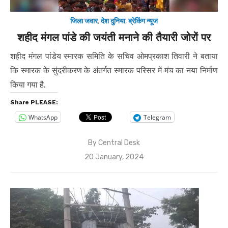
जिला जवार
,
देश दुनिया
,
ब्रेकिंग न्यूज
शहीद मंगल पांडे की जयंती मनाने की तैयारी जोरों पर
शहीद मंगल पांडेय स्मारक समिति के सचिव ओमप्रकाश तिवारी ने बताया
कि स्मारक के सुंदरीकरण के अंतर्गत स्मारक परिसर में मंच का नया निर्माण
किया गया है.
Share PLEASE:
WhatsApp
Telegram
By
Central Desk
Posted
20 January, 2024
on