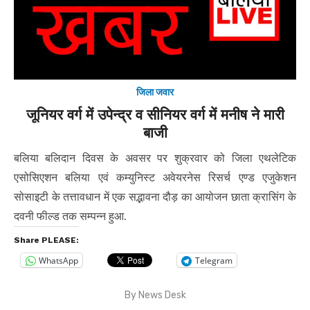
जिला जवार
जूनियर वर्ग में उपेन्द्र व सीनियर वर्ग में मनीष ने मारी
बाजी
बलिया बलिदान दिवस के अवसर पर शुक्रवार को जिला एथलेटिक
एसोसिएशन बलिया एवं कम्युनिस्ट अवेयरनेस रिसर्च एण्ड एजुकेशन
सोसाइटी के तत्तावधान में एक सद्भावना दौड़ का आयोजन छाता क्रासिंग के
दवनी फील्ड तक सम्पन्न हुआ.
Share PLEASE:
WhatsApp
Telegram
By
News Desk