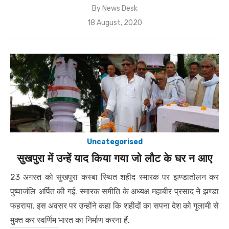
By
News Desk
Posted
18 August, 2020
on
Uncategorised
सुखपुरा में उन्हें याद किया गया जो लौट के घर न आए
23 अगस्त को सुखपुरा कस्बा स्थित शहीद स्मारक पर झण्डातोलन कर
पुष्पाजंलि अर्पित की गई. स्मारक समीति के अध्यक्ष महाबीर प्रसाद ने झण्डा
फहराया. इस अवसर पर उन्होंने कहा कि शहीदों का सपना देश को गुलामी से
मुक्त कर स्वर्णिम भारत का निर्माण करना हैं.