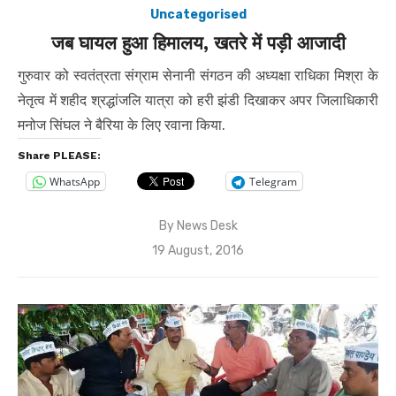
Uncategorised
जब घायल हुआ हिमालय, खतरे में पड़ी आजादी
गुरुवार को स्वतंत्रता संग्राम सेनानी संगठन की अध्यक्षा राधिका मिश्रा के
नेतृत्व में शहीद श्रद्धांजलि यात्रा को हरी झंडी दिखाकर अपर जिलाधिकारी
मनोज सिंघल ने बैरिया के लिए रवाना किया.
Share PLEASE:
WhatsApp
Telegram
By
News Desk
Posted
19 August, 2016
on