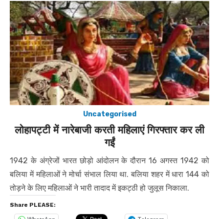
Uncategorised
लोहापट्टी में नारेबाजी करती महिलाएं गिरफ्तार कर ली
गईं
1942 के अंग्रेजों भारत छोड़ो आंदोलन के दौरान 16 अगस्त 1942 को
बलिया में महिलाओं ने मोर्चा संभाल लिया था. बलिया शहर में धारा 144 को
तोड़ने के लिए महिलाओं ने भारी तादाद में इकट्ठी हो जुलूस निकाला.
Share PLEASE: