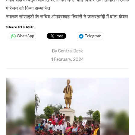
परिजन को किया सम्मानित
स्मारक सोसाइटी के सचिव ओमप्रकाश तिवारी ने जरूरतमंदों में बांटा कंबल
Share PLEASE:
WhatsApp
Telegram
By
Central Desk
Posted
1 February, 2024
on