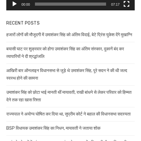
00:00
07:17
RECENT POSTS
हजारों लोगों की मौजूदगी में उमाशंकर सिंह को अंतिम विदाई, बेटे प्रिंस युकेश देंगे मुखाग्नि
बयासी घाट पर शुक्रवार को होगा उमाशंकर सिंह का अंतिम संस्कार, दुकानें बंद कर
व्यापारियों ने दी श्रद्धांजलि
आखिरी बार ऑनलाइन विधानसभा से जुड़े थे उमाशंकर सिंह, पूरे सदन ने की थी जल्द
स्वस्थ होने की कामना
उमाशंकर सिंह को छोटा भाई मानती थीं मायावती, राखी बांधने से लेकर परिवार को हिम्मत
देने तक रहा खास रिश्ता
राज्यपाल ने अयोग्य घोषित कर दिया था, सुप्रीम कोर्ट ने बहाल की विधानसभा सदस्यता
BSP विधायक उमाशंकर सिंह का निधन, मायावती ने जताया शोक