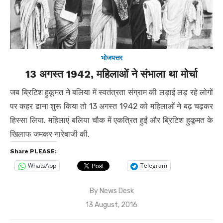
भोजपत्तर
13 अगस्त 1942, महिलाओं ने संभाला था मोर्चा
जब ब्रिटिश हुकूमत ने बलिया में स्वतंत्रता संग्राम की लड़ाई लड़ रहे लोगों
पर कहर ढाना शुरू किया तो 13 अगस्त 1942 को महिलाओं ने बढ़ चढ़कर
हिस्सा लिया. महिलाएं बलिया चौक में एकत्रित हुईं और ब्रिटिश हुकूमत के
खिलाफ जमकर नारेबाजी की.
Share PLEASE:
WhatsApp
Telegram
By
News Desk
Posted
13 August, 2016
on