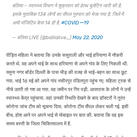
बलिया – स्वास्थ्य विभाग ने शुक्रवार को हेल्थ बुलेटिन जारी की है.
इसके मुताबिक 134 लोगों का सैंपल गुरुवार को भेजा गया है. जिले में
अभी पॉजिटिव केस 14 ही है.
#COVIDー19
— बलिया LIVE (@ballialive_)
May 22, 2020
पीड़ित महिला ने बताया कि उनके ससुराली और भाई हरियाणा में नौकरी
करते थे. वह अपने भाई के साथ हरियाणा से अपने गांव के लिए निकली थी.
यमुना नगर बॉर्डर दिल्ली के पास भीड़ की वजह से भाई-बहन का साथ छूट
गया. भाई 16 मई को अपने गांव नसीरपुर पंडितपुरा पहुंच गए. महिला ट्रक से
नीचे उतरी तो गश आ गया. वह जमीन पर गिर पड़ी. आसपास के लोगों ने उन्हें
स्वास्थ्य केंद्र पहुंचाया. वहां उनकी स्थिति देखने के बाद डॉक्टरों ने तुरंत
कोरोना जांच टीम को सूचना दिया. कोरोना टीम सैंपल लेकर चली गई. इसी
बीच, होश आने पर अपने भाई से मोबाइल पर बात की. बताया कि वह इस
समय बस्ती के जिला चिकित्सालय में है.