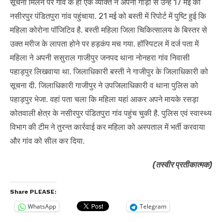
सूचना मिलने पर गांव के ही एक व्यक्ति ने अपनी गाड़ी से उन्हें 17 मई को
नसीरपुर पंडितपुरा गांव पहुंचाया. 21 मई को बस्ती में रिपोर्ट में पुष्टि हुई कि
महिला कोरोना पॉजिटिव है. बस्ती महिला जिला चिकित्सालय के बिस्तर से
उक्त मरीज के लापता होने पर हड़कंप मच गया. हॉस्पिटल में दर्ज पता में
महिला ने अपनी ससुराल गाजीपुर जनपद थाना नोनहरा गांव निवासी
पहाड़पुर लिखवाया था. जिलाधिकारी बस्ती ने गाजीपुर के जिलाधिकारी को
सूचना दी. जिलाधिकारी गाजीपुर ने उपजिलाधिकारी व थाना पुलिस को
पहाड़पुर भेजा. वहां पता चला कि महिला यहां आकर अपने मायके रसड़ा
कोतवाली क्षेत्र के नसीरपुर पंडितपुरा गांव पहुंच चुकी है. पुलिस एवं स्वास्थ्य
विभाग की टीम ने तुरन्त कार्रवाई कर महिला को अस्पताल में भर्ती करवाया
और गांव को सील कर दिया.
(तस्वीर प्रतीकात्मक)
Share PLEASE:
WhatsApp
Telegram