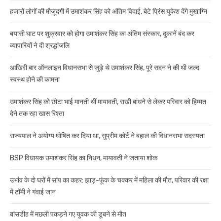
हजारों लोगों की मौजूदगी में उमाशंकर सिंह को अंतिम विदाई, बेटे प्रिंस युकेश देंगे मुखाग्नि
बयासी घाट पर शुक्रवार को होगा उमाशंकर सिंह का अंतिम संस्कार, दुकानें बंद कर
व्यापारियों ने दी श्रद्धांजलि
आखिरी बार ऑनलाइन विधानसभा से जुड़े थे उमाशंकर सिंह, पूरे सदन ने की थी जल्द
स्वस्थ होने की कामना
उमाशंकर सिंह को छोटा भाई मानती थीं मायावती, राखी बांधने से लेकर परिवार को हिम्मत
देने तक रहा खास रिश्ता
राज्यपाल ने अयोग्य घोषित कर दिया था, सुप्रीम कोर्ट ने बहाल की विधानसभा सदस्यता
BSP विधायक उमाशंकर सिंह का निधन, मायावती ने जताया शोक
उभांव के दो घरों में सांप का कहर: झाड़-फूंक के चक्कर में महिला की मौत, परिवार की रक्षा
में टॉमी ने गंवाई जान
बांसडीह में मछली पकड़ने गए युवक की डूबने से मौत