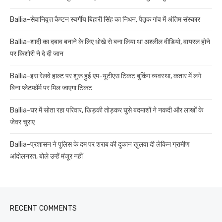
Ballia-सेवानिवृत्त कैप्टन स्वर्गीय बिहारी सिंह का निधन, पैतृक गांव में अंतिम संस्कार
Ballia-शादी का दबाव बनाने के लिए धोखे से बना लिया था अश्लील वीडियो, वायरल होने
पर किशोरी ने दे दी जान
Ballia-इस रेलवे हाल्ट पर शुरू हुई एम-यूटीएस टिकट बुकिंग व्यवस्था, कतार में लगे
बिना प्लेटफॉर्म पर मिल जाएगा टिकट
Ballia-घर में सोता रहा परिवार, खिड़की तोड़कर घुसे बदमाशों ने नकदी और लाखों के
जेवर चुराए
Ballia-प्रशासन ने पुलिस के दम पर शराब की दुकान खुलवा दी लेकिन ग्रामीण
आंदोलनरत, बोले उन्हें मंजूर नहीं
RECENT COMMENTS