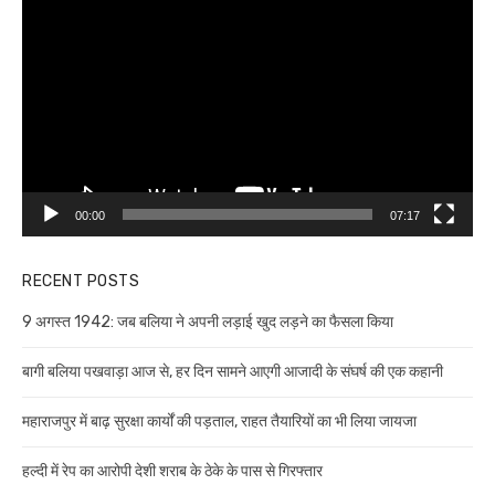
Player
00:00
07:17
RECENT POSTS
9 अगस्त 1942: जब बलिया ने अपनी लड़ाई खुद लड़ने का फैसला किया
बागी बलिया पखवाड़ा आज से, हर दिन सामने आएगी आजादी के संघर्ष की एक कहानी
महाराजपुर में बाढ़ सुरक्षा कार्यों की पड़ताल, राहत तैयारियों का भी लिया जायजा
हल्दी में रेप का आरोपी देशी शराब के ठेके के पास से गिरफ्तार