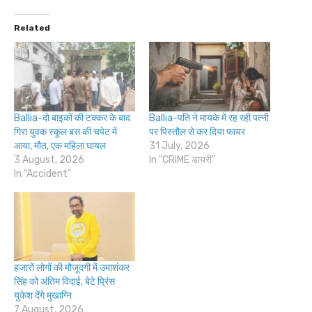
Related
Ballia-दो बाइकों की टक्कर के बाद
Ballia-पति ने मायके में रह रही पत्नी
गिरा युवक स्कूल बस की चपेट में
पर पिस्तौल से कर दिया फायर
आया, मौत, एक महिला घायल
31 July, 2026
3 August, 2026
In "CRIME डायरी"
In "Accident"
हजारों लोगों की मौजूदगी में उमाशंकर
सिंह को अंतिम विदाई, बेटे प्रिंस
युकेश देंगे मुखाग्नि
7 August, 2026