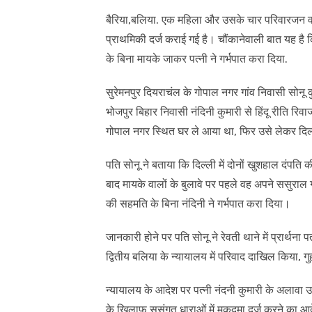
बैरिया,बलिया. एक महिला और उसके चार परिवारजन व ए
प्राथमिकी दर्ज कराई गई है। चौंकानेवाली बात यह है 
के बिना मायके जाकर पत्नी ने गर्भपात करा दिया.
सुरेमनपुर दियराचंल के गोपाल नगर गांव निवासी सोनू कु
भोजपुर बिहार निवासी नंदिनी कुमारी से हिंदू रीति रि
गोपाल नगर स्थित घर ले आया था, फिर उसे लेकर दि
पति सोनू ने बताया कि दिल्ली में दोनों खुशहाल दंपति
बाद मायके वालों के बुलावे पर पहले वह अपने ससुराल
की सहमति के बिना नंदिनी ने गर्भपात करा दिया।
जानकारी होने पर पति सोनू ने रेवती थाने में प्रार्थना
द्वितीय बलिया के न्यायालय में परिवाद दाखिल किया, 
न्यायालय के आदेश पर पत्नी नंदनी कुमारी के अलावा उ
के खिलाफ सुसंगत धाराओं में मुकदमा दर्ज करने का आ