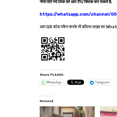
नीचे दिये गये लिंक को आप टैप/क्लिक कर सकते हैं.
https://whatsapp.com/channel/
आप QR कोड स्कैन करके भी बलिया लाइव का Wh
Share PLEASE:
WhatsApp
Telegram
Related