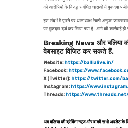
को आरोपियों के विरुद्ध संबंधित धाराओं में मुकदमा पंज
इस संदर्भ में पूछने पर थानाध्यक्ष रेवती अनुपम जायस
पर मुकदमा दर्ज कर लिया गया है।आगे की कार्रवाई हो 
Breaking News और बलिया की त
वेबसाइट विजिट कर सकते हैं.
Website:
https://ballialive.in/
Facebook:
https://www.facebook.c
X (Twitter):
https://twitter.com/bal
Instagram:
https://www.instagram.
Threads:
https://www.threads.net/
अब बलिया की ब्रेकिंग न्यूज और बाकी सभी अपडेट के