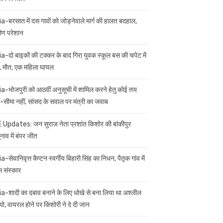
ia-बरसात में दस गावों को जोड़नेवाले मार्ग की हालत बदहाल,
मीण परेशान
ia-दो बाइकों की टक्कर के बाद गिरा युवक स्कूल बस की चपेट में
 मौत, एक महिला घायल
ia-भोजपुरी को आठवीं अनुसूची में शामिल करने हेतु कोई तय
सीमा नहीं, सांसद के सवाल पर मंत्री का जवाब
 Updates: जन सुराज नेता प्रशांत किशोर की बांकीपुर
नाव में बंपर जीत
a-सेवानिवृत्त कैप्टन स्वर्गीय बिहारी सिंह का निधन, पैतृक गांव में
म संस्कार
ia-शादी का दबाव बनाने के लिए धोखे से बना लिया था अश्लील
यो, वायरल होने पर किशोरी ने दे दी जान