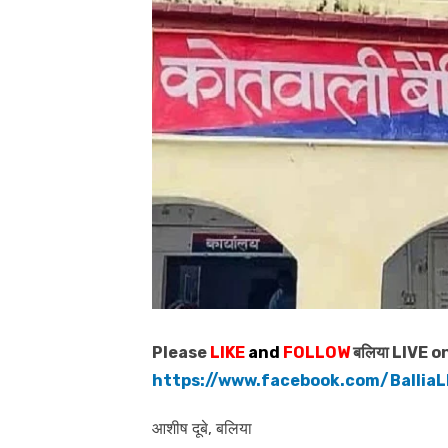
Please
LIKE
and
FOLLOW
बलिया LIVE o
https://www.facebook.com/BalliaL
आशीष दूबे, बलिया