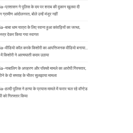
ia-प्रशासन ने पुलिस के दम पर शराब की दुकान खुलवा दी
 ग्रामीण आंदोलनरत, बोले उन्हें मंजूर नहीं
ia-बाबा धाम यात्रा के लिए रवाना हुआ कांवड़ियों का जत्था,
स्त्र देकर किया गया स्वागत
ia-वीडियो कॉल करके किशोरी का आपत्तिजनक वीडियो बनाया…
 में किशोरी ने आत्मघाती कदम उठाया
ia-नाबालिग के अपहरण और पॉक्सो मामले का आरोपी गिरफ्तार,
 होने के दो सप्ताह के भीतर सुलझाया मामला
a-हल्दी पुलिस ने हत्या के प्रयास मामले में फरार चल रहे वॉन्टेड
ी को गिरफ्तार किया