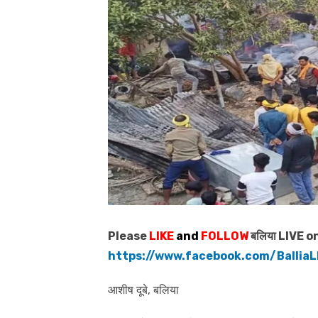
Please
LIKE
and
FOLLOW
बलिया LIVE o
https://www.facebook.com/BalliaL
आशीष दूबे, बलिया