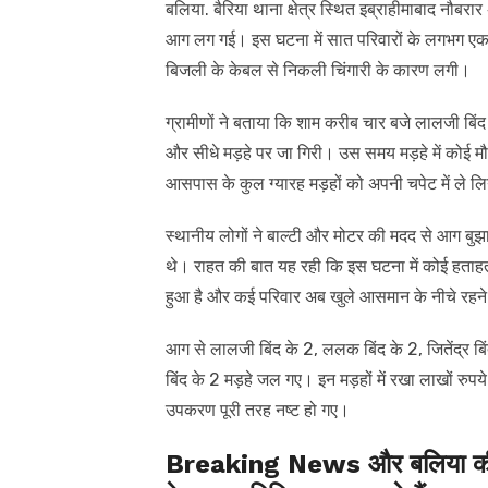
बलिया. बैरिया थाना क्षेत्र स्थित इब्राहीमाबाद नौबरा
आग लग गई। इस घटना में सात परिवारों के लगभग एक
बिजली के केबल से निकली चिंगारी के कारण लगी।
ग्रामीणों ने बताया कि शाम करीब चार बजे लालजी बिंद 
और सीधे मड़हे पर जा गिरी। उस समय मड़हे में कोई म
आसपास के कुल ग्यारह मड़हों को अपनी चपेट में ले ल
स्थानीय लोगों ने बाल्टी और मोटर की मदद से आग बु
थे। राहत की बात यह रही कि इस घटना में कोई हताहत
हुआ है और कई परिवार अब खुले आसमान के नीचे रहने 
आग से लालजी बिंद के 2, ललक बिंद के 2, जितेंद्र बिं
बिंद के 2 मड़हे जल गए। इन मड़हों में रखा लाखों र
उपकरण पूरी तरह नष्ट हो गए।
Breaking News और बलिया की त