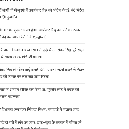
ं लोगों की मौजूदगी में उमाशंकर सिंह को अंतिम विदाई, बेटे प्रिंस
 देंगे मुखाग्नि
ी घाट पर शुक्रवार को होगा उमाशंकर सिंह का अंतिम संस्कार,
ें बंद कर व्यापारियों ने दी श्रद्धांजलि
ी बार ऑनलाइन विधानसभा से जुड़े थे उमाशंकर सिंह, पूरे सदन
ी थी जल्द स्वस्थ होने की कामना
ंकर सिंह को छोटा भाई मानती थीं मायावती, राखी बांधने से लेकर
ार को हिम्मत देने तक रहा खास रिश्ता
यपाल ने अयोग्य घोषित कर दिया था, सुप्रीम कोर्ट ने बहाल की
नसभा सदस्यता
विधायक उमाशंकर सिंह का निधन, मायावती ने जताया शोक
 के दो घरों में सांप का कहर: झाड़-फूंक के चक्कर में महिला की