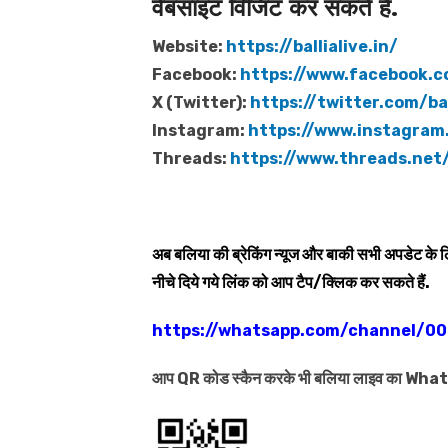
वेबसाइट विजिट कर सकते हैं.
Website:
https://ballialive.in/
Facebook:
https://www.facebook.c
X (Twitter):
https://twitter.com/bal
Instagram:
https://www.instagram.
Threads:
https://www.threads.net/
अब बलिया की ब्रेकिंग न्यूज और बाकी सभी अपडेट के
नीचे दिये गये लिंक को आप टैप/क्लिक कर सकते हैं.
https://whatsapp.com/channel/
आप QR कोड स्कैन करके भी बलिया लाइव का Wh