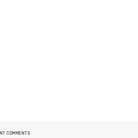
NT COMMENTS