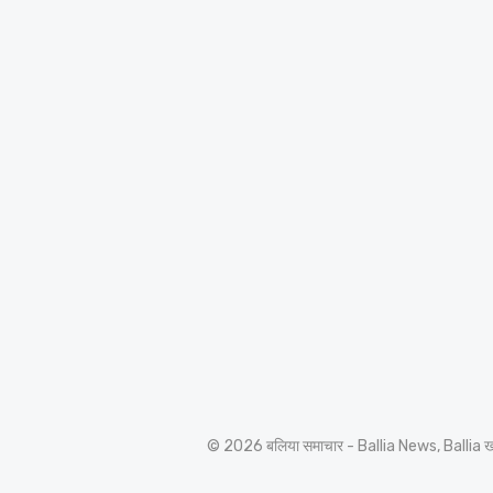
© 2026 बलिया समाचार - Ballia News, Ballia