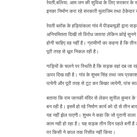
रेवती,बलिया. आम जन की सुविधा के लिए सरकार के स्तर
इनका निर्माण करा रहे सरकारी मुलाजिम तथा ठेकेदार सर
रेवती ब्लॉक के हड़ियांकला गांव में पीडब्ल्यूडी द्वारा 
अनियमितता दिखी तो विरोध जताया लेकिन कोई सुनने व
होनी चाहिए वह नहीं है। ग्रामीणों का कहना है कि त
पूरी तरह से धूल निकल रही है।
गाड़ियों के चलने पर स्थिति है कि सड़क वहां दब जा र
ऊपर दिख रही है। गांव के शुभम सिंह तथा जय प्रका
पायेगी और पूरी तरह से टूट कर बिखर जायेगी, पांच स
बताया कि राम जानकी मंदिर से लेकर सुनील कुमार
बन रही है। इसमें हो रहे निर्माण कार्य को दो से ती
यह नहीं झेल पाएगी। शुभम ने कहा कि जो पुरानी वाला
काम नही हो रहा है। यह सड़क तीन दिन पहले बनीं है
पर किसी ने काल तक रिसीव नहीं किया।