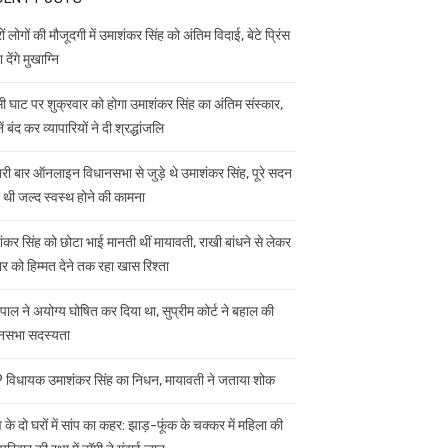
ं लोगों की मौजूदगी में उमाशंकर सिंह को अंतिम विदाई, बेटे प्रिंस
 देंगे मुखाग्नि
ी घाट पर शुक्रवार को होगा उमाशंकर सिंह का अंतिम संस्कार,
ें बंद कर व्यापारियों ने दी श्रद्धांजलि
ी बार ऑनलाइन विधानसभा से जुड़े थे उमाशंकर सिंह, पूरे सदन
ी थी जल्द स्वस्थ होने की कामना
ंकर सिंह को छोटा भाई मानती थीं मायावती, राखी बांधने से लेकर
ार को हिम्मत देने तक रहा खास रिश्ता
यपाल ने अयोग्य घोषित कर दिया था, सुप्रीम कोर्ट ने बहाल की
नसभा सदस्यता
विधायक उमाशंकर सिंह का निधन, मायावती ने जताया शोक
 के दो घरों में सांप का कहर: झाड़-फूंक के चक्कर में महिला की