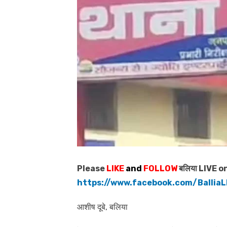
Please
LIKE
and
FOLLOW
बलिया LIVE o
https://www.facebook.com/BalliaL
आशीष दूबे, बलिया