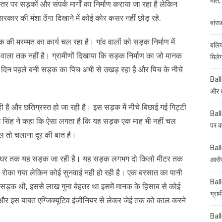
मौत, 
 पर सड़कों और संपर्क मार्गों का निर्माण कराया जा रहा है लेकिन
कार की मंशा ठेंगा दिखाने में कोई कोर कसर नहीं छोड़ रहे.
बांस
सड़क की मरम्मत का कार्य चल रहा है। गांव वालों को सड़क निर्माण में
बलिय
ाला तक नहीं है। ग्रामीणों दिखाया कि सड़क निर्माण का जो मानक
मिले
ीन दिन पहले बनी सड़क का पिच अभी से उखड़ रहा है और पिच के नीचे
Ball
और ध
ही है और छतिग्रस्त हो जा रही है। इस सड़क में नीचे बिछाई गई गिट्टी
Ball
श सिंह ने कहा कि ऐसा लगता है कि यह सड़क एक माह भी नहीं चल
पर कई
ाल तो चलाना दूर की बात है।
Balli
 के घर तक यह सड़क जा रही है। यह सड़क लगभग दो किलो मीटर तक
आरोप
न बार रोका गया लेकिन कोई सुनवाई नही हो रही है। एक बरसात का पानी
Ball
 सड़क थी, इससे लाख गुना बेहतर था‌ इसमें मानक के हिसाब से कोई
ग्रा
 और इस बाबत एग्जिक्यूटिव इंजीनियर से लेकर जेई तक को काल करने
Ball