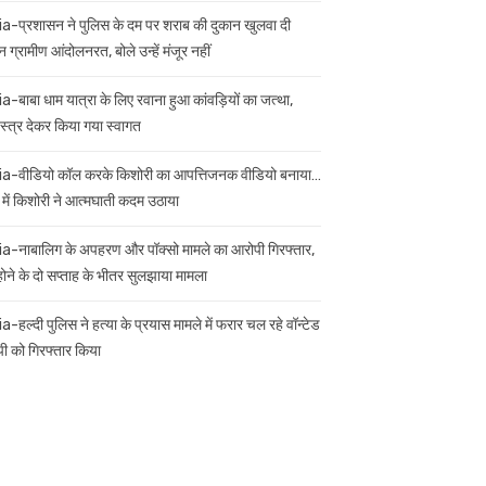
ia-प्रशासन ने पुलिस के दम पर शराब की दुकान खुलवा दी
 ग्रामीण आंदोलनरत, बोले उन्हें मंजूर नहीं
ia-बाबा धाम यात्रा के लिए रवाना हुआ कांवड़ियों का जत्था,
स्त्र देकर किया गया स्वागत
ia-वीडियो कॉल करके किशोरी का आपत्तिजनक वीडियो बनाया…
 में किशोरी ने आत्मघाती कदम उठाया
ia-नाबालिग के अपहरण और पॉक्सो मामले का आरोपी गिरफ्तार,
 होने के दो सप्ताह के भीतर सुलझाया मामला
a-हल्दी पुलिस ने हत्या के प्रयास मामले में फरार चल रहे वॉन्टेड
ी को गिरफ्तार किया