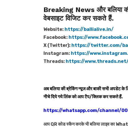
Breaking News और बलिया की त
वेबसाइट विजिट कर सकते हैं.
Website:
https://ballialive.in/
Facebook:
https://www.facebook.c
X (Twitter):
https://twitter.com/bal
Instagram:
https://www.instagram.
Threads:
https://www.threads.net/
अब बलिया की ब्रेकिंग न्यूज और बाकी सभी अपडेट के
नीचे दिये गये लिंक को आप टैप/क्लिक कर सकते हैं.
https://whatsapp.com/channel/
आप QR कोड स्कैन करके भी बलिया लाइव का Wh