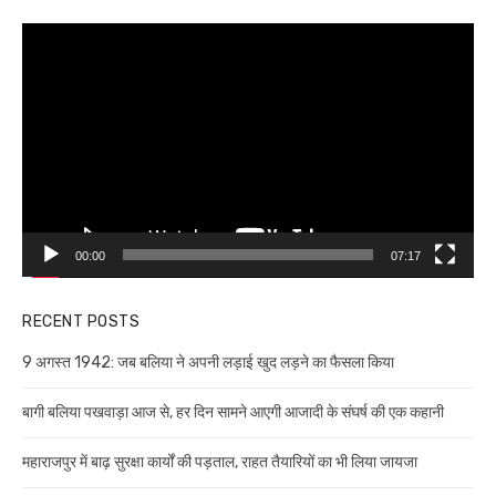
Video
Player
00:00
07:17
RECENT POSTS
9 अगस्त 1942: जब बलिया ने अपनी लड़ाई खुद लड़ने का फैसला किया
बागी बलिया पखवाड़ा आज से, हर दिन सामने आएगी आजादी के संघर्ष की एक कहानी
महाराजपुर में बाढ़ सुरक्षा कार्यों की पड़ताल, राहत तैयारियों का भी लिया जायजा