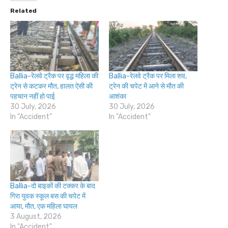
Related
Ballia-रेलवे ट्रैक पर वृद्ध महिला की
Ballia-रेलवे ट्रैक पर मिला शव,
ट्रेन से कटकर मौत, हालत ऐसी की
ट्रेन की चपेट में आने से मौत की
पहचान नहीं हो पाई
आशंका
30 July, 2026
30 July, 2026
In "Accident"
In "Accident"
Ballia-दो बाइकों की टक्कर के बाद
गिरा युवक स्कूल बस की चपेट में
आया, मौत, एक महिला घायल
3 August, 2026
In "Accident"