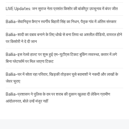
LIVE Updates: जन सुराज नेता प्रशांत किशोर की बांकीपुर उपचुनाव में बंपर जीत
Ballia-सेवानिवृत्त कैप्टन स्वर्गीय बिहारी सिंह का निधन, पैतृक गांव में अंतिम संस्कार
Ballia-शादी का दबाव बनाने के लिए धोखे से बना लिया था अश्लील वीडियो, वायरल होने
पर किशोरी ने दे दी जान
Ballia-इस रेलवे हाल्ट पर शुरू हुई एम-यूटीएस टिकट बुकिंग व्यवस्था, कतार में लगे
बिना प्लेटफॉर्म पर मिल जाएगा टिकट
Ballia-घर में सोता रहा परिवार, खिड़की तोड़कर घुसे बदमाशों ने नकदी और लाखों के
जेवर चुराए
Ballia-प्रशासन ने पुलिस के दम पर शराब की दुकान खुलवा दी लेकिन ग्रामीण
आंदोलनरत, बोले उन्हें मंजूर नहीं