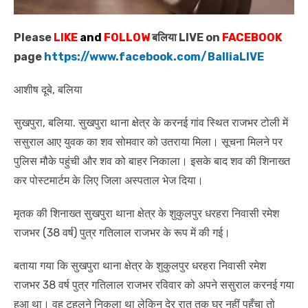
Please
LIKE
and
FOLLOW
बलिया LIVE on
FACEBOOK
page
https://www.facebook.com/BalliaLIVE
आशीष दूबे, बलिया
सुखपुरा, बलिया. सुखपुरा थाना क्षेत्र के करनई गांव स्थित राजभर टोली में
ससुराल आए युवक का शव सोमवार को उतराया मिला। सूचना मिलने पर
पुलिस मौके पहुंची और शव को बाहर निकाला। इसके बाद शव की शिनाख्त
कर पोस्टमार्टम के लिए जिला अस्पताल भेज दिया।
मृतक की शिनाख्त सुखपुरा थाना क्षेत्र के शुकुलपुर धरहरा निवासी रमेश
राजभर (38 वर्ष) पुत्र गतिलाल राजभर के रूप में की गई।
बताया गया कि सुखपुरा थाना क्षेत्र के शुकुलपुर धरहरा निवासी रमेश
राजभर 38 वर्ष पुत्र गतिलाल राजभर रविवार को अपने ससुराल करनई गया
हुआ था। वह टहलने निकला था लेकिन देर रात तक घर नहीं पहुँचा तो