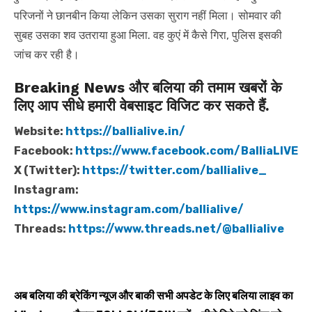
परिजनों ने छानबीन किया लेकिन उसका सुराग नहीं मिला। सोमवार की
सुबह उसका शव उतराया हुआ मिला. वह कुएं में कैसे गिरा, पुलिस इसकी
जांच कर रही है।
Breaking News और बलिया की तमाम खबरों के
लिए आप सीधे हमारी वेबसाइट विजिट कर सकते हैं.
Website:
https://ballialive.in/
Facebook:
https://www.facebook.com/BalliaLIVE
X (Twitter):
https://twitter.com/ballialive_
Instagram:
https://www.instagram.com/ballialive/
Threads:
https://www.threads.net/@ballialive
अब बलिया की ब्रेकिंग न्यूज और बाकी सभी अपडेट के लिए बलिया लाइव का