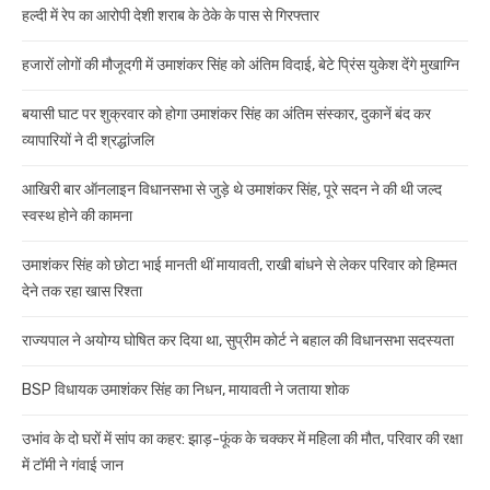
हल्दी में रेप का आरोपी देशी शराब के ठेके के पास से गिरफ्तार
हजारों लोगों की मौजूदगी में उमाशंकर सिंह को अंतिम विदाई, बेटे प्रिंस युकेश देंगे मुखाग्नि
बयासी घाट पर शुक्रवार को होगा उमाशंकर सिंह का अंतिम संस्कार, दुकानें बंद कर
व्यापारियों ने दी श्रद्धांजलि
आखिरी बार ऑनलाइन विधानसभा से जुड़े थे उमाशंकर सिंह, पूरे सदन ने की थी जल्द
स्वस्थ होने की कामना
उमाशंकर सिंह को छोटा भाई मानती थीं मायावती, राखी बांधने से लेकर परिवार को हिम्मत
देने तक रहा खास रिश्ता
राज्यपाल ने अयोग्य घोषित कर दिया था, सुप्रीम कोर्ट ने बहाल की विधानसभा सदस्यता
BSP विधायक उमाशंकर सिंह का निधन, मायावती ने जताया शोक
उभांव के दो घरों में सांप का कहर: झाड़-फूंक के चक्कर में महिला की मौत, परिवार की रक्षा
में टॉमी ने गंवाई जान