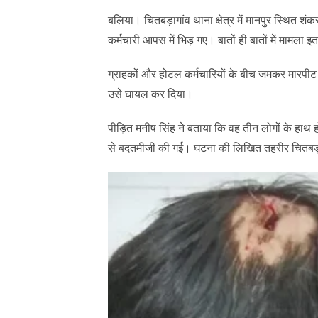
बलिया। चितबड़ागांव थाना क्षेत्र में मानपुर स्थित 
कर्मचारी आपस में भिड़ गए। बातों ही बातों में मामल
ग्राहकों और होटल कर्मचारियों के बीच जमकर मारपीट 
उसे घायल कर दिया।
पीड़ित मनीष सिंह ने बताया कि वह तीन लोगों के हाथ होटल
से बदतमीजी की गई। घटना की लिखित तहरीर चितबड़ाग