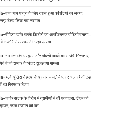
ia-बाबा धाम यात्रा के लिए रवाना हुआ कांवड़ियों का जत्था,
स्त्र देकर किया गया स्वागत
ia-वीडियो कॉल करके किशोरी का आपत्तिजनक वीडियो बनाया…
 में किशोरी ने आत्मघाती कदम उठाया
ia-नाबालिग के अपहरण और पॉक्सो मामले का आरोपी गिरफ्तार,
 होने के दो सप्ताह के भीतर सुलझाया मामला
a-हल्दी पुलिस ने हत्या के प्रयास मामले में फरार चल रहे वॉन्टेड
ी को गिरफ्तार किया
ia-जर्जर सड़क के विरोध में ग्रामीणों ने की पदयात्रा, डीएम को
ज्ञापन, जल्द मरम्मत की मांग