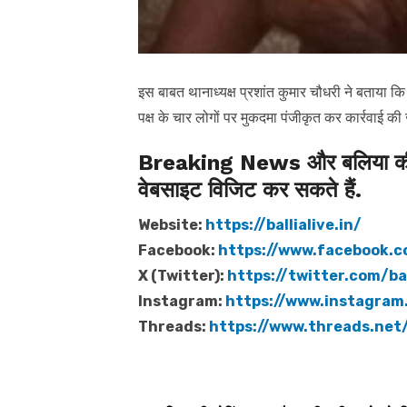
इस बाबत थानाध्यक्ष प्रशांत कुमार चौधरी ने बताया 
पक्ष के चार लोगों पर मुकदमा पंजीकृत कर कार्रवाई की
Breaking News और बलिया की त
वेबसाइट विजिट कर सकते हैं.
Website:
https://ballialive.in/
Facebook:
https://www.facebook.c
X (Twitter):
https://twitter.com/bal
Instagram:
https://www.instagram.
Threads:
https://www.threads.net/