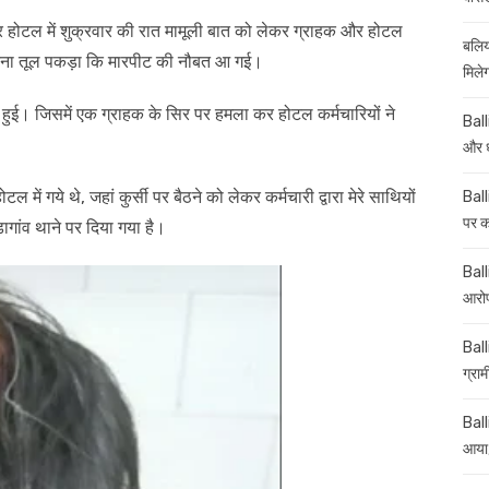
शंकर होटल में शुक्रवार की रात मामूली बात को लेकर ग्राहक और होटल
बलिय
ा इतना तूल पकड़ा कि मारपीट की नौबत आ गई।
मिले
हुई। जिसमें एक ग्राहक के सिर पर हमला कर होटल कर्मचारियों ने
Ball
और ध
 में गये थे, जहां कुर्सी पर बैठने को लेकर कर्मचारी द्वारा मेरे साथियों
Ball
पर कई
ांव थाने पर दिया गया है।
Balli
आरोप
Ball
ग्रा
Ball
आया,