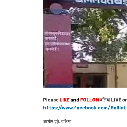
Please
LIKE
and
FOLLOW
बलिया LIVE o
https://www.facebook.com/BalliaL
आशीष दूबे, बलिया