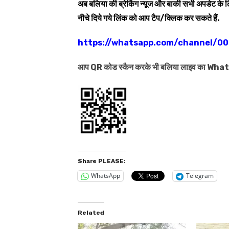
अब बलिया की ब्रेकिंग न्यूज और बाकी सभी अपडेट के
नीचे दिये गये लिंक को आप टैप/क्लिक कर सकते हैं.
https://whatsapp.com/channel/
आप QR कोड स्कैन करके भी बलिया लाइव का Wh
Share PLEASE:
WhatsApp
Telegram
Related