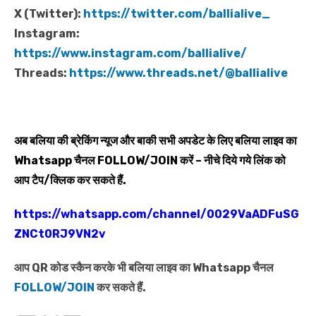
X (Twitter):
https://twitter.com/ballialive_
Instagram:
https://www.instagram.com/ballialive/
Threads:
https://www.threads.net/@ballialive
अब बलिया की ब्रेकिंग न्यूज और बाकी सभी अपडेट के लिए बलिया लाइव का
Whatsapp
चैनल
FOLLOW/JOIN
करें – नीचे दिये गये लिंक को
आप टैप/क्लिक कर सकते हैं.
https://whatsapp.com/channel/0029VaADFuSG
ZNCt0RJ9VN2v
आप QR कोड स्कैन करके भी बलिया लाइव का Whatsapp चैनल
FOLLOW/JOIN
कर सकते हैं.