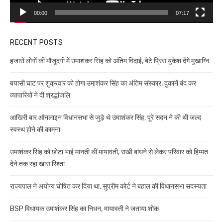
00:00
07:17
RECENT POSTS
हजारों लोगों की मौजूदगी में उमाशंकर सिंह को अंतिम विदाई, बेटे प्रिंस युकेश देंगे मुखाग्नि
बयासी घाट पर शुक्रवार को होगा उमाशंकर सिंह का अंतिम संस्कार, दुकानें बंद कर
व्यापारियों ने दी श्रद्धांजलि
आखिरी बार ऑनलाइन विधानसभा से जुड़े थे उमाशंकर सिंह, पूरे सदन ने की थी जल्द
स्वस्थ होने की कामना
उमाशंकर सिंह को छोटा भाई मानती थीं मायावती, राखी बांधने से लेकर परिवार को हिम्मत
देने तक रहा खास रिश्ता
राज्यपाल ने अयोग्य घोषित कर दिया था, सुप्रीम कोर्ट ने बहाल की विधानसभा सदस्यता
BSP विधायक उमाशंकर सिंह का निधन, मायावती ने जताया शोक