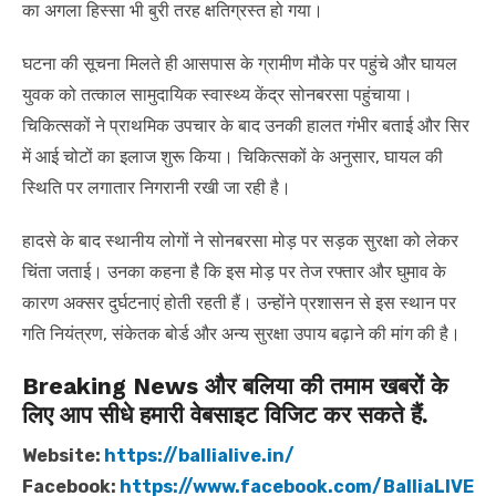
का अगला हिस्सा भी बुरी तरह क्षतिग्रस्त हो गया।
घटना की सूचना मिलते ही आसपास के ग्रामीण मौके पर पहुंचे और घायल
युवक को तत्काल सामुदायिक स्वास्थ्य केंद्र सोनबरसा पहुंचाया।
चिकित्सकों ने प्राथमिक उपचार के बाद उनकी हालत गंभीर बताई और सिर
में आई चोटों का इलाज शुरू किया। चिकित्सकों के अनुसार, घायल की
स्थिति पर लगातार निगरानी रखी जा रही है।
हादसे के बाद स्थानीय लोगों ने सोनबरसा मोड़ पर सड़क सुरक्षा को लेकर
चिंता जताई। उनका कहना है कि इस मोड़ पर तेज रफ्तार और घुमाव के
कारण अक्सर दुर्घटनाएं होती रहती हैं। उन्होंने प्रशासन से इस स्थान पर
गति नियंत्रण, संकेतक बोर्ड और अन्य सुरक्षा उपाय बढ़ाने की मांग की है।
Breaking News और बलिया की तमाम खबरों के
लिए आप सीधे हमारी वेबसाइट विजिट कर सकते हैं.
Website:
https://ballialive.in/
Facebook:
https://www.facebook.com/BalliaLIVE