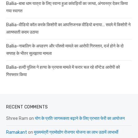
Ballia-बाबा धाम यात्रा के लिए रवाना हुआ कांवड़ियों का जत्था, अंगवस्त्र देकर किया
गया स्वागत
Ballia-वीडियो कॉल करके किशोरी का आपत्तिजनक वीडियो बनाया… सदमे में किशोरी ने
आत्मघाती कदम उठाया
Ballia-नाबालिग के अपहरण और पॉक्सो मामले का आरोपी गिरफ्तार, दर्ज होने के दो
सप्ताह के भीतर सुलझाया मामला
Ballia-हल्दी पुलिस ने हत्या के प्रयास मामले में फरार चल रहे वॉन्टेड आरोपी को
गिरफ्तार किया
RECENT COMMENTS
Shree Ram
on
योग के प्रति जागरूकता बढ़ाने के लिए प्रभात फेरी का आयोजन
Ramakant
on
मुख्यमंत्री ग्रामोद्योग रोजगार योजना का लाभ उठायें लाभार्थी