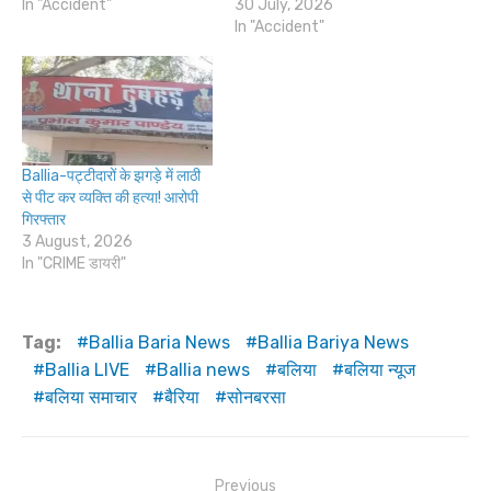
In "Accident"
30 July, 2026
In "Accident"
Ballia-पट्टीदारों के झगड़े में लाठी
से पीट कर व्यक्ति की हत्या! आरोपी
गिरफ्तार
3 August, 2026
In "CRIME डायरी"
Tag:
Ballia Baria News
Ballia Bariya News
Ballia LIVE
Ballia news
बलिया
बलिया न्यूज
बलिया समाचार
बैरिया
सोनबरसा
Post
Previous