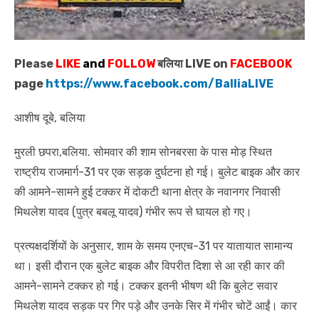
Please
LIKE
and
FOLLOW
बलिया LIVE on
FACEBOOK
page
https://www.facebook.com/BalliaLIVE
आशीष दूबे, बलिया
मुरली छपरा,बलिया. सोमवार की शाम सोनबरसा के पास मोड़ स्थित
राष्ट्रीय राजमार्ग-31 पर एक सड़क दुर्घटना हो गई। बुलेट बाइक और कार
की आमने-सामने हुई टक्कर में दोकटी थाना क्षेत्र के नवानगर निवासी
मिथलेश यादव (पुत्र बबलू यादव) गंभीर रूप से घायल हो गए।
प्रत्यक्षदर्शियों के अनुसार, शाम के समय एनएच-31 पर यातायात सामान्य
था। इसी दौरान एक बुलेट बाइक और विपरीत दिशा से आ रही कार की
आमने-सामने टक्कर हो गई। टक्कर इतनी भीषण थी कि बुलेट सवार
मिथलेश यादव सड़क पर गिर पड़े और उनके सिर में गंभीर चोटें आईं। कार