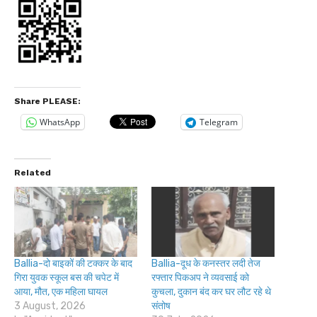
Share PLEASE:
WhatsApp
Telegram
Related
Ballia-दो बाइकों की टक्कर के बाद
Ballia-दूध के कनस्तर लदी तेज
गिरा युवक स्कूल बस की चपेट में
रफ्तार पिकअप ने व्यवसाई को
आया, मौत, एक महिला घायल
कुचला, दुकान बंद कर घर लौट रहे थे
3 August, 2026
संतोष