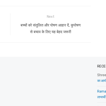
Next
Next
बच्चों को संतुलित और पोषण आहार दें, कुपोषण
post:
से बचाव के लिए यह बेहद जरूरी
RECE
Shre
का आय
Rama
लाभार्थी