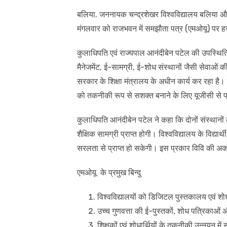
बलिया. जननायक चन्द्रशेखर विश्वविद्यालय बलिया और इं
मंगलवार को राजभवन में समझौता पत्र (एमओयू) पर हस्
कुलाधिपति एवं राज्यपाल आनंदीबेन पटेल की उपस्थिति 
मैनेजमेंट, ई-सामग्री, ई-शोध संस्थानों जैसी सेवाओं क
सरकार के शिक्षा मंत्रालय के अधीन कार्य कर रहा है। इ
को तकनीकी रूप से सशक्त बनाने के लिए यूजीसी से प्र
कुलाधिपति आनंदीबेन पटेल ने कहा कि दोनों संस्थानों के मध
शैक्षिक सामग्री प्राप्त होगी। विश्वविद्यालय के विद्यार
सरलता से प्राप्त हो सकेगी। इस प्रकार विवि की अका
एमओयू के प्रमुख बिन्दु
विश्वविद्यालयों को डिजिटल पुस्तकालय एवं शोध
उच्च गुणवत्ता की ई-पुस्तकों, शोध पत्रिकाओ
शिक्षकों एवं शोधार्थियों के तकनीकी उन्नयन में