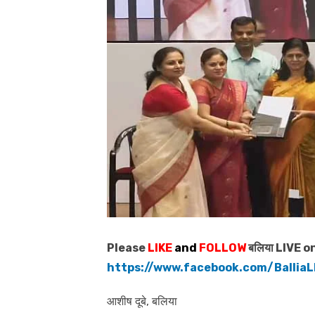
Please
LIKE
and
FOLLOW
बलिया LIVE o
https://www.facebook.com/BalliaL
आशीष दूबे, बलिया