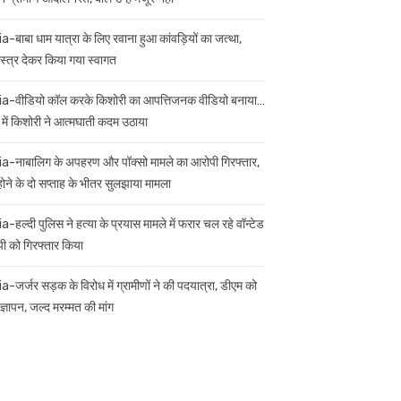
ia-बाबा धाम यात्रा के लिए रवाना हुआ कांवड़ियों का जत्था,
स्त्र देकर किया गया स्वागत
ia-वीडियो कॉल करके किशोरी का आपत्तिजनक वीडियो बनाया…
 में किशोरी ने आत्मघाती कदम उठाया
ia-नाबालिग के अपहरण और पॉक्सो मामले का आरोपी गिरफ्तार,
 होने के दो सप्ताह के भीतर सुलझाया मामला
a-हल्दी पुलिस ने हत्या के प्रयास मामले में फरार चल रहे वॉन्टेड
ी को गिरफ्तार किया
ia-जर्जर सड़क के विरोध में ग्रामीणों ने की पदयात्रा, डीएम को
ज्ञापन, जल्द मरम्मत की मांग