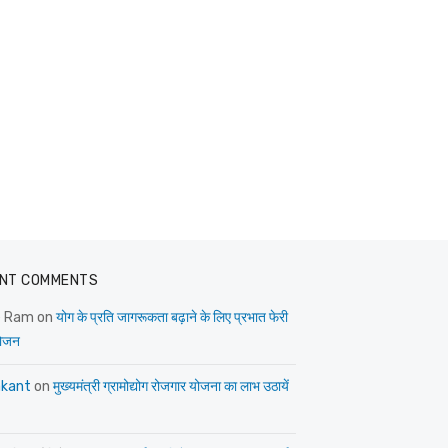
NT COMMENTS
e Ram
on
योग के प्रति जागरूकता बढ़ाने के लिए प्रभात फेरी
ोजन
kant
on
मुख्यमंत्री ग्रामोद्योग रोजगार योजना का लाभ उठायें