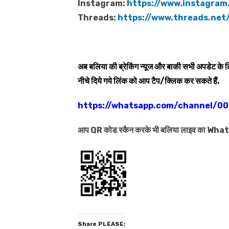
Instagram:
https://www.instagram.
Threads:
https://www.threads.net/
अब बलिया की ब्रेकिंग न्यूज और बाकी सभी अपडेट के
नीचे दिये गये लिंक को आप टैप/क्लिक कर सकते हैं.
https://whatsapp.com/channel/
आप QR कोड स्कैन करके भी बलिया लाइव का Wh
Share PLEASE: