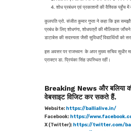
शोध प्रबंधन एवं प्रकाशनों की वैश्विक पहुँच में वृ
कुलपति प्रो. संजीत कुमार गुप्ता ने कहा कि इस समझौ
प्रबंध के लिए शोधगंगा, शोधपत्रों की मौलिकता जाँचने क
डाटाबेस की सदस्यता जैसी सुविधाएँ विद्यार्थियों को सर
इस अवसर पर राजभवन के अपर मुख्य सचिव सुधीर महादेव
प्राक्टर डा. प्रियंका सिंह उपस्थित रहीं।
Breaking News और बलिया की त
वेबसाइट विजिट कर सकते हैं.
Website:
https://ballialive.in/
Facebook:
https://www.facebook.c
X (Twitter):
https://twitter.com/bal