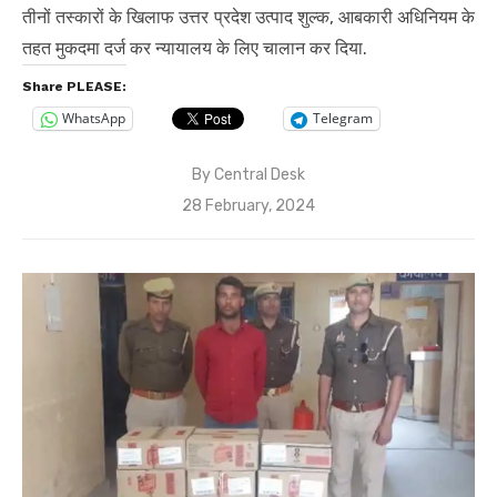
तीनों तस्कारों के खिलाफ उत्तर प्रदेश उत्पाद शुल्क, आबकारी अधिनियम के
तहत मुकदमा दर्ज कर न्यायालय के लिए चालान कर दिया.
Share PLEASE:
WhatsApp
Telegram
By
Central Desk
Posted
28 February, 2024
on