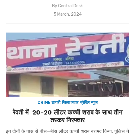
By
Central Desk
Posted
5 March, 2024
on
CRIME डायरी
,
जिला जवार
,
ब्रेकिंग न्यूज
रेवती में 20-20 लीटर कच्ची शराब के साथ तीन
तस्कर गिरफ्तार
इन दोनों के पास से बीस—बीस लीटर कच्ची शराब बरामद किया. पुलिस ने