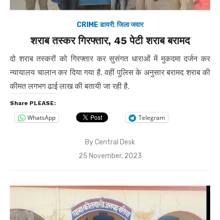
CRIME डायरी
,
जिला जवार
शराब तस्कर गिरफ्तार, 45 पेटी शराब बरामद
दो शराब तस्करों को गिरफ्तार कर सुसंगत धाराओं में मुकदमा दर्जन कर
न्यायालय चालान कर दिया गया है. वहीं पुलिस के अनुसार बरामद शराब की
कीमत लगभग ढाई लाख की बतायी जा रही है.
Share PLEASE:
WhatsApp
Telegram
By
Central Desk
Posted
25 November, 2023
on