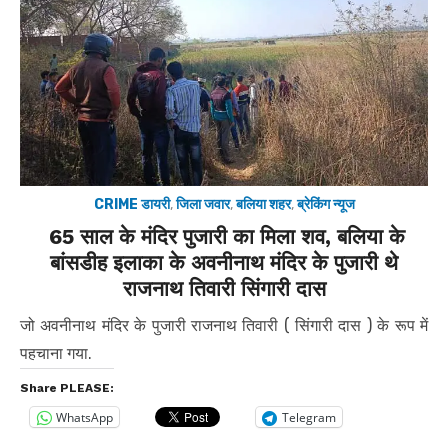
CRIME डायरी
,
जिला जवार
,
बलिया शहर
,
ब्रेकिंग न्यूज
65 साल के मंदिर पुजारी का मिला शव, बलिया के
बांसडीह इलाका के अवनीनाथ मंदिर के पुजारी थे
राजनाथ तिवारी सिंगारी दास
जो अवनीनाथ मंदिर के पुजारी राजनाथ तिवारी ( सिंगारी दास ) के रूप में
पहचाना गया.
Share PLEASE:
WhatsApp
Telegram