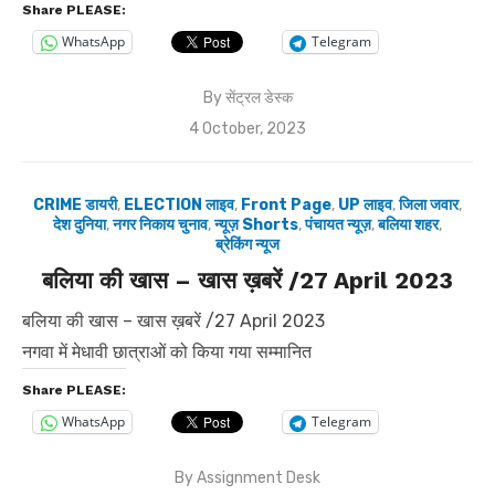
Share PLEASE:
WhatsApp
Telegram
By
सेंट्रल डेस्क
Posted
4 October, 2023
on
CRIME डायरी
,
ELECTION लाइव
,
Front Page
,
UP लाइव
,
जिला जवार
,
देश दुनिया
,
नगर निकाय चुनाव
,
न्यूज़ Shorts
,
पंचायत न्यूज़
,
बलिया शहर
,
ब्रेकिंग न्यूज
बलिया की खास – खास ख़बरें /27 April 2023
बलिया की खास – खास ख़बरें /27 April 2023
नगवा में मेधावी छात्राओं को किया गया सम्मानित
Share PLEASE:
WhatsApp
Telegram
By
Assignment Desk