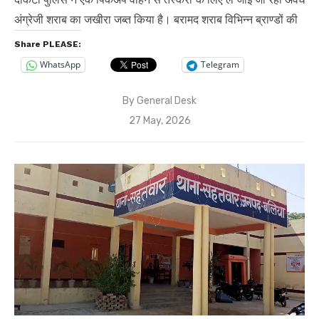
अंग्रेजी शराब का जखीरा जब्त किया है। बरामद शराब विभिन्न ब्राण्डों की
Share PLEASE:
WhatsApp
Telegram
By
General Desk
Posted
27 May, 2026
on