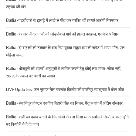
ठहराव की मांग
Ballia-पट्टीदारों के झगड़े में लाठी से पीट कर व्यक्ति की हत्या! आरोपी गिरफ्तार
Ballia-बरसात में दस गावों को जोड़नेवाले मार्ग की हालत बदहाल, ग्रामीण परेशान
Ballia-दो बाइकों की टक्कर के बाद गिरा युवक स्कूल बस की चपेट में आया, मौत, एक
महिला घायल
Ballia-भोजपुरी को आठवीं अनुसूची में शामिल करने हेतु कोई तय समय-सीमा नहीं,
सांसद के सवाल पर मंत्री का जवाब
LIVE Updates: जन सुराज नेता प्रशांत किशोर की बांकीपुर उपचुनाव में बंपर जीत
Ballia-सेवानिवृत्त कैप्टन स्वर्गीय बिहारी सिंह का निधन, पैतृक गांव में अंतिम संस्कार
Ballia-शादी का दबाव बनाने के लिए धोखे से बना लिया था अश्लील वीडियो, वायरल होने
पर किशोरी ने दे दी जान