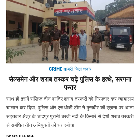
CRIME डायरी
,
जिला जवार
सेल्समेन और शराब तस्कर चढ़े पुलिस के हत्थे, सरगना
फरार
साथ ही इसमें संलिप्त तीन शातिर शराब तस्करों को गिरफ्तार कर न्यायालय
चालान कर दिया. पुलिस और एसओजी टीम ने मुखबीर की सूचना पर थाना
सहतवार क्षेत्र के चांदपुर पुरानी बस्ती नदी के किनारे से देशी शराब तस्करी
से संबंधित तीन अभियुक्तों को धर दबोचा.
Share PLEASE: