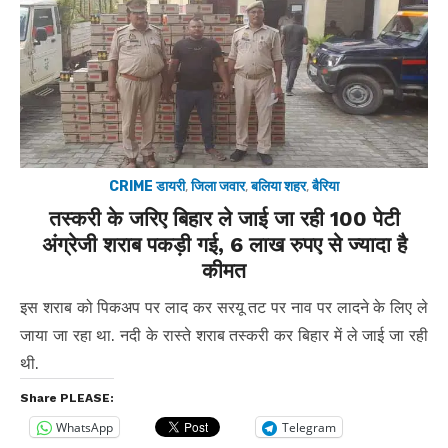
CRIME डायरी
,
जिला जवार
,
बलिया शहर
,
बैरिया
तस्करी के जरिए बिहार ले जाई जा रही 100 पेटी
अंग्रेजी शराब पकड़ी गई, 6 लाख रुपए से ज्यादा है
कीमत
इस शराब को पिकअप पर लाद कर सरयू तट पर नाव पर लादने के लिए ले
जाया जा रहा था. नदी के रास्ते शराब तस्करी कर बिहार में ले जाई जा रही
थी.
Share PLEASE:
WhatsApp
Telegram