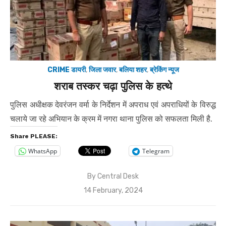
CRIME डायरी
,
जिला जवार
,
बलिया शहर
,
ब्रेकिंग न्यूज
शराब तस्कर चढ़ा पुलिस के हत्थे
पुलिस अधीक्षक देवरंजन वर्मा के निर्देशन में अपराध एवं अपराधियों के विरुद्ध
चलाये जा रहे अभियान के क्रम में नगरा थाना पुलिस को सफलता मिली है.
Share PLEASE:
WhatsApp
Telegram
By
Central Desk
Posted
14 February, 2024
on