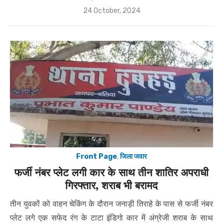
Posted
24 October, 2024
on
Front Page
,
जिला जवार
फर्जी नंबर प्लेट लगी कार के साथ तीन शातिर अपराधी
गिरफ्तार, शराब भी बरामद
तीन युवकों को वाहन चेकिंग के दौरान जनाड़ी तिराहे के पास से फर्जी नंबर
प्लेट लगे एक सफेद रंग के टाटा इंडिगो कार में अंग्रेजी शराब के साथ