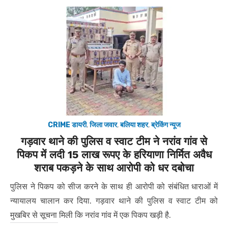
CRIME डायरी
,
जिला जवार
,
बलिया शहर
,
ब्रेकिंग न्यूज
गड़वार थाने की पुलिस व स्वाट टीम ने नरांव गांव से
पिकप में लदी 15 लाख रूपए के हरियाणा निर्मित अवैध
शराब पकड़ने के साथ आरोपी को धर दबोचा
पुलिस ने पिकप को सीज करने के साथ ही आरोपी को संबंधित धाराओं में
न्यायालय चालान कर दिया. गड़वार थाने की पुलिस व स्वाट टीम को
मुखबिर से सूचना मिली कि नरांव गांव में एक पिकप खड़ी है.