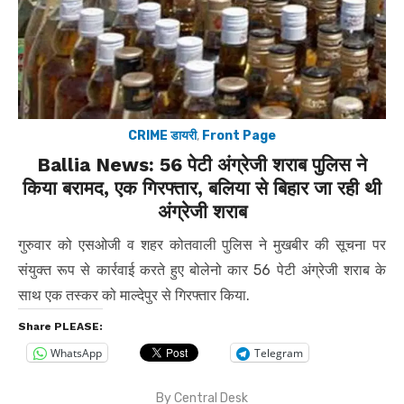
CRIME डायरी
,
Front Page
Ballia News: 56 पेटी अंग्रेजी शराब पुलिस ने
किया बरामद, एक गिरफ्तार, बलिया से बिहार जा रही थी
अंग्रेजी शराब
गुरुवार को एसओजी व शहर कोतवाली पुलिस ने मुखबीर की सूचना पर
संयुक्त रूप से कार्रवाई करते हुए बोलेनो कार 56 पेटी अंग्रेजी शराब के
साथ एक तस्कर को माल्देपुर से गिरफ्तार किया.
Share PLEASE:
WhatsApp
Telegram
By
Central Desk