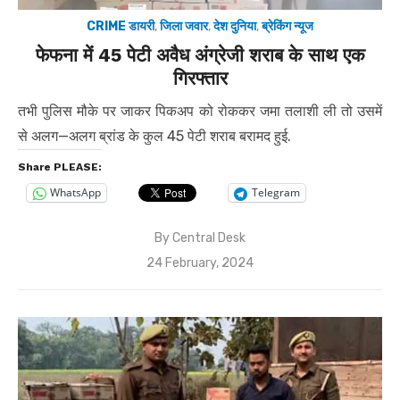
CRIME डायरी
,
जिला जवार
,
देश दुनिया
,
ब्रेकिंग न्यूज
फेफना में 45 पेटी अवैध अंग्रेजी शराब के साथ एक
गिरफ्तार
तभी पुलिस मौके पर जाकर पिकअप को रोककर जमा तलाशी ली तो उसमें
से अलग—अलग ब्रांड के कुल 45 पेटी शराब बरामद हुई.
Share PLEASE:
WhatsApp
Telegram
By
Central Desk
Posted
24 February, 2024
on