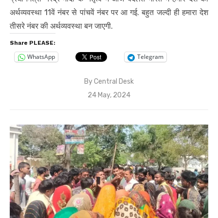
अर्थव्यवस्था 11वें नंबर से पांचवें नंबर पर आ गई. बहुत जल्दी ही हमारा देश
तीसरे नंबर की अर्थव्यवस्था बन जाएगी.
Share PLEASE:
WhatsApp
Telegram
By
Central Desk
Posted
24 May, 2024
on