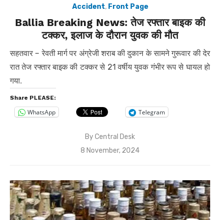
Accident
,
Front Page
Ballia Breaking News: तेज रफ्तार बाइक की
टक्कर, इलाज के दौरान युवक की मौत
सहतवार – रेवती मार्ग पर अंग्रेजी शराब की दुकान के सामने गुरूवार की देर
रात तेज रफ्तार बाइक की टक्कर से 21 वर्षीय युवक गंभीर रूप से घायल हो
गया.
Share PLEASE:
WhatsApp
Telegram
By
Central Desk
Posted
8 November, 2024
on