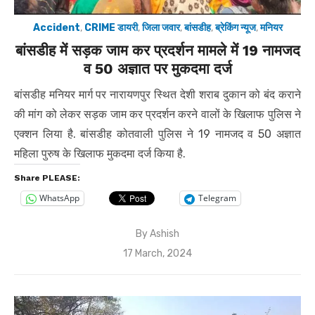
Accident
,
CRIME डायरी
,
जिला जवार
,
बांसडीह
,
ब्रेकिंग न्यूज
,
मनियर
बांसडीह में सड़क जाम कर प्रदर्शन मामले में 19 नामजद
व 50 अज्ञात पर मुकदमा दर्ज
बांसडीह मनियर मार्ग पर नारायणपुर स्थित देशी शराब दुकान को बंद कराने
की मांग को लेकर सड़क जाम कर प्रदर्शन करने वालों के खिलाफ पुलिस ने
एक्शन लिया है. बांसडीह कोतवाली पुलिस ने 19 नामजद व 50 अज्ञात
महिला पुरुष के खिलाफ मुकदमा दर्ज किया है.
Share PLEASE:
WhatsApp
Telegram
By
Ashish
Posted
17 March, 2024
on