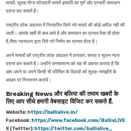
मामलें, सुलह योग्य फौजदारी मामलें इत्यादि का पूर्ण और प्रभावी समाधान
प्राप्त कर सकते है।
राष्ट्रीय लोक अदालत में निस्तारित किये गये मामले की कोई अपील नही की
जाती। आपके खर्चे भी कम आते है और समाधान का प्रभाव वैसा ही होता
है,जैसा न्यायालय द्वारा दिये गये निर्णय का प्रभाव होता है।
अपने मामलों को राष्ट्रीय लोक अदालत में लगाकर, सस्ता व सुलभ न्याय
प्राप्त कर सकते है। उन्होंने जनसामान्य को यह भी अवगत कराया है कि
आप अपने या अपने किसी भी परिचित के विवादों को सुलह-समझौते के
आधार पर निस्तारण करायें।
Breaking News और बलिया की तमाम खबरों के
लिए आप सीधे हमारी वेबसाइट विजिट कर सकते हैं.
Website:
https://ballialive.in/
Facebook:
https://www.facebook.com/BalliaLIVE
X (Twitter):
https://twitter.com/ballialive_