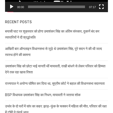
00:00
07:17
RECENT POSTS
बयासी घाट पर शुक्रवार को होगा उमाशंकर सिंह का अंतिम संस्कार, दुकानें बंद कर
व्यापारियों ने दी श्रद्धांजलि
आखिरी बार ऑनलाइन विधानसभा से जुड़े थे उमाशंकर सिंह, पूरे सदन ने की थी जल्द
स्वस्थ होने की कामना
उमाशंकर सिंह को छोटा भाई मानती थीं मायावती, राखी बांधने से लेकर परिवार को हिम्मत
देने तक रहा खास रिश्ता
राज्यपाल ने अयोग्य घोषित कर दिया था, सुप्रीम कोर्ट ने बहाल की विधानसभा सदस्यता
BSP विधायक उमाशंकर सिंह का निधन, मायावती ने जताया शोक
उभांव के दो घरों में सांप का कहर: झाड़-फूंक के चक्कर में महिला की मौत, परिवार की रक्षा
में टॉमी ने गंवाई जान