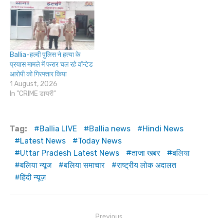
Ballia-हल्दी पुलिस ने हत्या के
प्रयास मामले में फरार चल रहे वॉन्टेड
आरोपी को गिरफ्तार किया
1 August, 2026
In "CRIME डायरी"
Tag:
Ballia LIVE
Ballia news
Hindi News
Latest News
Today News
Uttar Pradesh Latest News
ताजा खबर
बलिया
बलिया न्यूज
बलिया समाचार
राष्ट्रीय लोक अदालत
हिंदी न्यूज़
Post
Previous