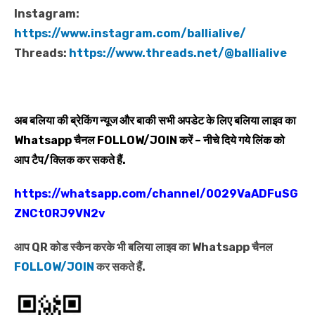
Instagram:
https://www.instagram.com/ballialive/
Threads:
https://www.threads.net/@ballialive
अब बलिया की ब्रेकिंग न्यूज और बाकी सभी अपडेट के लिए बलिया लाइव का
Whatsapp
चैनल
FOLLOW/JOIN
करें – नीचे दिये गये लिंक को
आप टैप/क्लिक कर सकते हैं.
https://whatsapp.com/channel/0029VaADFuSG
ZNCt0RJ9VN2v
आप QR कोड स्कैन करके भी बलिया लाइव का Whatsapp चैनल
FOLLOW/JOIN
कर सकते हैं.