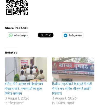
Share PLEASE:
WhatsApp
Telegram
Related
बलिया में 4 अगस्त को दिव्यांगजन
Ballia-पट्टीदारों के झगड़े में लाठी
मोबाइल कोर्ट, समस्याओं का तुरंत
से पीट कर व्यक्ति की हत्या! आरोपी
मिलेगा समाधान
गिरफ्तार
3 August, 2026
3 August, 2026
In "जिला जवार"
In "CRIME डायरी"