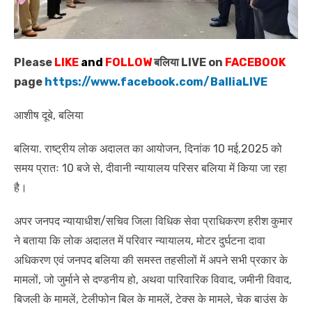
Please
LIKE
and
FOLLOW
बलिया LIVE on
FACEBOOK
page
https://www.facebook.com/BalliaLIVE
आशीष दूबे, बलिया
बलिया. राष्ट्रीय लोक अदालत का आयोजन, दिनांक 10 मई,2025 को
समय प्रातः 10 बजे से, दीवानी न्यायालय परिसर बलिया में किया जा रहा
है।
अपर जनपद न्यायाधीश/सचिव जिला विधिक सेवा प्राधिकरण हरीश कुमार
ने बताया कि लोक अदालत में परिवार न्यायालय, मोटर दुर्घटना दावा
अधिकरण एवं जनपद बलिया की समस्त तहसीलों में अपने सभी प्रकार के
मामलों, जो जुर्माने से दण्डनीय हो, अथवा पारिवारिक विवाद, जमीनी विवाद,
बिजली के मामलें, टेलीफोन बिल के मामलें, टेक्स के मामले, चेक बाउंस के