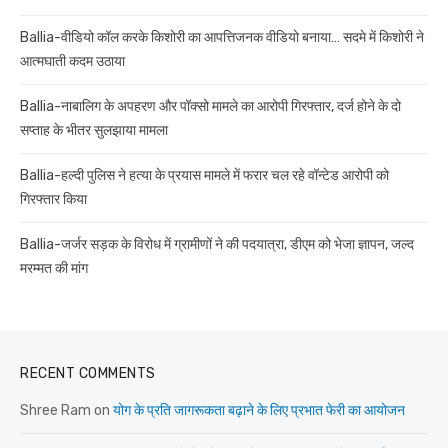
Ballia-वीडियो कॉल करके किशोरी का आपत्तिजनक वीडियो बनाया… सदमे में किशोरी ने
आत्मघाती कदम उठाया
Ballia-नाबालिग के अपहरण और पॉक्सो मामले का आरोपी गिरफ्तार, दर्ज होने के दो
सप्ताह के भीतर सुलझाया मामला
Ballia-हल्दी पुलिस ने हत्या के प्रयास मामले में फरार चल रहे वॉन्टेड आरोपी को
गिरफ्तार किया
Ballia-जर्जर सड़क के विरोध में ग्रामीणों ने की पदयात्रा, डीएम को भेजा ज्ञापन, जल्द
मरम्मत की मांग
RECENT COMMENTS
Shree Ram
on
योग के प्रति जागरूकता बढ़ाने के लिए प्रभात फेरी का आयोजन