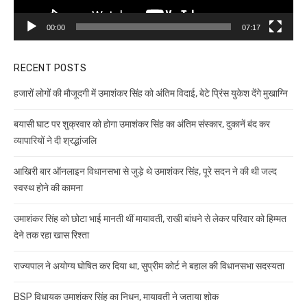
00:00
07:17
RECENT POSTS
हजारों लोगों की मौजूदगी में उमाशंकर सिंह को अंतिम विदाई, बेटे प्रिंस युकेश देंगे मुखाग्नि
बयासी घाट पर शुक्रवार को होगा उमाशंकर सिंह का अंतिम संस्कार, दुकानें बंद कर
व्यापारियों ने दी श्रद्धांजलि
आखिरी बार ऑनलाइन विधानसभा से जुड़े थे उमाशंकर सिंह, पूरे सदन ने की थी जल्द
स्वस्थ होने की कामना
उमाशंकर सिंह को छोटा भाई मानती थीं मायावती, राखी बांधने से लेकर परिवार को हिम्मत
देने तक रहा खास रिश्ता
राज्यपाल ने अयोग्य घोषित कर दिया था, सुप्रीम कोर्ट ने बहाल की विधानसभा सदस्यता
BSP विधायक उमाशंकर सिंह का निधन, मायावती ने जताया शोक