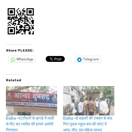
Share PLEASE:
WhatsApp
Telegram
Related
Ballia-पट्टीदारों के झगड़े में लाठी
Ballia-दो बाइकों की टक्कर के बाद
से पीट कर व्यक्ति की हत्या! आरोपी
गिरा युवक स्कूल बस की चपेट में
गिरफ्तार
आया, मौत, एक महिला घायल