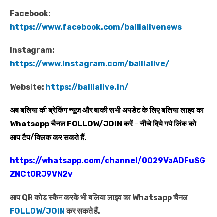
Facebook:
https://www.facebook.com/ballialivenews
Instagram:
https://www.instagram.com/ballialive/
Website:
https://ballialive.in/
अब बलिया की ब्रेकिंग न्यूज और बाकी सभी अपडेट के लिए बलिया लाइव का
Whatsapp
चैनल
FOLLOW/JOIN
करें – नीचे दिये गये लिंक को
आप टैप/क्लिक कर सकते हैं.
https://whatsapp.com/channel/0029VaADFuSG
ZNCt0RJ9VN2v
आप QR कोड स्कैन करके भी बलिया लाइव का Whatsapp चैनल
FOLLOW/JOIN
कर सकते हैं.