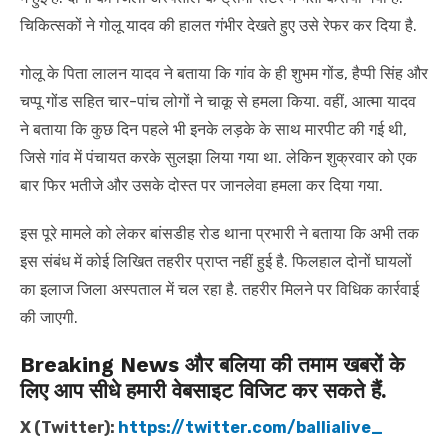
चिकित्सकों ने गोलू यादव की हालत गंभीर देखते हुए उसे रेफर कर दिया है.
गोलू के पिता लालन यादव ने बताया कि गांव के ही शुभम गोंड, हैप्पी सिंह और
चप्पू गोंड सहित चार-पांच लोगों ने चाकू से हमला किया. वहीं, आत्मा यादव
ने बताया कि कुछ दिन पहले भी इनके लड़के के साथ मारपीट की गई थी,
जिसे गांव में पंचायत करके सुलझा लिया गया था. लेकिन शुक्रवार को एक
बार फिर भतीजे और उसके दोस्त पर जानलेवा हमला कर दिया गया.
इस पूरे मामले को लेकर बांसडीह रोड थाना प्रभारी ने बताया कि अभी तक
इस संबंध में कोई लिखित तहरीर प्राप्त नहीं हुई है. फिलहाल दोनों घायलों
का इलाज जिला अस्पताल में चल रहा है. तहरीर मिलने पर विधिक कार्रवाई
की जाएगी.
Breaking News और बलिया की तमाम खबरों के
लिए आप सीधे हमारी वेबसाइट विजिट कर सकते हैं.
X (Twitter):
https://twitter.com/ballialive_