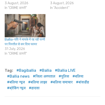
3 August, 2026
3 August, 2026
In "CRIME डायरी"
In "Accident"
Ballia-पति ने मायके में रह रही पत्नी
पर पिस्तौल से कर दिया फायर
31 July, 2026
In "CRIME डायरी"
Tag:
Bagiballia
Ballia
Ballia LIVE
Ballia news
जिला अस्पताल
पुलिस
बलिया
बलिया न्यूज
बलिया लाइव
बलिया समाचार
बांसडीह
ब्रेकिंग न्यूज
हादसा