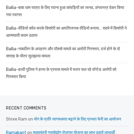
Ballia-बाबा धाम यात्रा के लिए रवाना हुआ कांवड़ियों का जत्था, अंगवस्त्र देकर किया
गया स्वागत
Ballia-वीडियो कॉल करके किशोरी का आपत्तिजनक वीडियो बनाया… सदमे में किशोरी ने
आत्मघाती कदम उठाया
Ballia-नाबालिग के अपहरण और पॉक्सो मामले का आरोपी गिरफ्तार, दर्ज होने के दो
सप्ताह के भीतर सुलझाया मामला
Ballia-हल्दी पुलिस ने हत्या के प्रयास मामले में फरार चल रहे वॉन्टेड आरोपी को
गिरफ्तार किया
RECENT COMMENTS
Shree Ram
on
योग के प्रति जागरूकता बढ़ाने के लिए प्रभात फेरी का आयोजन
Ramakant
on
मुख्यमंत्री ग्रामोद्योग रोजगार योजना का लाभ उठायें लाभार्थी