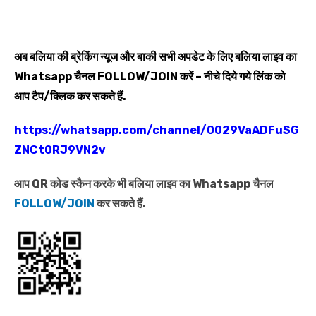
अब बलिया की ब्रेकिंग न्यूज और बाकी सभी अपडेट के लिए बलिया लाइव का
Whatsapp
चैनल
FOLLOW/JOIN
करें – नीचे दिये गये लिंक को
आप टैप/क्लिक कर सकते हैं.
https://whatsapp.com/channel/0029VaADFuSG
ZNCt0RJ9VN2v
आप QR कोड स्कैन करके भी बलिया लाइव का Whatsapp चैनल
FOLLOW/JOIN
कर सकते हैं.