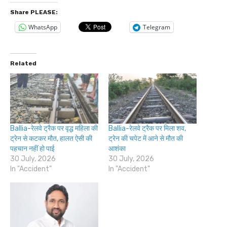
Share PLEASE:
WhatsApp
Telegram
Related
Ballia-रेलवे ट्रैक पर वृद्ध महिला की
Ballia-रेलवे ट्रैक पर मिला शव,
ट्रेन से कटकर मौत, हालत ऐसी की
ट्रेन की चपेट में आने से मौत की
पहचान नहीं हो पाई
आशंका
30 July, 2026
30 July, 2026
In "Accident"
In "Accident"