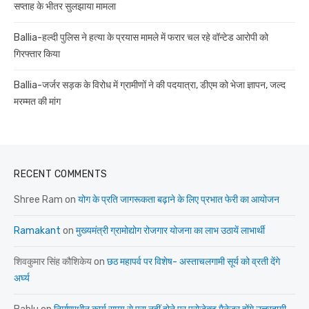
सप्ताह के भीतर सुलझाया मामला
Ballia-हल्दी पुलिस ने हत्या के प्रयास मामले में फरार चल रहे वॉन्टेड आरोपी को
गिरफ्तार किया
Ballia-जर्जर सड़क के विरोध में ग्रामीणों ने की पदयात्रा, डीएम को भेजा ज्ञापन, जल्द
मरम्मत की मांग
RECENT COMMENTS
Shree Ram
on
योग के प्रति जागरूकता बढ़ाने के लिए प्रभात फेरी का आयोजन
Ramakant
on
मुख्यमंत्री ग्रामोद्योग रोजगार योजना का लाभ उठायें लाभार्थी
शिवकुमार सिंह कौशिकेय
on
छठ महापर्व पर विशेष- अस्ताचलगामी सूर्य को व्रती देंगे
अर्घ्य