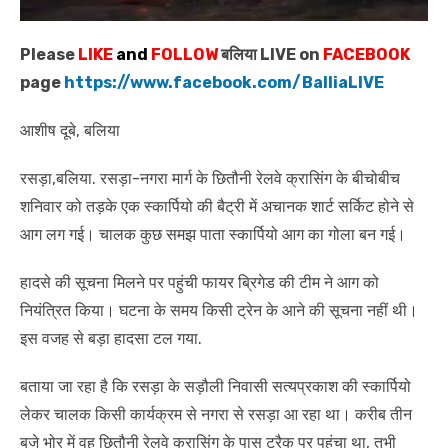
Please
LIKE
and
FOLLOW
बलिया LIVE on
FACEBOOK
page
https://www.facebook.com/BalliaLIVE
आशीष दूबे, बलिया
रसड़ा,बलिया. रसड़ा-नगरा मार्ग के छितौनी रेलवे क्रासिंग के बीचोबीच
शनिवार को तड़के एक स्कार्पियो की बैट्री में अचानक शार्ट सर्किट होने से
आग लग गई। चालक कुछ समझ पाता स्कार्पियो आग का गोला बन गई।
हादसे की सूचना मिलने पर पहुंची फायर ब्रिगेड की टीम ने आग को
नियंत्रित किया। घटना के समय किसी ट्रेन के आने की सूचना नहीं थी।
इस वजह से बड़ा हादसा टल गया.
बताया जा रहा है कि रसड़ा के सड़ौली निवासी सत्यप्रकाश की स्कार्पियो
लेकर चालक किसी कार्यक्रम से नगरा से रसड़ा आ रहा था। करीब तीन
बजे भोर में वह छितौनी रेलवे क्रासिंग के पास ट्रैक पर पहुंचा था, तभी