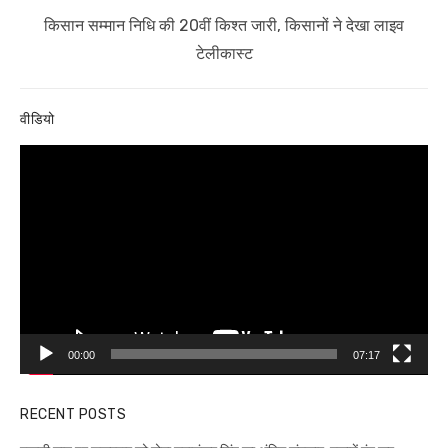
Next
किसान सम्मान निधि की 20वीं किश्त जारी, किसानों ने देखा लाइव
post:
टेलीकास्ट
वीडियो
Video
Player
00:00
07:17
RECENT POSTS