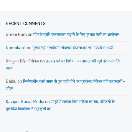
RECENT COMMENTS
Shree Ram
on
योग के प्रति जागरूकता बढ़ाने के लिए प्रभात फेरी का आयोजन
Ramakant
on
मुख्यमंत्री ग्रामोद्योग रोजगार योजना का लाभ उठायें लाभार्थी
शिवकुमार सिंह कौशिकेय
on
छठ महापर्व पर विशेष- अस्ताचलगामी सूर्य को व्रती देंगे
अर्घ्य
Bablu
on
निर्माणाधीन कार्य समय से पूरा नहीं होने पर प्रोजेक्ट मैनेजर होंगे उत्तरदायी –
डीएम
Kazipur Social Media
on
साड़ी से लटका मिला महिला का शव, परिजनों के
मुताबिक विवाहिता ने खुदकुशी की