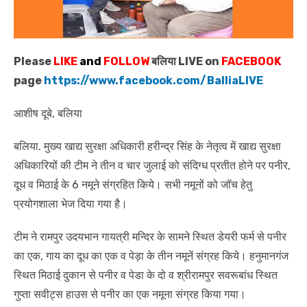
Please
LIKE
and
FOLLOW
बलिया LIVE on
FACEBOOK
page
https://www.facebook.com/BalliaLIVE
आशीष दूबे, बलिया
बलिया. मुख्य खाद्य सुरक्षा अधिकारी हरीन्द्र सिंह के नेतृत्व में खाद्य सुरक्षा
अधिकारियों की टीम ने तीन व चार जुलाई को संदिग्ध प्रतीत होने पर पनीर,
दूध व मिठाई के 6 नमूने संग्रहित किये। सभी नमूनों को जॉच हेतु
प्रयोगशाला भेज दिया गया है।
टीम ने रामपुर उदयभान गायत्री मन्दिर के सामने स्थित डेयरी फर्म से पनीर
का एक, गाय का दूध का एक व पेड़ा के तीन नमूनें संग्रह किये। हनुमानगंज
स्थित मिठाई दुकान से पनीर व पेडा के दो व श्रीरामपुर सवरूबांध स्थित
गुप्ता सवीट्स हाउस से पनीर का एक नमूना संग्रह किया गया।