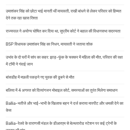
उमाशंकर सिंह को छोटा भाई मानती थीं मायावती, राखी बांधने से लेकर परिवार को हिम्मत
देने तक रहा खास रिश्ता
राज्यपाल ने अयोग्य घोषित कर दिया था, सुप्रीम कोर्ट ने बहाल की विधानसभा सदस्यता
BSP विधायक उमाशंकर सिंह का निधन, मायावती ने जताया शोक
उभांव के दो घरों में सांप का कहर: झाड़-फूंक के चक्कर में महिला की मौत, परिवार की रक्षा
में टॉमी ने गंवाई जान
बांसडीह में मछली पकड़ने गए युवक की डूबने से मौत
बलिया में 4 अगस्त को दिव्यांगजन मोबाइल कोर्ट, समस्याओं का तुरंत मिलेगा समाधान
Ballia-भतीजे और भाई-भाभी के खिलाफ बहन ने दर्ज कराया मारपीट और धमकी देने का
केस
Ballia-रेलवे के वाराणसी मंडल के डीआरएम से बेल्थरारोड स्टेशन पर कई ट्रेनों के