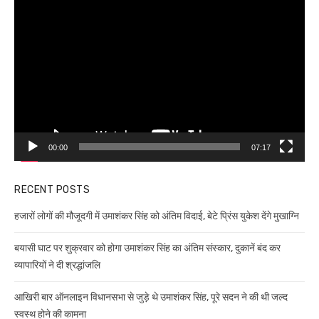
Video
Player
00:00
07:17
RECENT POSTS
हजारों लोगों की मौजूदगी में उमाशंकर सिंह को अंतिम विदाई, बेटे प्रिंस युकेश देंगे मुखाग्नि
बयासी घाट पर शुक्रवार को होगा उमाशंकर सिंह का अंतिम संस्कार, दुकानें बंद कर
व्यापारियों ने दी श्रद्धांजलि
आखिरी बार ऑनलाइन विधानसभा से जुड़े थे उमाशंकर सिंह, पूरे सदन ने की थी जल्द
स्वस्थ होने की कामना