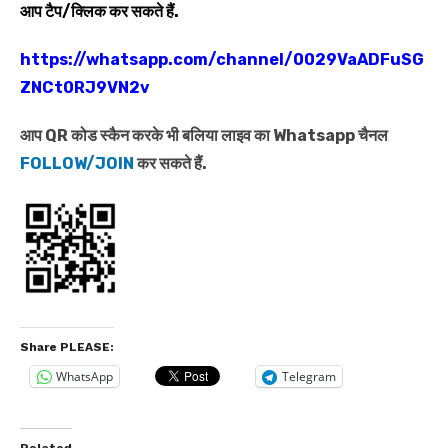
आप टैप/क्लिक कर सकते हैं.
https://whatsapp.com/channel/0029VaADFuSG
ZNCt0RJ9VN2v
आप QR कोड स्कैन करके भी बलिया लाइव का Whatsapp चैनल
FOLLOW/JOIN
कर सकते हैं.
Share PLEASE:
WhatsApp
Telegram
Related