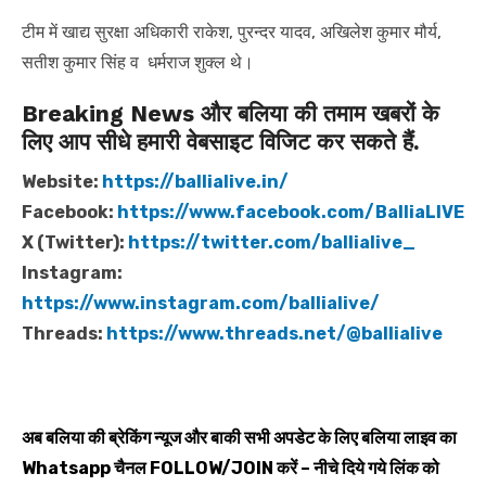
टीम में खाद्य सुरक्षा अधिकारी राकेश, पुरन्दर यादव, अखिलेश कुमार मौर्य,
सतीश कुमार सिंह व धर्मराज शुक्ल थे।
Breaking News और बलिया की तमाम खबरों के
लिए आप सीधे हमारी वेबसाइट विजिट कर सकते हैं.
Website:
https://ballialive.in/
Facebook:
https://www.facebook.com/BalliaLIVE
X (Twitter):
https://twitter.com/ballialive_
Instagram:
https://www.instagram.com/ballialive/
Threads:
https://www.threads.net/@ballialive
अब बलिया की ब्रेकिंग न्यूज और बाकी सभी अपडेट के लिए बलिया लाइव का
Whatsapp
चैनल
FOLLOW/JOIN
करें – नीचे दिये गये लिंक को