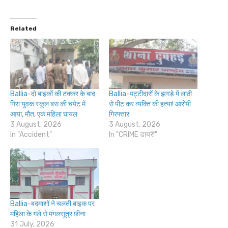
Related
Ballia-दो बाइकों की टक्कर के बाद
Ballia-पट्टीदारों के झगड़े में लाठी
गिरा युवक स्कूल बस की चपेट में
से पीट कर व्यक्ति की हत्या! आरोपी
आया, मौत, एक महिला घायल
गिरफ्तार
3 August, 2026
3 August, 2026
In "Accident"
In "CRIME डायरी"
Ballia-बदमाशों ने चलती बाइक पर
महिला के गले से मंगलसूत्र छीना
31 July, 2026