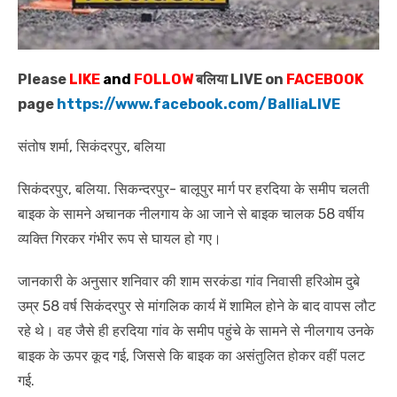
Please
LIKE
and
FOLLOW
बलिया LIVE on
FACEBOOK
page
https://www.facebook.com/BalliaLIVE
संतोष शर्मा, सिकंदरपुर, बलिया
सिकंदरपुर, बलिया. सिकन्दरपुर- बालूपुर मार्ग पर हरदिया के समीप चलती
बाइक के सामने अचानक नीलगाय के आ जाने से बाइक चालक 58 वर्षीय
व्यक्ति गिरकर गंभीर रूप से घायल हो गए।
जानकारी के अनुसार शनिवार की शाम सरकंडा गांव निवासी हरिओम दुबे
उम्र 58 वर्ष सिकंदरपुर से मांगलिक कार्य में शामिल होने के बाद वापस लौट
रहे थे। वह जैसे ही हरदिया गांव के समीप पहुंचे के सामने से नीलगाय उनके
बाइक के ऊपर कूद गई, जिससे कि बाइक का असंतुलित होकर वहीं पलट
गई.