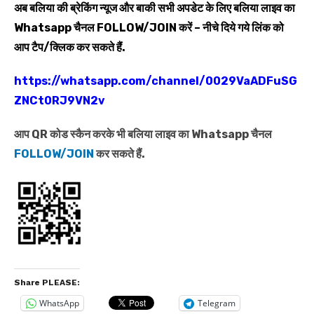
अब बलिया की ब्रेकिंग न्यूज और बाकी सभी अपडेट के लिए बलिया लाइव का
Whatsapp
चैनल
FOLLOW/JOIN
करें – नीचे दिये गये लिंक को
आप टैप/क्लिक कर सकते हैं.
https://whatsapp.com/channel/0029VaADFuSG
ZNCt0RJ9VN2v
आप QR कोड स्कैन करके भी बलिया लाइव का Whatsapp चैनल
FOLLOW/JOIN
कर सकते हैं.
Share PLEASE:
WhatsApp
Telegram