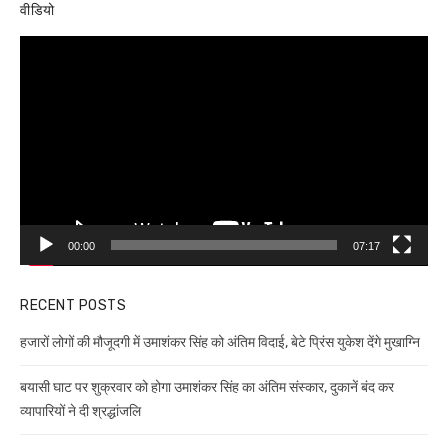
वीडियो
Video
Player
00:00
07:17
RECENT POSTS
हजारों लोगों की मौजूदगी में उमाशंकर सिंह को अंतिम विदाई, बेटे प्रिंस युकेश देंगे मुखाग्नि
बयासी घाट पर शुक्रवार को होगा उमाशंकर सिंह का अंतिम संस्कार, दुकानें बंद कर
व्यापारियों ने दी श्रद्धांजलि