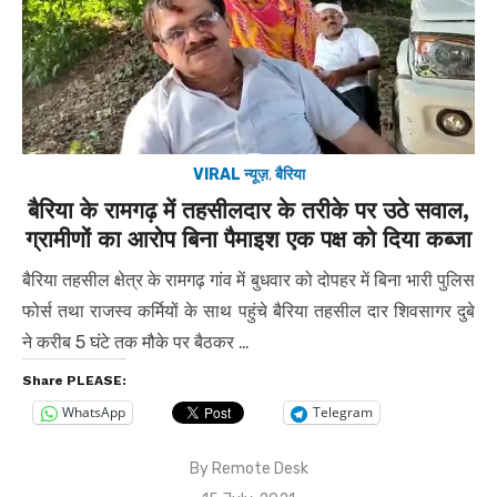
VIRAL न्यूज़
,
बैरिया
बैरिया के रामगढ़ में तहसीलदार के तरीके पर उठे सवाल,
ग्रामीणों का आरोप बिना पैमाइश एक पक्ष को दिया कब्जा
बैरिया तहसील क्षेत्र के रामगढ़ गांव में बुधवार को दोपहर में बिना भारी पुलिस
फोर्स तथा राजस्व कर्मियों के साथ पहुंचे बैरिया तहसील दार शिवसागर दुबे
ने करीब 5 घंटे तक मौके पर बैठकर …
Share PLEASE:
WhatsApp
Telegram
By
Remote Desk