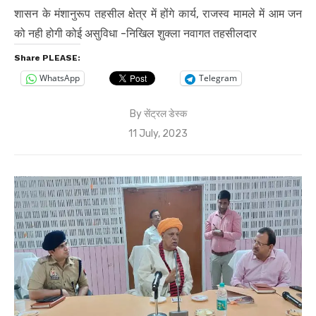
शासन के मंशानुरूप तहसील क्षेत्र में होंगे कार्य, राजस्व मामले में आम जन
को नही होगी कोई असुविधा -निखिल शुक्ला नवागत तहसीलदार
Share PLEASE:
WhatsApp
Telegram
By
सेंट्रल डेस्क
Posted
11 July, 2023
on