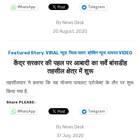
WhatsApp
Telegram
By
News Desk
Posted
20 August, 2020
on
Featured Story
,
VIRAL न्यूज़
,
जिला जवार
,
ब्रेकिंग न्यूज
,
वायरल VIDEO
केंद्र सरकार की पहल पर आबादी का सर्वे बांसडीह
तहसील क्षेत्र में शुरू
तहसीलदार ने बताया कि यह योजना पायलट प्रोजेक्ट के तौर पर शुरू
किया गया है.
Share PLEASE:
WhatsApp
Telegram
By
News Desk
Posted
31 July, 2020