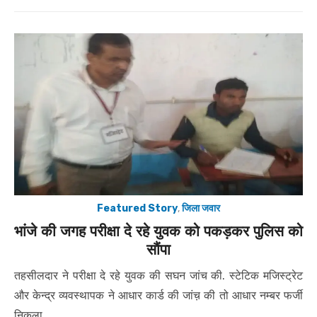
on
Featured Story
,
जिला जवार
भांजे की जगह परीक्षा दे रहे युवक को पकड़कर पुलिस को
सौंपा
तहसीलदार ने परीक्षा दे रहे युवक की सघन जांच की. स्टेटिक मजिस्ट्रेट
और केन्द्र व्यवस्थापक ने आधार कार्ड की जांच़ की तो आधार नम्बर फर्जी
निकला.