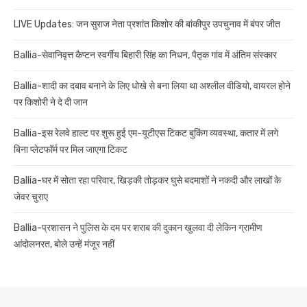
LIVE Updates: जन सुराज नेता प्रशांत किशोर की बांकीपुर उपचुनाव में बंपर जीत
Ballia-सेवानिवृत्त कैप्टन स्वर्गीय बिहारी सिंह का निधन, पैतृक गांव में अंतिम संस्कार
Ballia-शादी का दबाव बनाने के लिए धोखे से बना लिया था अश्लील वीडियो, वायरल होने
पर किशोरी ने दे दी जान
Ballia-इस रेलवे हाल्ट पर शुरू हुई एम-यूटीएस टिकट बुकिंग व्यवस्था, कतार में लगे
बिना प्लेटफॉर्म पर मिल जाएगा टिकट
Ballia-घर में सोता रहा परिवार, खिड़की तोड़कर घुसे बदमाशों ने नकदी और लाखों के
जेवर चुराए
Ballia-प्रशासन ने पुलिस के दम पर शराब की दुकान खुलवा दी लेकिन ग्रामीण
आंदोलनरत, बोले उन्हें मंजूर नहीं