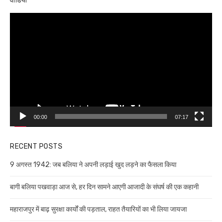
वीडियो
Video
Player
00:00
07:17
RECENT POSTS
9 अगस्त 1942: जब बलिया ने अपनी लड़ाई खुद लड़ने का फैसला किया
बागी बलिया पखवाड़ा आज से, हर दिन सामने आएगी आजादी के संघर्ष की एक कहानी
महाराजपुर में बाढ़ सुरक्षा कार्यों की पड़ताल, राहत तैयारियों का भी लिया जायजा