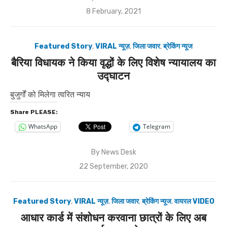
Posted
8 February, 2021
on
Featured Story
,
VIRAL न्यूज़
,
जिला जवार
,
ब्रेकिंग न्यूज
बैरिया विधायक ने किया वृद्धों के लिए विशेष न्यायालय का
उद्घाटन
बुजुर्गों को मिलेगा त्वरित न्याय
Share PLEASE:
WhatsApp
Telegram
By
News Desk
Posted
22 September, 2020
on
Featured Story
,
VIRAL न्यूज़
,
जिला जवार
,
ब्रेकिंग न्यूज
,
वायरल VIDEO
आधार कार्ड में संशोधन करवाना छात्रों के लिए अब