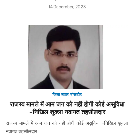
Posted
14 December, 2023
on
जिला जवार
,
बांसडीह
राजस्व मामले में आम जन को नही होगी कोई असुविधा
-निखिल शुक्ला नवागत तहसीलदार
राजस्व मामले में आम जन को नही होगी कोई असुविधा -निखिल शुक्ला
नवागत तहसीलदार