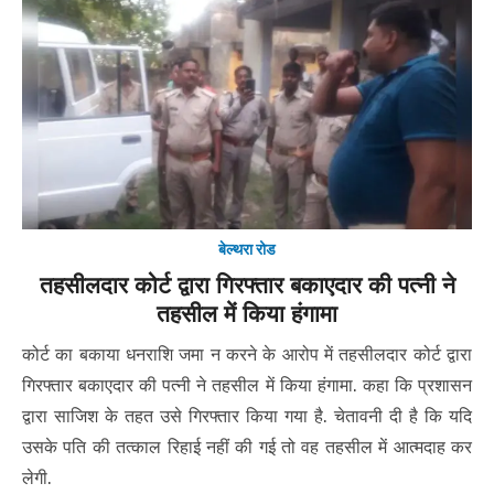
बेल्थरा रोड
तहसीलदार कोर्ट द्वारा गिरफ्तार बकाएदार की पत्नी ने
तहसील में किया हंगामा
कोर्ट का बकाया धनराशि जमा न करने के आरोप में तहसीलदार कोर्ट द्वारा
गिरफ्तार बकाएदार की पत्नी ने तहसील में किया हंगामा. कहा कि प्रशासन
द्वारा साजिश के तहत उसे गिरफ्तार किया गया है. चेतावनी दी है कि यदि
उसके पति की तत्काल रिहाई नहीं की गई तो वह तहसील में आत्मदाह कर
लेगी.