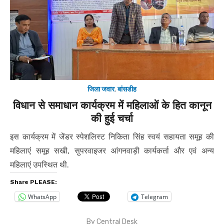
जिला जवार
,
बांसडीह
विधान से समाधान कार्यक्रम में महिलाओं के हित कानून
की हुई चर्चा
इस कार्यक्रम में जेंडर स्पेशलिस्ट निकिता सिंह स्वयं सहायता समूह की
महिलाएं समूह सखी, सुपरवाइजर आंगनवाड़ी कार्यकर्ता और एवं अन्य
महिलाएं उपस्थित थी.
Share PLEASE:
WhatsApp
Telegram
By
Central Desk