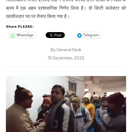
क्रम में एक अहम प्रशासनिक निर्णय लिया है। दो डिप्टी कलेक्टर को
तहसीलदार पद पर तैनात किया गया है।
Share PLEASE:
WhatsApp
Telegram
By
General Desk
Posted
15 December, 2025
on