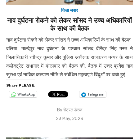
जिला जवार
नाव दुर्घटना रोकने को लेकर सांसद ने उच्च अधिकारियों
के साथ की बैठक
नाव दुर्घटना रोकने को लेकर सांसद ने उच्च अधिकारियों के साथ की बैठक
बलिया. माल्देपुर नाव दुर्घटना के पश्चात सांसद वीरेंद्र सिंह मस्त ने
जिलाधिकारी रवीन्द्र कुमार और पुलिस अधीक्षक राजकरण नय्यर के साथ
कलेक्ट्रेट सभागार में मंगलवार को बैठक की. बैठक में उत्तर प्रदेश नाव
सुरक्षा एवं नाविक कल्याण नीति से संबंधित महत्वपूर्ण बिंदुओं पर चर्चा हुई .
Share PLEASE:
WhatsApp
Telegram
By
सेंट्रल डेस्क
Posted
23 May, 2023
on