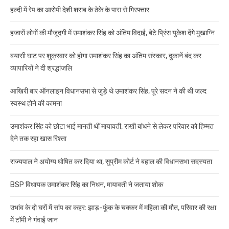
हल्दी में रेप का आरोपी देशी शराब के ठेके के पास से गिरफ्तार
हजारों लोगों की मौजूदगी में उमाशंकर सिंह को अंतिम विदाई, बेटे प्रिंस युकेश देंगे मुखाग्नि
बयासी घाट पर शुक्रवार को होगा उमाशंकर सिंह का अंतिम संस्कार, दुकानें बंद कर
व्यापारियों ने दी श्रद्धांजलि
आखिरी बार ऑनलाइन विधानसभा से जुड़े थे उमाशंकर सिंह, पूरे सदन ने की थी जल्द
स्वस्थ होने की कामना
उमाशंकर सिंह को छोटा भाई मानती थीं मायावती, राखी बांधने से लेकर परिवार को हिम्मत
देने तक रहा खास रिश्ता
राज्यपाल ने अयोग्य घोषित कर दिया था, सुप्रीम कोर्ट ने बहाल की विधानसभा सदस्यता
BSP विधायक उमाशंकर सिंह का निधन, मायावती ने जताया शोक
उभांव के दो घरों में सांप का कहर: झाड़-फूंक के चक्कर में महिला की मौत, परिवार की रक्षा
में टॉमी ने गंवाई जान