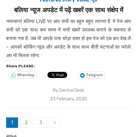
Featured Story
,
VIRAL न्यूज़
बलिया न्यूज अपडेट में पढ़ें खबरें एक साथ संक्षेप में
नमस्कार! बलिया LIVE पर आप सभी का बहुत बहुत स्वागत है. ये पेज आप
सभी को एक साथ कम समय में सभी खबरें उपलब्ध कराने के मकसद से
बनाया गया है. जब भी आपके पास थोड़ा वक्त हो इस पेज को एक बार देख लें
– आपको ब्रेकिंग न्यूज़ और अपडेट के साथ साथ बीती घटनाओं का फॉलो
अप भी मिलता रहेगा.
Share PLEASE:
WhatsApp
Telegram
By
Central Desk
Posted
23 February, 2020
on
Posts
1
2
3
‹
pagination