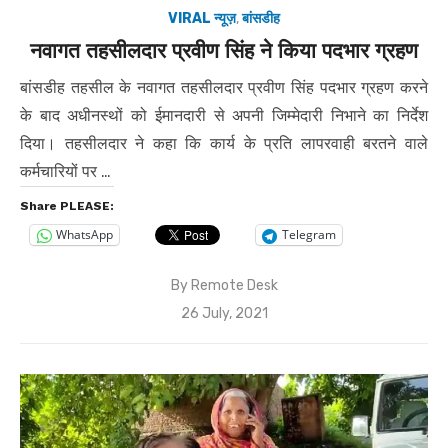
VIRAL न्यूज़
,
बांसडीह
नवागत तहसीलदार प्रवीण सिंह ने किया पदभार ग्रहण
बांसडीह तहसील के नवागत तहसीलदार प्रवीण सिंह पदभार ग्रहण करने
के बाद अधीनस्थों को ईमानदारी से अपनी जिम्मेदारी निभाने का निर्देश
दिया। तहसीलदार ने कहा कि कार्य के प्रति लापरवाही बरतने वाले
कर्मचारियों पर …
Share PLEASE:
WhatsApp
Telegram
By
Remote Desk
Posted
26 July, 2021
on