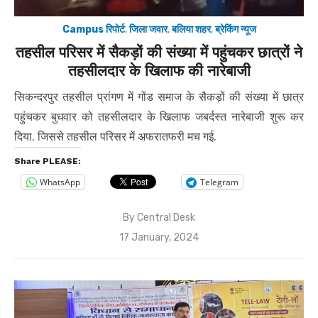
Campus रिपोर्ट
,
जिला जवार
,
बलिया शहर
,
ब्रेकिंग न्यूज
तहसील परिसर में सैकड़ों की संख्या में पहुंचकर छात्रों ने
तहसीलदार के खिलाफ की नारेबाजी
सिकन्दरपुर तहसील प्रांगण में गोंड समाज के सैकड़ों की संख्या में छात्र
पहुंचकर बुधवार को तहसीलदार के खिलाफ जबर्दस्त नारेबाजी शुरू कर
दिया. जिससे तहसील परिसर में अफरातफरी मच गई.
Share PLEASE:
WhatsApp
Telegram
By
Central Desk
Posted
17 January, 2024
on