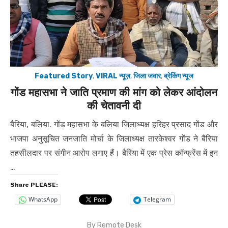
Featured Story
,
VIRAL न्यूज़
,
जिला जवार
,
ब्रेकिंग न्यूज
गोंड महासभा ने जाति प्रमाण की मांग को लेकर आंदोलन
की चेतावनी दी
बैरिया, बलिया. गोंड महासभा के बलिया जिलाध्यक्ष हरिहर प्रसाद गोंड और
भाजपा अनुसूचित जनजाति मोर्चा के जिलाध्यक्ष तारकेश्वर गोंड ने बैरिया
तहसीलदार पर संगीन आरोप लगाए हैं। बैरिया में एक प्रेस कॉन्फ्रेंस में इन
…
Share PLEASE:
WhatsApp
Telegram
By
Remote Desk