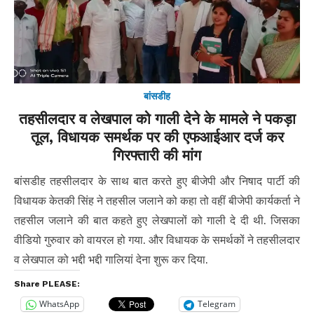
बांसडीह
तहसीलदार व लेखपाल को गाली देने के मामले ने पकड़ा
तूल, विधायक समर्थक पर की एफआईआर दर्ज कर
गिरफ्तारी की मांग
बांसडीह तहसीलदार के साथ बात करते हुए बीजेपी और निषाद पार्टी की
विधायक केतकी सिंह ने तहसील जलाने को कहा तो वहीं बीजेपी कार्यकर्ता ने
तहसील जलाने की बात कहते हुए लेखपालों को गाली दे दी थी. जिसका
वीडियो गुरुवार को वायरल हो गया. और विधायक के समर्थकों ने तहसीलदार
व लेखपाल को भद्दी भद्दी गालियां देना शुरू कर दिया.
Share PLEASE:
WhatsApp
Telegram