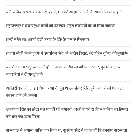
बागी बलिया पखवाड़ा आज से, हर दिन सामने आएगी आजादी के संघर्ष की एक कहानी
महाराजपुर में बाढ़ सुरक्षा कार्यों की पड़ताल, राहत तैयारियों का भी लिया जायजा
हल्दी में रेप का आरोपी देशी शराब के ठेके के पास से गिरफ्तार
हजारों लोगों की मौजूदगी में उमाशंकर सिंह को अंतिम विदाई, बेटे प्रिंस युकेश देंगे मुखाग्नि
बयासी घाट पर शुक्रवार को होगा उमाशंकर सिंह का अंतिम संस्कार, दुकानें बंद कर
व्यापारियों ने दी श्रद्धांजलि
आखिरी बार ऑनलाइन विधानसभा से जुड़े थे उमाशंकर सिंह, पूरे सदन ने की थी जल्द
स्वस्थ होने की कामना
उमाशंकर सिंह को छोटा भाई मानती थीं मायावती, राखी बांधने से लेकर परिवार को हिम्मत
देने तक रहा खास रिश्ता
राज्यपाल ने अयोग्य घोषित कर दिया था, सुप्रीम कोर्ट ने बहाल की विधानसभा सदस्यता