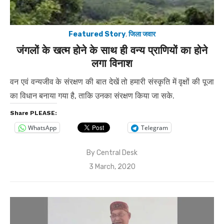
Featured Story
,
जिला जवार
जंगलों के खत्म होने के साथ ही वन्य प्राणियों का होने
लगा विनाश
वन एवं वन्यजीव के संरक्षण की बात देखें तो हमारी संस्कृति में वृक्षों की पूजा
का विधान बनाया गया है, ताकि उनका संरक्षण किया जा सके.
Share PLEASE:
WhatsApp
Telegram
By
Central Desk
Posted
3 March, 2020
on