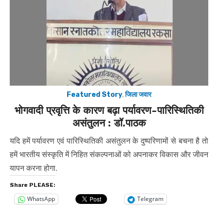
Featured Story
,
जिला जवार
भोगवादी प्रवृत्ति के कारण बढ़ा पर्यावरण-पारिस्थितिकी
असंतुलन : डॉ.पाठक
यदि हमें पर्यावरण एवं पारिस्थितिकी असंतुलन के दुष्परिणामों से बचना है तो
हमें भारतीय संस्कृति में निहित संकल्पनाओं को अपनाकर विकास और जीवन
यापन करना होगा.
Share PLEASE:
WhatsApp
Telegram