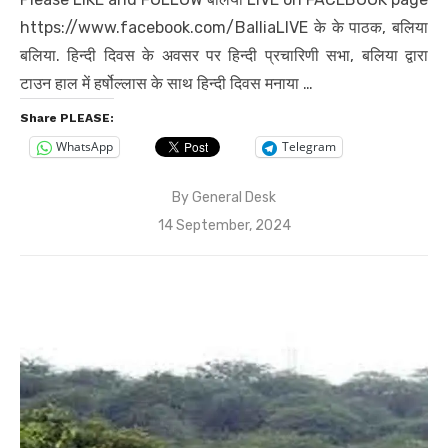
https://www.facebook.com/BalliaLIVE के के पाठक, बलिया
बलिया. हिन्दी दिवस के अवसर पर हिन्दी प्रचारिणी सभा, बलिया द्वारा
टाउन हाल में हर्षोल्लास के साथ हिन्दी दिवस मनाया …
Share PLEASE:
WhatsApp
Telegram
By
General Desk
Posted
14 September, 2024
on