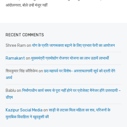
आंदोलनरत, बोले उन्हें मंजूर नहीं
RECENT COMMENTS
Shree Ram
on
योग के प्रति जागरूकता बढ़ाने के लिए प्रभात फेरी का आयोजन
Ramakant
on
मुख्यमंत्री ग्रामोद्योग रोजगार योजना का लाभ उठायें लाभार्थी
शिवकुमार सिंह कौशिकेय
on
छठ महापर्व पर विशेष- अस्ताचलगामी सूर्य को व्रती देंगे
अर्घ्य
Bablu
on
निर्माणाधीन कार्य समय से पूरा नहीं होने पर प्रोजेक्ट मैनेजर होंगे उत्तरदायी –
डीएम
Kazipur Social Media
on
साड़ी से लटका मिला महिला का शव, परिजनों के
मुताबिक विवाहिता ने खुदकुशी की