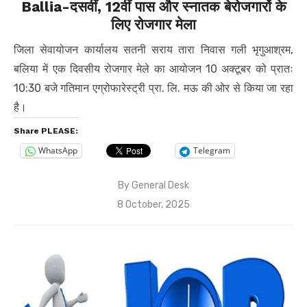
Ballia-दसवीं, 12वीं पास और स्नातक बेरोजगारों के
लिए रोजगार मेला
जिला सेवायोजन कार्यालय सतनी सराय तारा निवास गली भृगुआश्रम,
बलिया में एक दिवसीय रोजगार मेले का आयोजन 10 अक्टूबर को प्रातः
10:30 बजे गतिमान एग्रोफारेस्ट्री प्रा. लि. मऊ की ओर से किया जा रहा
है।
Share PLEASE:
WhatsApp
Telegram
By
General Desk
Posted
8 October, 2025
on