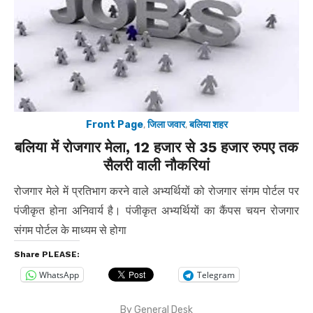
Front Page
,
जिला जवार
,
बलिया शहर
बलिया में रोजगार मेला, 12 हजार से 35 हजार रुपए तक
सैलरी वाली नौकरियां
रोजगार मेले में प्रतिभाग करने वाले अभ्यर्थियों को रोजगार संगम पोर्टल पर
पंजीकृत होना अनिवार्य है। पंजीकृत अभ्यर्थियों का कैंपस चयन रोजगार
संगम पोर्टल के माध्यम से होगा
Share PLEASE:
WhatsApp
Telegram
By
General Desk