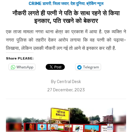
CRIME डायरी
,
जिला जवार
,
देश दुनिया
,
ब्रेकिंग न्यूज
नौकरी लगते ही पत्नी ने पति के साथ रहने से किया
इनकार, पति रखने को बेकरार
एक ताजा मामला नगरा थाना क्षेत्र का प्रकाश में आया है. एक व्यक्ति ने
नगरा पुलिस को तहरीर देकर आरोप लगाया कि वह पत्नी को पढ़ाया-
लिखाया, लेकिन उसकी नौकरी लग गई तो आने से इनकार कर रही है.
Share PLEASE:
WhatsApp
Telegram
By
Central Desk
Posted
27 December, 2023
on