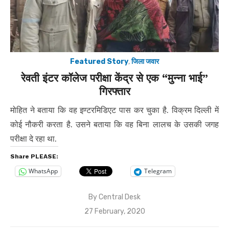
Featured Story
,
जिला जवार
रेवती इंटर कॉलेज परीक्षा केंद्र से एक “मुन्ना भाई”
गिरफ्तार
मोहित ने बताया कि वह इण्टरमिडिएट पास कर चुका है. विक्रम दिल्ली में
कोई नौकरी करता है. उसने बताया कि वह बिना लालच के उसकी जगह
परीक्षा दे रहा था.
Share PLEASE:
WhatsApp
Telegram
By
Central Desk
Posted
27 February, 2020
on