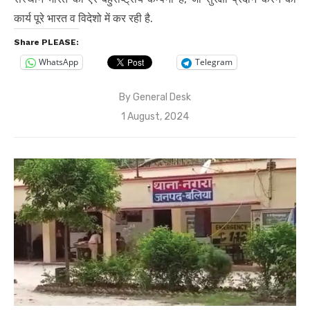
कार्य पूरे भारत व विदेशो में कर रही है.
Share PLEASE:
WhatsApp
Telegram
By
General Desk
Posted
1 August, 2024
on