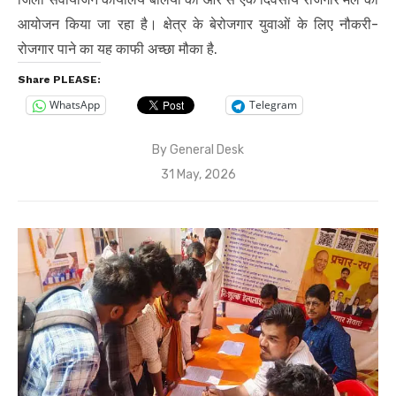
आयोजन किया जा रहा है। क्षेत्र के बेरोजगार युवाओं के लिए नौकरी-
रोजगार पाने का यह काफी अच्छा मौका है.
Share PLEASE:
WhatsApp
Telegram
By
General Desk
Posted
31 May, 2026
on