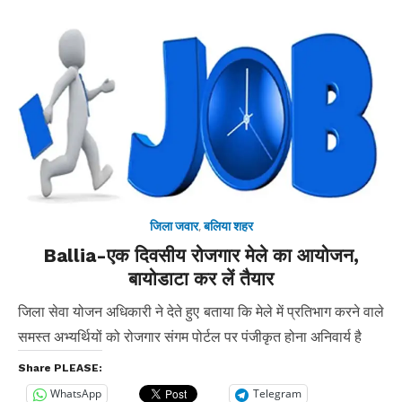
जिला जवार
,
बलिया शहर
Ballia-एक दिवसीय रोजगार मेले का आयोजन,
बायोडाटा कर लें तैयार
जिला सेवा योजन अधिकारी ने देते हुए बताया कि मेले में प्रतिभाग करने वाले
समस्त अभ्यर्थियों को रोजगार संगम पोर्टल पर पंजीकृत होना अनिवार्य है
Share PLEASE:
WhatsApp
Telegram