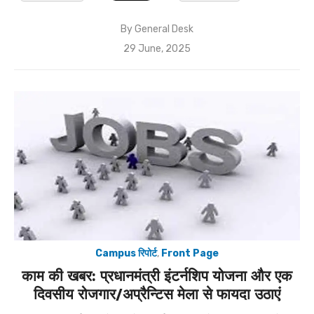
By
General Desk
Posted
29 June, 2025
on
Campus रिपोर्ट
,
Front Page
काम की खबर: प्रधानमंत्री इंटर्नशिप योजना और एक
दिवसीय रोजगार/अप्रैन्टिस मेला से फायदा उठाएं