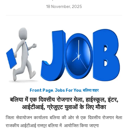
Posted
18 November, 2025
on
Front Page
,
Jobs For You
,
बलिया शहर
बलिया में एक दिवसीय रोजगार मेला, हाईस्कूल, इंटर,
आईटीआई, ग्रेजुएट युवाओं के लिए मौका
जिला सेवायोजन कार्यालय बलिया की ओर से एक दिवसीय रोजगार मेला
राजकीय आईटीआई रामपुर बलिया में आयोजित किया जाएगा