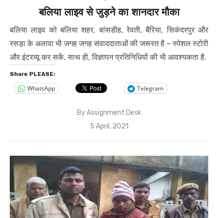
बलिया लाइव से जुड़ने का शानदार मौका
बलिया लाइव को बलिया शहर, बांसडीह, रेवती, बैरिया, सिकंदरपुर और
रसड़ा के अलावा भी जगह जगह संवाददाताओं की जरूरत है – स्पेशल स्टोरी
और इंटरव्यू कर सकें. साथ ही, विज्ञापन प्रतिनिधियों की भी आवश्यकता है.
Share PLEASE:
WhatsApp
Telegram
By
Assignment Desk
Posted
5 April, 2021
on