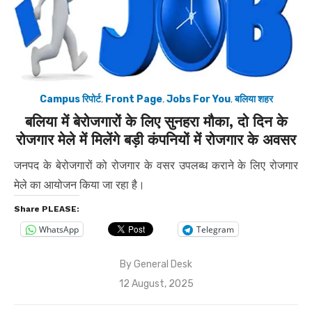
Campus रिपोर्ट
,
Front Page
,
Jobs For You
,
बलिया शहर
बलिया में बेरोजगारों के लिए सुनहरा मौका, दो दिन के
रोजगार मेले में मिलेंगे बड़ी कंपनियों में रोजगार के अवसर
जनपद के बेरोजगारों को रोजगार के वसर उपलब्ध कराने के लिए रोजगार
मेले का आयोजन किया जा रहा है।
Share PLEASE:
WhatsApp
Telegram
By
General Desk
Posted
12 August, 2025
on