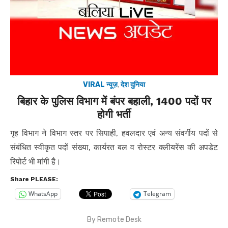
VIRAL न्यूज़
,
देश दुनिया
बिहार के पुलिस विभाग में बंपर बहाली, 1400 पदों पर
होगी भर्ती
गृह विभाग ने विभाग स्तर पर सिपाही, हवलदार एवं अन्य संवर्गीय पदों से
संबंधित स्वीकृत पदों संख्या, कार्यरत बल व रोस्टर क्लीयरेंस की अपडेट
रिपोर्ट भी मांगी है।
Share PLEASE:
WhatsApp
Telegram
By
Remote Desk