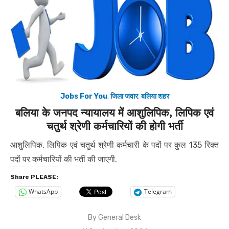
Jobs For You
,
जिला जवार
,
बलिया शहर
बलिया के जनपद न्यायालय में आशुलिपिक, लिपिक एवं
चतुर्थ श्रेणी कर्मचारियों की होगी भर्ती
आशुलिपिक, लिपिक एवं चतुर्थ श्रेणी कर्मचारी के पदों पर कुल 135 रिक्त
पदों पर कर्मचारियों की भर्ती की जाएगी.
Share PLEASE:
WhatsApp
Telegram
By
General Desk