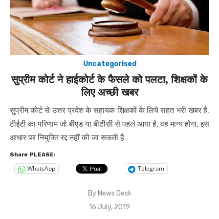
Uncategorised
सुप्रीम कोर्ट ने हाईकोर्ट के फैसले को पलटा, शिक्षकों के
लिए अच्छी खबर
सुप्रीम कोर्ट से उत्तर प्रदेश के सहायक शिक्षकों के लिये राहत भरी खबर है.
टीईटी का परिणाम जो बीएड या बीटीसी से पहले आया है, वह मान्य होगा, इस
आधार पर नियुक्ति रद्द नहीं की जा सकती है
Share PLEASE:
WhatsApp
Telegram
By
News Desk
Posted
16 July, 2019
on