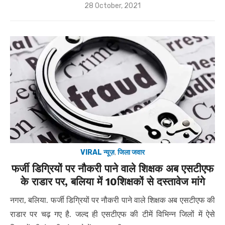
Posted
28 October, 2021
on
VIRAL न्यूज़
,
जिला जवार
फर्जी डिग्रियों पर नौकरी पाने वाले शिक्षक अब एसटीएफ
के राडार पर, बलिया में 10शिक्षकों से दस्तावेज मांगे
नगरा, बलिया. फर्जी डिग्रियों पर नौकरी पाने वाले शिक्षक अब एसटीएफ की
राडार पर चढ़ गए है. जल्द ही एसटीएफ की टीमें विभिन्न जिलों में ऐसे