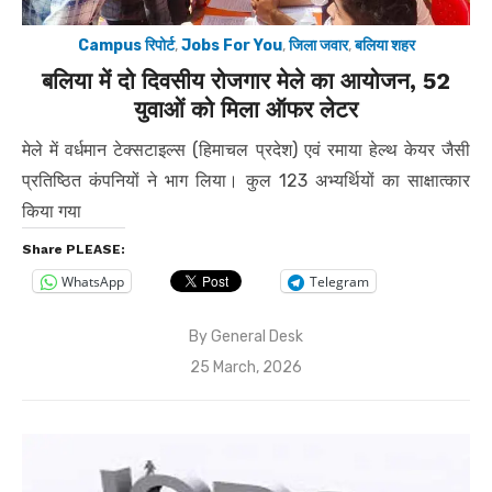
Campus रिपोर्ट
,
Jobs For You
,
जिला जवार
,
बलिया शहर
बलिया में दो दिवसीय रोजगार मेले का आयोजन, 52
युवाओं को मिला ऑफर लेटर
मेले में वर्धमान टेक्सटाइल्स (हिमाचल प्रदेश) एवं रमाया हेल्थ केयर जैसी
प्रतिष्ठित कंपनियों ने भाग लिया। कुल 123 अभ्यर्थियों का साक्षात्कार
किया गया
Share PLEASE:
WhatsApp
Telegram
By
General Desk
Posted
25 March, 2026
on