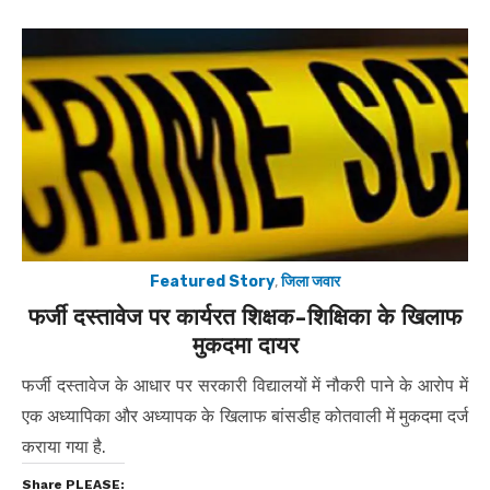
Featured Story
,
जिला जवार
फर्जी दस्तावेज पर कार्यरत शिक्षक-शिक्षिका के खिलाफ
मुकदमा दायर
फर्जी दस्तावेज के आधार पर सरकारी विद्यालयों में नौकरी पाने के आरोप में
एक अध्यापिका और अध्यापक के खिलाफ बांसडीह कोतवाली में मुकदमा दर्ज
कराया गया है.
Share PLEASE: