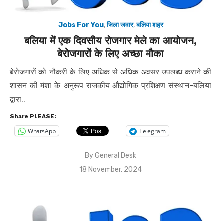
Jobs For You
,
जिला जवार
,
बलिया शहर
बलिया में एक दिवसीय रोजगार मेले का आयोजन,
बेरोजगारों के लिए अच्छा मौका
बेरोजगारों को नौकरी के लिए अधिक से अधिक अवसर उपलब्ध कराने की
शासन की मंशा के अनुरूप राजकीय औद्योगिक प्रशिक्षण संस्थान-बलिया
द्वारा..
Share PLEASE:
WhatsApp
Telegram
By
General Desk
Posted
18 November, 2024
on