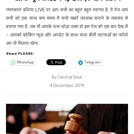
नमस्कार! बलिया LIVE पर आप सभी का बहुत बहुत स्वागत है. ये पेज आप
सभी को एक साथ कम समय में सभी खबरें उपलब्ध कराने के मकसद से
बनाया गया है. जब भी आपके पास थोड़ा वक्त हो इस पेज को एक बार देख लें
– आपको ब्रेकिंग न्यूज़ और अपडेट के साथ साथ बीती घटनाओं का फॉलो
अप भी मिलता रहेगा.
Share PLEASE:
WhatsApp
Telegram
By
Central Desk
Posted
4 December, 2019
on