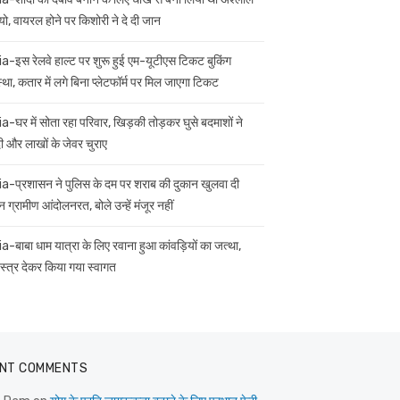
यो, वायरल होने पर किशोरी ने दे दी जान
ia-इस रेलवे हाल्ट पर शुरू हुई एम-यूटीएस टिकट बुकिंग
स्था, कतार में लगे बिना प्लेटफॉर्म पर मिल जाएगा टिकट
ia-घर में सोता रहा परिवार, खिड़की तोड़कर घुसे बदमाशों ने
 और लाखों के जेवर चुराए
ia-प्रशासन ने पुलिस के दम पर शराब की दुकान खुलवा दी
 ग्रामीण आंदोलनरत, बोले उन्हें मंजूर नहीं
ia-बाबा धाम यात्रा के लिए रवाना हुआ कांवड़ियों का जत्था,
स्त्र देकर किया गया स्वागत
NT COMMENTS