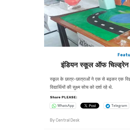
Featu
इंडियन स्कूल ऑफ चिल्ड्रेन क
स्कूल के छात्र-छात्राओं ने एक से बढ़कर एक वि
विद्यार्थियों की सुक्ष्म सोच को दर्शा रहे थे.
Share PLEASE:
WhatsApp
Telegram
By
Central Desk