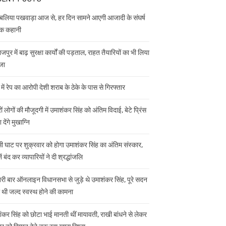
 बलिया पखवाड़ा आज से, हर दिन सामने आएगी आजादी के संघर्ष
क कहानी
जपुर में बाढ़ सुरक्षा कार्यों की पड़ताल, राहत तैयारियों का भी लिया
जा
 में रेप का आरोपी देशी शराब के ठेके के पास से गिरफ्तार
ं लोगों की मौजूदगी में उमाशंकर सिंह को अंतिम विदाई, बेटे प्रिंस
 देंगे मुखाग्नि
ी घाट पर शुक्रवार को होगा उमाशंकर सिंह का अंतिम संस्कार,
ें बंद कर व्यापारियों ने दी श्रद्धांजलि
ी बार ऑनलाइन विधानसभा से जुड़े थे उमाशंकर सिंह, पूरे सदन
ी थी जल्द स्वस्थ होने की कामना
ंकर सिंह को छोटा भाई मानती थीं मायावती, राखी बांधने से लेकर