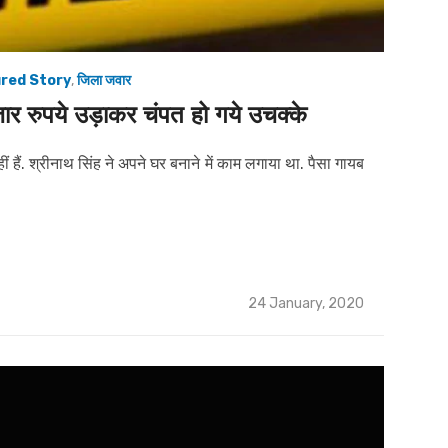
red Story
,
जिला जवार
ार रुपये उड़ाकर चंपत हो गये उचक्के
ं हैं. श्रीनाथ सिंह ने अपने घर बनाने में काम लगाया था. पैसा गायब
Posted
24 January, 2020
on