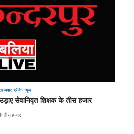
ला जवार
,
ब्रेकिंग न्यूज
 ने उड़ाए सेवानिवृत शिक्षक के तीस हजार
क के तीस हजार