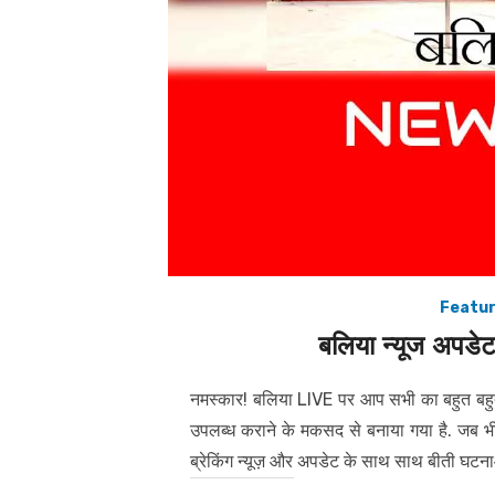
Featur
बलिया न्यूज अपडेट मे
नमस्कार! बलिया LIVE पर आप सभी का बहुत बहुत
उपलब्ध कराने के मकसद से बनाया गया है. जब भ
ब्रेकिंग न्यूज़ और अपडेट के साथ साथ बीती घटन