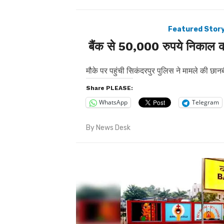
Featured Stor
बैंक से 50,000 रुपये निकाल कर 
मौके पर पहुंची सिकंदरपुर पुलिस ने मामले की छान
Share PLEASE:
WhatsApp
Telegram
By
News Desk