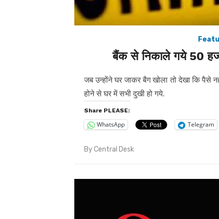
Featu
बैंक से निकाले गये 50 हज
जब उन्होंने घर जाकर बैग खोला तो देखा कि पैसे नही
होने से घर में सभी दुखी हो गये.
Share PLEASE:
WhatsApp
Telegram
By
Central Desk