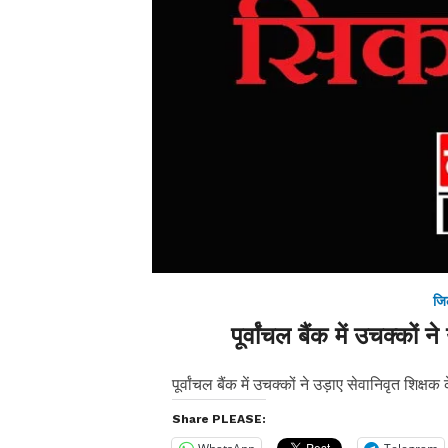
जि
पूर्वांचल बैंक में उचक्कों
पूर्वांचल बैंक में उचक्कों ने उड़ाए सेवानिवृत शिक्ष
Share PLEASE: