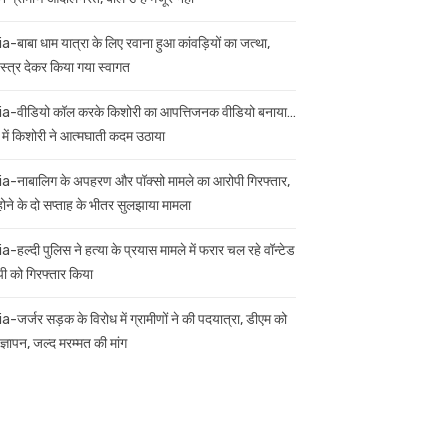
ia-बाबा धाम यात्रा के लिए रवाना हुआ कांवड़ियों का जत्था,
स्त्र देकर किया गया स्वागत
ia-वीडियो कॉल करके किशोरी का आपत्तिजनक वीडियो बनाया…
 में किशोरी ने आत्मघाती कदम उठाया
ia-नाबालिग के अपहरण और पॉक्सो मामले का आरोपी गिरफ्तार,
 होने के दो सप्ताह के भीतर सुलझाया मामला
a-हल्दी पुलिस ने हत्या के प्रयास मामले में फरार चल रहे वॉन्टेड
ी को गिरफ्तार किया
ia-जर्जर सड़क के विरोध में ग्रामीणों ने की पदयात्रा, डीएम को
ज्ञापन, जल्द मरम्मत की मांग