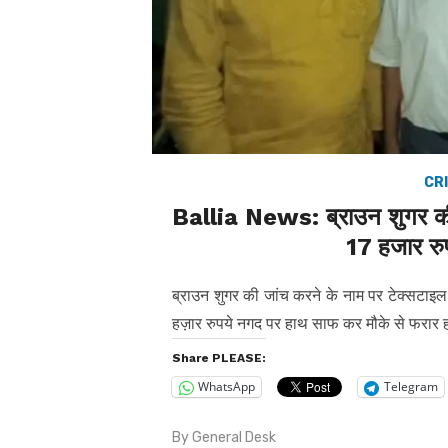
CRI
Ballia News: ब्राउन शुगर की 
17 हजार रुप
ब्राउन शुगर की जांच करने के नाम पर टेक्सटाइल ए
हज़ार रुपये नगद पर हाथ साफ कर मौके से फरार ह
Share PLEASE:
WhatsApp
Telegram
By
General Desk