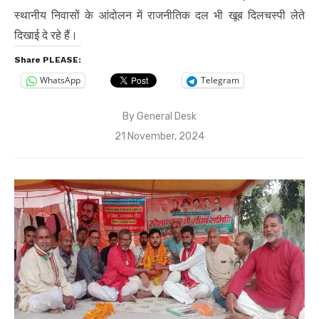
स्थानीय निवासों के आंदोलन में राजनीतिक दल भी खूब दिलचस्पी लेते
दिखाई दे रहे हैं।
Share PLEASE:
WhatsApp
Telegram
By
General Desk
Posted
21 November, 2024
on