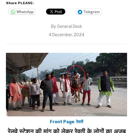
Share PLEASE:
WhatsApp
Telegram
By
General Desk
Posted
4 December, 2024
on
Front Page
,
रेवती
रेलवे स्टेशन की मांग को लेकर रेवती के लोगों का अजब