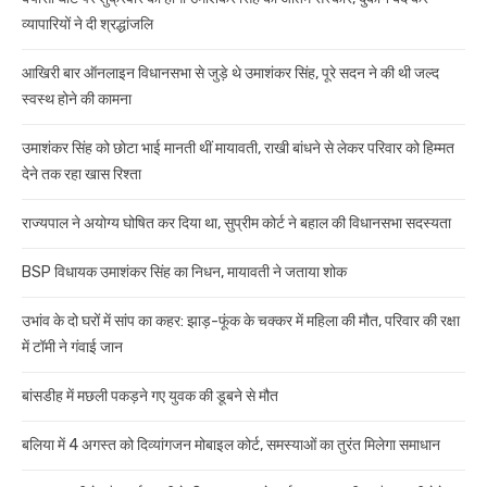
व्यापारियों ने दी श्रद्धांजलि
आखिरी बार ऑनलाइन विधानसभा से जुड़े थे उमाशंकर सिंह, पूरे सदन ने की थी जल्द
स्वस्थ होने की कामना
उमाशंकर सिंह को छोटा भाई मानती थीं मायावती, राखी बांधने से लेकर परिवार को हिम्मत
देने तक रहा खास रिश्ता
राज्यपाल ने अयोग्य घोषित कर दिया था, सुप्रीम कोर्ट ने बहाल की विधानसभा सदस्यता
BSP विधायक उमाशंकर सिंह का निधन, मायावती ने जताया शोक
उभांव के दो घरों में सांप का कहर: झाड़-फूंक के चक्कर में महिला की मौत, परिवार की रक्षा
में टॉमी ने गंवाई जान
बांसडीह में मछली पकड़ने गए युवक की डूबने से मौत
बलिया में 4 अगस्त को दिव्यांगजन मोबाइल कोर्ट, समस्याओं का तुरंत मिलेगा समाधान