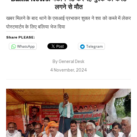
लगने से मौत
खबर मिलने के बाद थाने के एसआई प्रभाकर शुक्ल ने शव को कब्जे में लेकर
पोस्टमार्टम के लिए बलिया भेज दिया
Share PLEASE:
WhatsApp
Telegram
By
General Desk
Posted
4 November, 2024
on