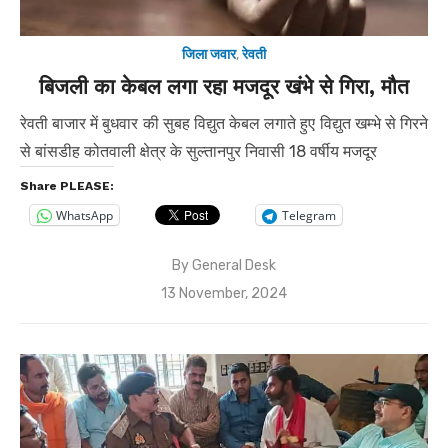
जिला जवार
,
रेवती
बिजली का केबल लगा रहा मजदूर खंभे से गिरा, मौत
रेवती बाजार में बुधवार की सुबह विद्युत केबल लगाते हुए विद्युत खम्भे से गिरने
से बांसडीह कोतवाली क्षेत्र के सुल्तानपुर निवासी 18 वर्षीय मजदूर
Share PLEASE:
WhatsApp
Telegram
By
General Desk
Posted
13 November, 2024
on