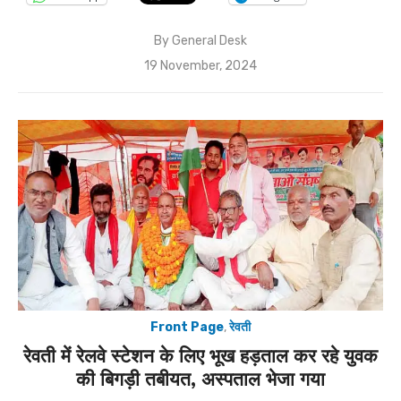
By
General Desk
Posted
19 November, 2024
on
Front Page
,
रेवती
रेवती में रेलवे स्टेशन के लिए भूख हड़ताल कर रहे युवक
की बिगड़ी तबीयत, अस्पताल भेजा गया