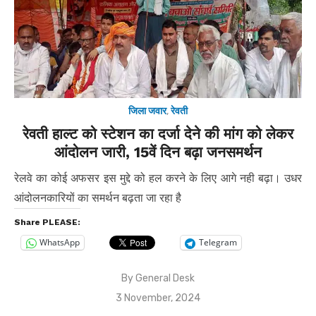
जिला जवार
,
रेवती
रेवती हाल्ट को स्टेशन का दर्जा देने की मांग को लेकर
आंदोलन जारी, 15वें दिन बढ़ा जनसमर्थन
रेलवे का कोई अफसर इस मुद्दे को हल करने के लिए आगे नही बढ़ा। उधर
आंदोलनकारियों का समर्थन बढ़ता जा रहा है
Share PLEASE:
WhatsApp
Telegram
By
General Desk
Posted
3 November, 2024
on