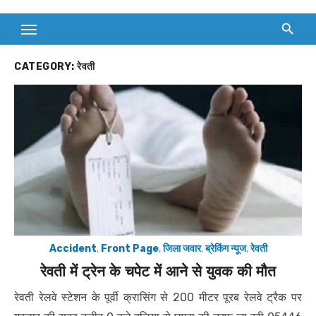
CATEGORY:
रेवती
Accident
,
Front Page
,
जिला जवार
,
ब्रेकिंग न्यूज
,
रेवती
रेवती में ट्रेन के चपेट में आने से युवक की मौत
रेवती रेलवे स्टेशन के पूर्वी क्रासिंग से 200 मीटर पूरब रेलवे ट्रैक पर