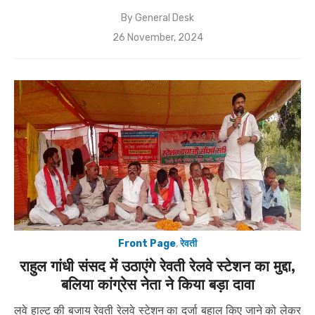
By
General Desk
Posted
26 November, 2024
on
Front Page
,
रेवती
राहुल गांधी संसद में उठाएंगे रेवती रेलवे स्टेशन का मुद्दा,
बलिया कांग्रेस नेता ने किया बड़ा दावा
लवे हाल्ट की बजाय रेवती रेलवे स्टेशन का दर्जा बहाल किए जाने को लेकर