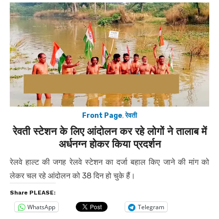
Front Page
,
रेवती
रेवती स्टेशन के लिए आंदोलन कर रहे लोगों ने तालाब में
अर्धनग्न होकर किया प्रदर्शन
रेलवे हाल्ट की जगह रेलवे स्टेशन का दर्जा बहाल किए जाने की मांग को
लेकर चल रहे आंदोलन को 38 दिन हो चुके हैं।
Share PLEASE:
WhatsApp
Telegram