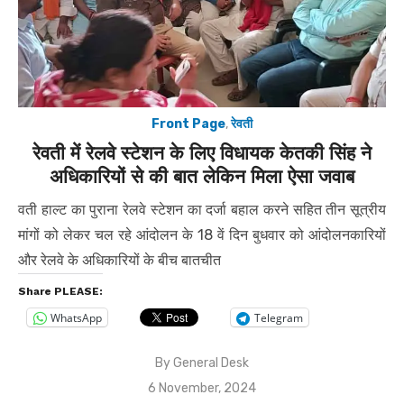
Front Page
,
रेवती
रेवती में रेलवे स्टेशन के लिए विधायक केतकी सिंह ने
अधिकारियों से की बात लेकिन मिला ऐसा जवाब
वती हाल्ट का पुराना रेलवे स्टेशन का दर्जा बहाल करने सहित तीन सूत्रीय
मांगों को लेकर चल रहे आंदोलन के 18 वें दिन बुधवार को आंदोलनकारियों
और रेलवे के अधिकारियों के बीच बातचीत
Share PLEASE:
WhatsApp
Telegram
By
General Desk
Posted
6 November, 2024
on