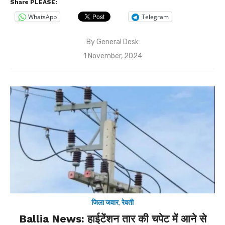
Share PLEASE:
WhatsApp
Telegram
By
General Desk
Posted
1 November, 2024
on
जिला जवार
,
रेवती
Ballia News: हाईटेंशन तार की चपेट में आने से