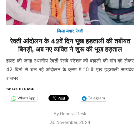
जिला जवार
,
रेवती
रेवती आंदोलन के 42वें दिन भूख हड़ताली की तबीयत
बिगड़ी, अब नए व्यक्ति ने शुरू की भूख हड़ताल
हाल्ट की जगह स्थानीय रेवती रेलवे स्टेशन की बहाली की मांग को लेकर
42 दिनों से चल रहे आंदोलन के क्रम में 10 वें भूख हड़ताली सत्यदेव
राजभर
Share PLEASE:
WhatsApp
Telegram
By
General Desk
Posted
30 November, 2024
on