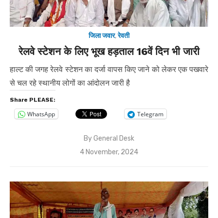
जिला जवार
,
रेवती
रेलवे स्टेशन के लिए भूख हड़ताल 16वें दिन भी जारी
हाल्ट की जगह रेलवे स्टेशन का दर्जा वापस किए जाने को लेकर एक पखवारे
से चल रहे स्थानीय लोगों का आंदोलन जारी है
Share PLEASE:
WhatsApp
Telegram
By
General Desk
Posted
4 November, 2024
on