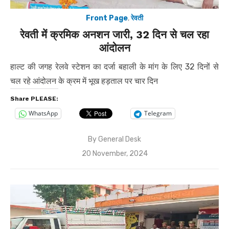
Front Page
,
रेवती
रेवती में क्रमिक अनशन जारी, 32 दिन से चल रहा
आंदोलन
हाल्ट की जगह रेलवे स्टेशन का दर्जा बहाली के मांग के लिए 32 दिनों से
चल रहे आंदोलन के क्रम में भूख हड़ताल पर चार दिन
Share PLEASE:
WhatsApp
Telegram
By
General Desk
Posted
20 November, 2024
on