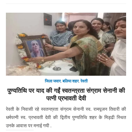
जिला जवार
,
बलिया शहर
,
रेवती
पुण्यतिथि पर याद की गईं स्वतन्त्रता संग्राम सेनानी की
पत्नी प्रभावती देवी
रेवती के निवासी रहे स्वतन्त्रता संग्राम सेनानी स्व. रामपूजन तिवारी की
धर्मपत्नी स्व. प्रभावती देवी की द्वितीय पुण्यतिथि शहर के मिड्ढी स्थित
उनके आवास पर मनाई गयी .