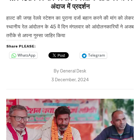
अंदाज में प्रदर्शन
हाल्ट की जगह रेलवे स्टेशन का पुराना दर्जा बहान करने की मांग को लेकर
स्थानीय रेल आंदोलन के 45 वें दिन मंगलवार को आंदोलनकारियों ने अजब
तरीके से अपना गुस्सा जाहिर किया
Share PLEASE:
WhatsApp
Telegram
By
General Desk
Posted
3 December, 2024
on