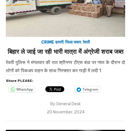
CRIME डायरी
,
जिला जवार
,
रेवती
बिहार ले जाई जा रही भारी मात्रा में अंग्रेजी शराब जब्त
रेवती पुलिस ने मंगलवार की रात श्रीनगर टीएस बंधा पर गश्त के दौरान दो
लोगों को पिकअप वाहन के साथ गिरफ्तार कर गाड़ी में लदी 1
Share PLEASE:
WhatsApp
Telegram
By
General Desk
Posted
20 November, 2024
on