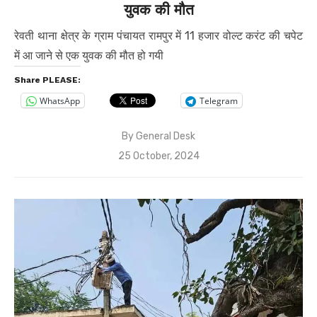
युवक की मौत
रेवती थाना क्षेत्र के ग्राम पंचायत रामपुर में 11 हजार वोल्ट करंट की चपेट
में आ जाने से एक युवक की मौत हो गयी
Share PLEASE:
WhatsApp
Telegram
By
General Desk
Posted
25 October, 2024
on