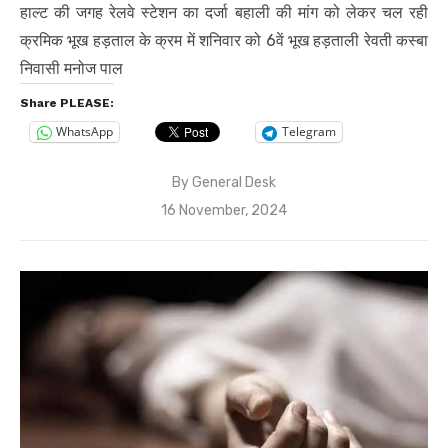
हाल्ट की जगह रेलवे स्टेशन का दर्जा बहाली की मांग को लेकर चल रही
क्रमिक भूख हड़ताल के क्रम में शनिवार को 6वें भूख हड़ताली रेवती कस्बा
निवासी मनोज पाल
Share PLEASE:
WhatsApp
Telegram
By
General Desk
Posted
16 November, 2024
on