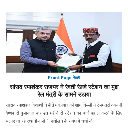
Front Page
,
रेवती
सांसद रमाशंकर राजभर ने रेवती रेलवे स्टेशन का मुद्दा
रेल मंत्री के सामने उठाया
सांसद रमाशंकर विद्यार्थी ने बीते मंगलवार की शाम दिल्ली में रेलमंत्री अश्वनी
वैष्णव से मुलाकात कर डेढ़ महीने से स्टेशन का दर्जा बहाल करने के लिए
चलाए जा रहे स्थानीय लोगों आंदोलन के संबंध में चर्चा की