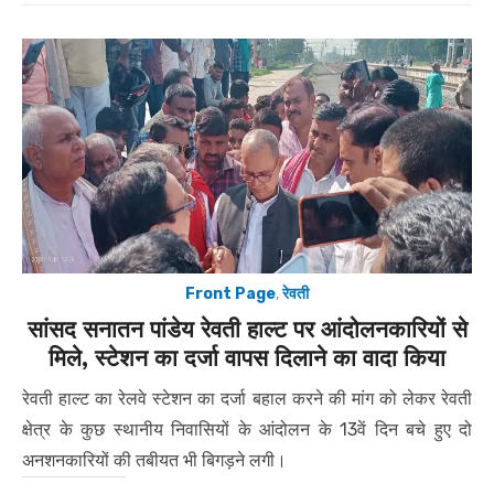
Front Page
,
रेवती
सांसद सनातन पांडेय रेवती हाल्ट पर आंदोलनकारियों से
मिले, स्टेशन का दर्जा वापस दिलाने का वादा किया
रेवती हाल्ट का रेलवे स्टेशन का दर्जा बहाल करने की मांग को लेकर रेवती
क्षेत्र के कुछ स्थानीय निवासियों के आंदोलन के 13वें दिन बचे हुए दो
अनशनकारियों की तबीयत भी बिगड़ने लगी।