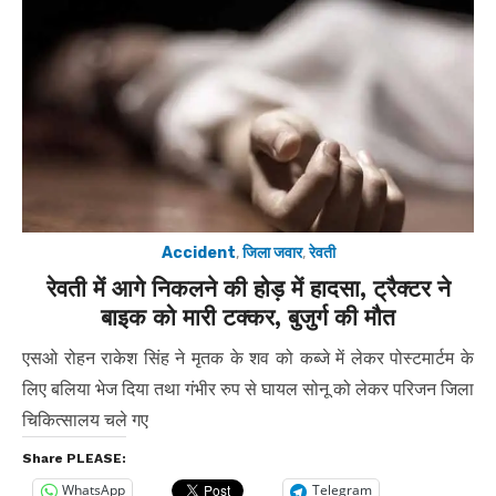
Accident
,
जिला जवार
,
रेवती
रेवती में आगे निकलने की होड़ में हादसा, ट्रैक्टर ने
बाइक को मारी टक्कर, बुजुर्ग की मौत
एसओ रोहन राकेश सिंह ने मृतक के शव को कब्जे में लेकर पोस्टमार्टम के
लिए बलिया भेज दिया तथा गंभीर रुप से घायल सोनू को लेकर परिजन जिला
चिकित्सालय चले गए
Share PLEASE:
WhatsApp
Telegram