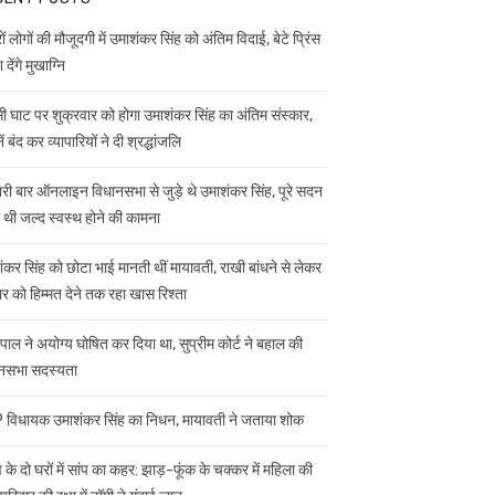
ं लोगों की मौजूदगी में उमाशंकर सिंह को अंतिम विदाई, बेटे प्रिंस
 देंगे मुखाग्नि
ी घाट पर शुक्रवार को होगा उमाशंकर सिंह का अंतिम संस्कार,
ें बंद कर व्यापारियों ने दी श्रद्धांजलि
ी बार ऑनलाइन विधानसभा से जुड़े थे उमाशंकर सिंह, पूरे सदन
ी थी जल्द स्वस्थ होने की कामना
ंकर सिंह को छोटा भाई मानती थीं मायावती, राखी बांधने से लेकर
ार को हिम्मत देने तक रहा खास रिश्ता
यपाल ने अयोग्य घोषित कर दिया था, सुप्रीम कोर्ट ने बहाल की
नसभा सदस्यता
विधायक उमाशंकर सिंह का निधन, मायावती ने जताया शोक
 के दो घरों में सांप का कहर: झाड़-फूंक के चक्कर में महिला की