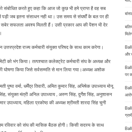
मौत, 
 को संबोधित करते हुए कहा कि आज जो कुछ भी हमे प्राप्त है वह सब
बांस
ें पड़ी जब इतना संसाधन नही था। उस समय से संघर्षों के बल पर ही
 देर सबेर सफलता अवश्य मिलती हैं। उसी प्रकार आप की पेंशन भी देर
बलिय
ं।
मिले
न उत्तरप्रदेश राज्य कर्मचारी संयुक्त परिषद के साथ काम करेगा।
Ball
और ध
मेटी को भंग किया। तत्पश्चात कलेक्ट्रेट कर्मचारी संघ के अध्यक्ष और
Ball
ी घोषणा किया जिसे सर्वसम्मति से मान लिया गया।अध्यक्ष अशोक
पर कई
मती पुष्पा वर्मा, धर्मेंद्र तिवारी, अमित कुमार सिंह, अभिषेक उपाध्याय मोनू
Balli
 सिंह, संयुक्त मंत्री अनिल उपाध्याय , अरुण सिंह, दुर्गेश सिंह, अनुशासन
आरोप
 उपाध्याय, महिला प्रकोष्ठ की अध्यक्ष श्रीमती शारदा सिंह चुनी
Ball
ग्रा
े अंतिम रविवार को संघ की मासिक बैठक होगी। किसी सदस्य के साथ
Ball