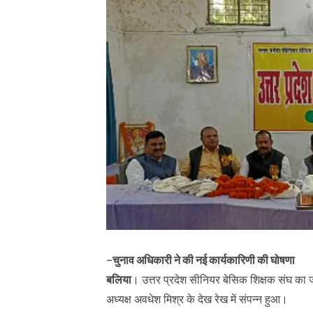
–
चुनाव अधिकारी ने की नई कार्यकारिणी की घोषणा
बलिया
। उत्तर प्रदेश सीनियर बेसिक शिक्षक संघ का ज
अध्यक्ष अवधेश मिश्र के देख रेख में संपन्न हुआ।