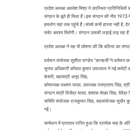
प्रदेश अध्यक्ष अवधेश मिश्र ने उपस्थित प्रतिनिधियों
संगठन के बूते ही मिला हैं।इस संगठन की नीव 1973 म
हमलोग यहां तक पहुंचे हैं।संघर्ष कभी हारता नही है,
सबेर अवश्य मिलेगी। संगठन उसकी लड़ाई लड़ रहा है
प्रदेश अध्यक्ष ने यह भी घोषणा की कि बलिया का संगठ
वर्तमान संयोयक सुशील पाण्डेय “कान्हजी”ने वर्तमान क
चुनाव अधिकारी कौशल कुमार उपाध्याय ने नई कमेटी क
केशरी, महामंत्री अनूप सिंह,
कोषाध्यक्ष लक्ष्मण यादव, उपाध्यक्ष रामप्रताप सिंह, श्री
संगठन मंत्री विजेंद्र यादव, शशांक शेखर सिंह, देवेंद्र
समिति संयोजक राजकुमार सिंह, सहसंयोजक सुधीर कुमार
गई।
सम्मेलन में प्रस्ताव पारित हुआ कि प्रत्येक माह क