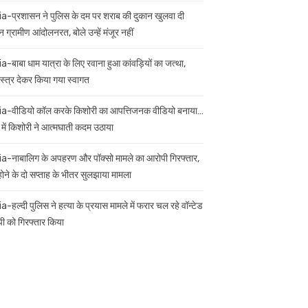
ia-प्रशासन ने पुलिस के दम पर शराब की दुकान खुलवा दी
 ग्रामीण आंदोलनरत, बोले उन्हें मंजूर नहीं
ia-बाबा धाम यात्रा के लिए रवाना हुआ कांवड़ियों का जत्था,
स्त्र देकर किया गया स्वागत
ia-वीडियो कॉल करके किशोरी का आपत्तिजनक वीडियो बनाया…
 में किशोरी ने आत्मघाती कदम उठाया
ia-नाबालिग के अपहरण और पॉक्सो मामले का आरोपी गिरफ्तार,
 होने के दो सप्ताह के भीतर सुलझाया मामला
a-हल्दी पुलिस ने हत्या के प्रयास मामले में फरार चल रहे वॉन्टेड
ी को गिरफ्तार किया