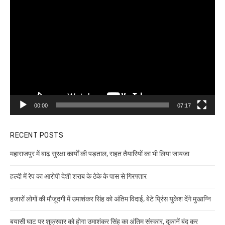
Video
Player
00:00
07:17
RECENT POSTS
महाराजपुर में बाढ़ सुरक्षा कार्यों की पड़ताल, राहत तैयारियों का भी लिया जायजा
हल्दी में रेप का आरोपी देशी शराब के ठेके के पास से गिरफ्तार
हजारों लोगों की मौजूदगी में उमाशंकर सिंह को अंतिम विदाई, बेटे प्रिंस युकेश देंगे मुखाग्नि
बयासी घाट पर शुक्रवार को होगा उमाशंकर सिंह का अंतिम संस्कार, दुकानें बंद कर