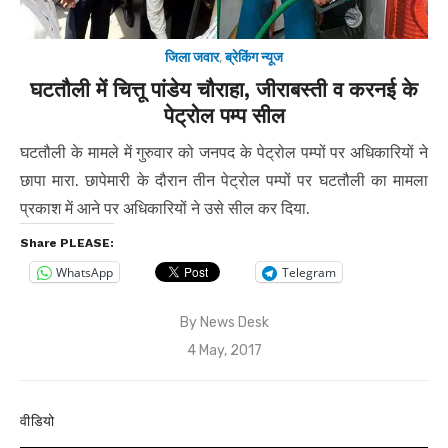
जिला जवार
,
ब्रेकिंग न्यूज
घटतौली में चित्तू पांडेय चौराहा, जीराबस्ती व करनई के
पेट्रोल पम्प सील
घटतौली के मामले में गुरुवार को जनपद के पेट्रोल पम्पों पर अधिकारियों ने
छापा मारा. छापेमारी के दौरान तीन पेट्रोल पम्पों पर घटतौली का मामला
प्रकाश में आने पर अधिकारियों ने उसे सील कर दिया.
Share PLEASE:
WhatsApp
Telegram
By
News Desk
Posted
4 May, 2017
on
वीडियो