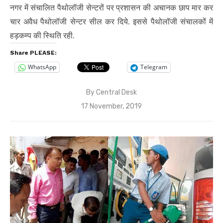
नगर में संचालित पैथोलॉजी सेन्टरों पर प्रशासन की अचानक छाप मार कर
चार अवैध पैथोलॉजी सेन्टर सील कर दिये. इससे पैथोलॉजी संचालकों में
हड़कम्प की स्थिति रही.
Share PLEASE:
WhatsApp
Telegram
By
Central Desk
Posted
17 November, 2019
on