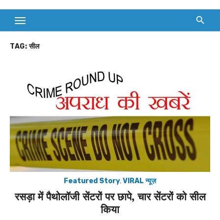
TAG:
सील
Featured Story
,
VIRAL न्यूज़
रसड़ा में पैथोलॉजी सेंटरों पर छापे, चार सेंटरों को सील
किया