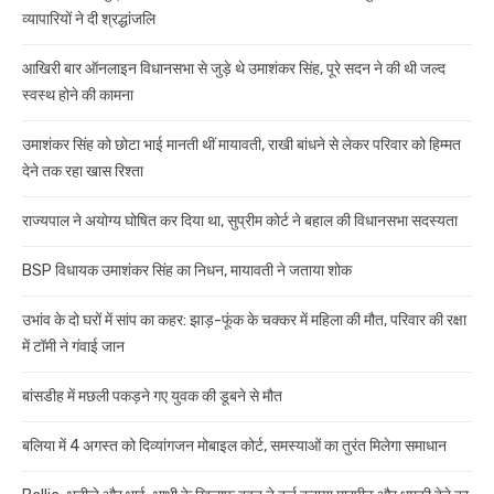
व्यापारियों ने दी श्रद्धांजलि
आखिरी बार ऑनलाइन विधानसभा से जुड़े थे उमाशंकर सिंह, पूरे सदन ने की थी जल्द
स्वस्थ होने की कामना
उमाशंकर सिंह को छोटा भाई मानती थीं मायावती, राखी बांधने से लेकर परिवार को हिम्मत
देने तक रहा खास रिश्ता
राज्यपाल ने अयोग्य घोषित कर दिया था, सुप्रीम कोर्ट ने बहाल की विधानसभा सदस्यता
BSP विधायक उमाशंकर सिंह का निधन, मायावती ने जताया शोक
उभांव के दो घरों में सांप का कहर: झाड़-फूंक के चक्कर में महिला की मौत, परिवार की रक्षा
में टॉमी ने गंवाई जान
बांसडीह में मछली पकड़ने गए युवक की डूबने से मौत
बलिया में 4 अगस्त को दिव्यांगजन मोबाइल कोर्ट, समस्याओं का तुरंत मिलेगा समाधान