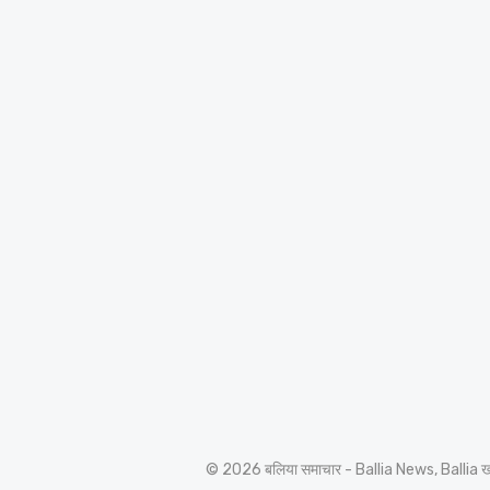
© 2026 बलिया समाचार - Ballia News, Ballia