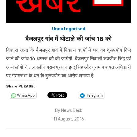
Uncategorised
बैजलपुर गांव में घोटाले की जांच 16 को
विकास खण्ड के बैजलपुर गांव में विकास कार्यों में धन का दुरूपयोग किए
जाने की जांच 16 अगस्त को की जायेगी. बैजलपुर निवासी सर्वजीत सिंह एवं
अन्य लोगों ने तत्कालीन ग्राम प्रधान इन्दू सिंह और ग्राम पंचायत अधिकारी
पर ग्रामसभा के धन के दुरूपयोग का आरोप लगाया है.
Share PLEASE:
WhatsApp
Telegram
By
News Desk
Posted
11 August, 2016
on