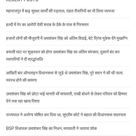
महाराजपुर में बाढ़ सुरक्षा कार्यों की पड़ताल, राहत तैयारियों का भी लिया जायजा
हल्दी में रेप का आरोपी देशी शराब के ठेके के पास से गिरफ्तार
हजारों लोगों की मौजूदगी में उमाशंकर सिंह को अंतिम विदाई, बेटे प्रिंस युकेश देंगे मुखाग्नि
बयासी घाट पर शुक्रवार को होगा उमाशंकर सिंह का अंतिम संस्कार, दुकानें बंद कर
व्यापारियों ने दी श्रद्धांजलि
आखिरी बार ऑनलाइन विधानसभा से जुड़े थे उमाशंकर सिंह, पूरे सदन ने की थी जल्द
स्वस्थ होने की कामना
उमाशंकर सिंह को छोटा भाई मानती थीं मायावती, राखी बांधने से लेकर परिवार को हिम्मत
देने तक रहा खास रिश्ता
राज्यपाल ने अयोग्य घोषित कर दिया था, सुप्रीम कोर्ट ने बहाल की विधानसभा सदस्यता
BSP विधायक उमाशंकर सिंह का निधन, मायावती ने जताया शोक