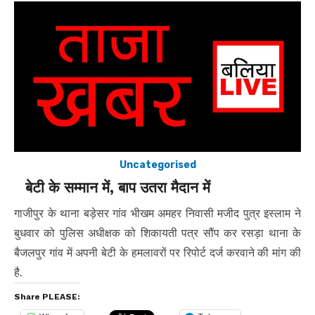
Uncategorised
बेटी के सम्मान में, बाप उतरा मैदान में
गाजीपुर के थाना बड़ेसर गांव भीखम अमहर निवासी मजीद पुत्र इस्लाम ने
बुधवार को पुलिस अधीक्षक को शिकायती पत्र सौंप कर रसड़ा थाना के
बैजलपुर गांव में अपनी बेटी के हमलावरों पर रिपोर्ट दर्ज करवाने की मांग की
है.
Share PLEASE: