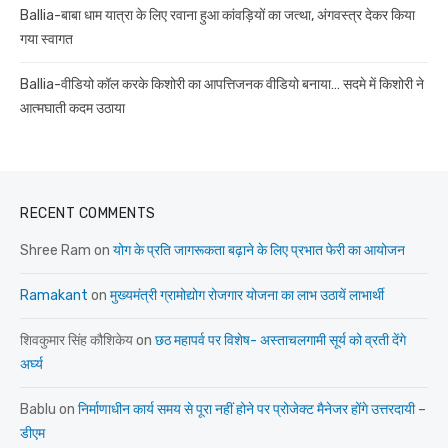
Ballia-बाबा धाम यात्रा के लिए रवाना हुआ कांवड़ियों का जत्था, अंगवस्त्र देकर किया
गया स्वागत
Ballia-वीडियो कॉल करके किशोरी का आपत्तिजनक वीडियो बनाया… सदमे में किशोरी ने
आत्मघाती कदम उठाया
RECENT COMMENTS
Shree Ram
on
योग के प्रति जागरूकता बढ़ाने के लिए प्रभात फेरी का आयोजन
Ramakant
on
मुख्यमंत्री ग्रामोद्योग रोजगार योजना का लाभ उठायें लाभार्थी
शिवकुमार सिंह कौशिकेय
on
छठ महापर्व पर विशेष- अस्ताचलगामी सूर्य को व्रती देंगे
अर्घ्य
Bablu
on
निर्माणाधीन कार्य समय से पूरा नहीं होने पर प्रोजेक्ट मैनेजर होंगे उत्तरदायी –
डीएम