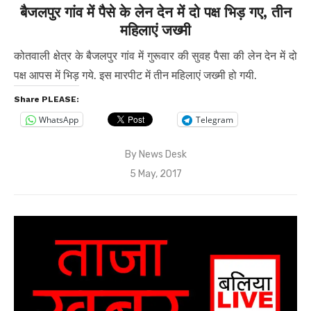
बैजलपुर गांव में पैसे के लेन देन में दो पक्ष भिड़ गए, तीन
महिलाएं जख्मी
कोतवाली क्षेत्र के बैजलपुर गांव में गुरूवार की सुवह पैसा की लेन देन में दो
पक्ष आपस में भिड़ गये. इस मारपीट में तीन महिलाएं जख्मी हो गयी.
Share PLEASE:
WhatsApp
Telegram
By
News Desk
Posted
5 May, 2017
on