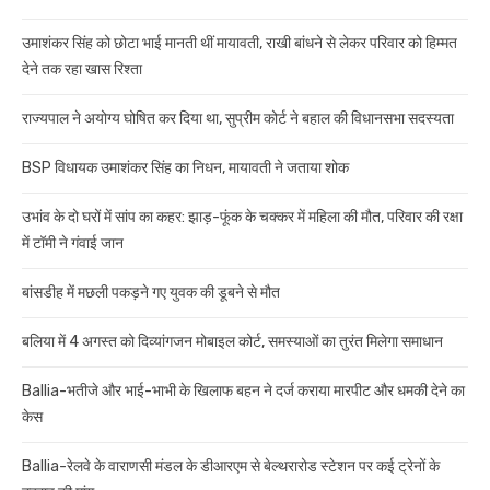
उमाशंकर सिंह को छोटा भाई मानती थीं मायावती, राखी बांधने से लेकर परिवार को हिम्मत
देने तक रहा खास रिश्ता
राज्यपाल ने अयोग्य घोषित कर दिया था, सुप्रीम कोर्ट ने बहाल की विधानसभा सदस्यता
BSP विधायक उमाशंकर सिंह का निधन, मायावती ने जताया शोक
उभांव के दो घरों में सांप का कहर: झाड़-फूंक के चक्कर में महिला की मौत, परिवार की रक्षा
में टॉमी ने गंवाई जान
बांसडीह में मछली पकड़ने गए युवक की डूबने से मौत
बलिया में 4 अगस्त को दिव्यांगजन मोबाइल कोर्ट, समस्याओं का तुरंत मिलेगा समाधान
Ballia-भतीजे और भाई-भाभी के खिलाफ बहन ने दर्ज कराया मारपीट और धमकी देने का
केस
Ballia-रेलवे के वाराणसी मंडल के डीआरएम से बेल्थरारोड स्टेशन पर कई ट्रेनों के