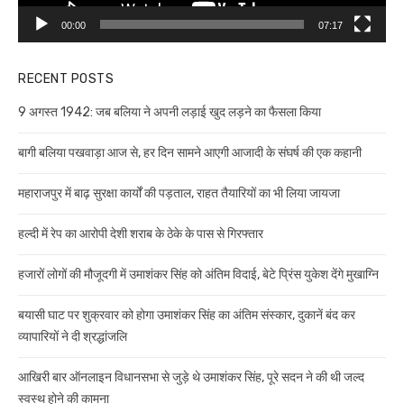
00:00
07:17
RECENT POSTS
9 अगस्त 1942: जब बलिया ने अपनी लड़ाई खुद लड़ने का फैसला किया
बागी बलिया पखवाड़ा आज से, हर दिन सामने आएगी आजादी के संघर्ष की एक कहानी
महाराजपुर में बाढ़ सुरक्षा कार्यों की पड़ताल, राहत तैयारियों का भी लिया जायजा
हल्दी में रेप का आरोपी देशी शराब के ठेके के पास से गिरफ्तार
हजारों लोगों की मौजूदगी में उमाशंकर सिंह को अंतिम विदाई, बेटे प्रिंस युकेश देंगे मुखाग्नि
बयासी घाट पर शुक्रवार को होगा उमाशंकर सिंह का अंतिम संस्कार, दुकानें बंद कर
व्यापारियों ने दी श्रद्धांजलि
आखिरी बार ऑनलाइन विधानसभा से जुड़े थे उमाशंकर सिंह, पूरे सदन ने की थी जल्द
स्वस्थ होने की कामना