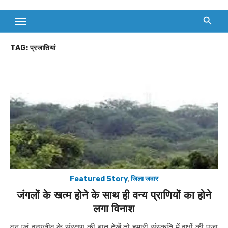
TAG:
प्रजातियां
Featured Story
,
जिला जवार
जंगलों के खत्म होने के साथ ही वन्य प्राणियों का होने
लगा विनाश
वन एवं वन्यजीव के संरक्षण की बात देखें तो हमारी संस्कृति में वृक्षों की पूजा