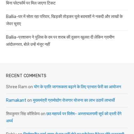
बिना प्लेटफॉर्म पर मिल जाएगा टिकट
Ballia-घर में सोता रहा परिवार, खिड़की तोड़कर घुसे बदमाशों ने नकदी और लाखों के
जेवर चुराए
Ballia-प्रशासन ने पुलिस के दम पर शराब की दुकान खुलवा दी लेकिन ग्रामीण
आंदोलनरत, बोले उन्हें मंजूर नहीं
RECENT COMMENTS
Shree Ram
on
योग के प्रति जागरूकता बढ़ाने के लिए प्रभात फेरी का आयोजन
Ramakant
on
मुख्यमंत्री ग्रामोद्योग रोजगार योजना का लाभ उठायें लाभार्थी
शिवकुमार सिंह कौशिकेय
on
छठ महापर्व पर विशेष- अस्ताचलगामी सूर्य को व्रती देंगे
अर्घ्य