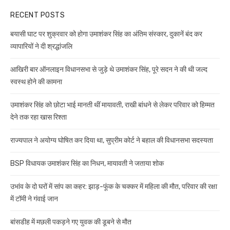
RECENT POSTS
बयासी घाट पर शुक्रवार को होगा उमाशंकर सिंह का अंतिम संस्कार, दुकानें बंद कर
व्यापारियों ने दी श्रद्धांजलि
आखिरी बार ऑनलाइन विधानसभा से जुड़े थे उमाशंकर सिंह, पूरे सदन ने की थी जल्द
स्वस्थ होने की कामना
उमाशंकर सिंह को छोटा भाई मानती थीं मायावती, राखी बांधने से लेकर परिवार को हिम्मत
देने तक रहा खास रिश्ता
राज्यपाल ने अयोग्य घोषित कर दिया था, सुप्रीम कोर्ट ने बहाल की विधानसभा सदस्यता
BSP विधायक उमाशंकर सिंह का निधन, मायावती ने जताया शोक
उभांव के दो घरों में सांप का कहर: झाड़-फूंक के चक्कर में महिला की मौत, परिवार की रक्षा
में टॉमी ने गंवाई जान
बांसडीह में मछली पकड़ने गए युवक की डूबने से मौत