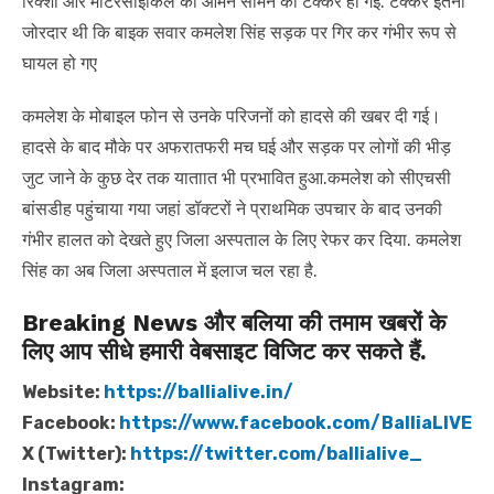
रिक्शा और मोटरसाइकिल की आमने सामने की टक्कर हो गई. टक्कर इतनी
जोरदार थी कि बाइक सवार कमलेश सिंह सड़क पर गिर कर गंभीर रूप से
घायल हो गए
कमलेश के मोबाइल फोन से उनके परिजनों को हादसे की खबर दी गई।
हादसे के बाद मौके पर अफरातफरी मच घई और सड़क पर लोगों की भीड़
जुट जाने के कुछ देर तक याताात भी प्रभावित हुआ.कमलेश को सीएचसी
बांसडीह पहुंचाया गया जहां डॉक्टरों ने प्राथमिक उपचार के बाद उनकी
गंभीर हालत को देखते हुए जिला अस्पताल के लिए रेफर कर दिया. कमलेश
सिंह का अब जिला अस्पताल में इलाज चल रहा है.
Breaking News और बलिया की तमाम खबरों के
लिए आप सीधे हमारी वेबसाइट विजिट कर सकते हैं.
Website:
https://ballialive.in/
Facebook:
https://www.facebook.com/BalliaLIVE
X (Twitter):
https://twitter.com/ballialive_
Instagram: