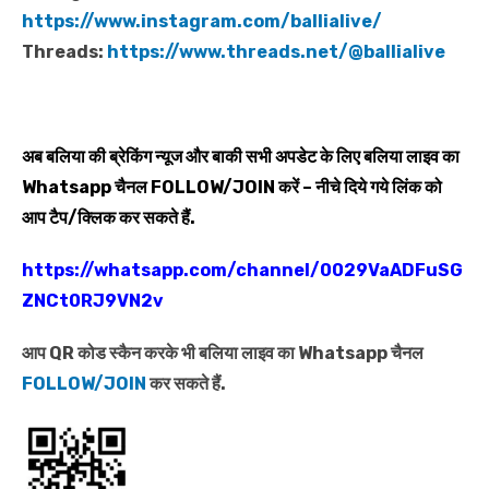
https://www.instagram.com/ballialive/
Threads:
https://www.threads.net/@ballialive
अब बलिया की ब्रेकिंग न्यूज और बाकी सभी अपडेट के लिए बलिया लाइव का
Whatsapp
चैनल
FOLLOW/JOIN
करें – नीचे दिये गये लिंक को
आप टैप/क्लिक कर सकते हैं.
https://whatsapp.com/channel/0029VaADFuSG
ZNCt0RJ9VN2v
आप QR कोड स्कैन करके भी बलिया लाइव का Whatsapp चैनल
FOLLOW/JOIN
कर सकते हैं.