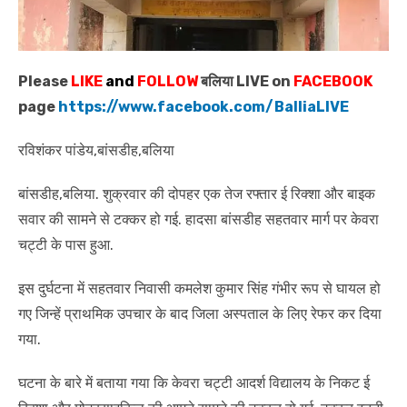
Please
LIKE
and
FOLLOW
बलिया LIVE on
FACEBOOK
page
https://www.facebook.com/BalliaLIVE
रविशंकर पांडेय,बांसडीह,बलिया
बांसडीह,बलिया. शुक्रवार की दोपहर एक तेज रफ्तार ई रिक्शा और बाइक
सवार की सामने से टक्कर हो गई. हादसा बांसडीह सहतवार मार्ग पर केवरा
चट्टी के पास हुआ.
इस दुर्घटना में सहतवार निवासी कमलेश कुमार सिंह गंभीर रूप से घायल हो
गए जिन्हें प्राथमिक उपचार के बाद जिला अस्पताल के लिए रेफर कर दिया
गया.
घटना के बारे में बताया गया कि केवरा चट्टी आदर्श विद्यालय के निकट ई