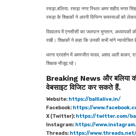
रसड़ा,बलिया. रसड़ा नगर स्थित अमर शहीद भगत सिंह इण
रसड़ा के शिक्षकों ने अपनी विभिन्न समस्याओं को ले
विद्यालय में एनसीसी का जलपान भुगतान, अध्यापकों की 
रखी। शिक्षकों ने कहा कि उनकी सभी मांगे न्यायोचित है
धरना प्रदर्शन में अमरजीत यादव, अशद अली बाकर, राजें
शिक्षक मौजूद रहे।
Breaking News और बलिया की त
वेबसाइट विजिट कर सकते हैं.
Website:
https://ballialive.in/
Facebook:
https://www.facebook.c
X (Twitter):
https://twitter.com/bal
Instagram:
https://www.instagram.
Threads:
https://www.threads.net/