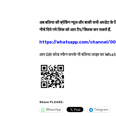
अब बलिया की ब्रेकिंग न्यूज और बाकी सभी अपडेट के
नीचे दिये गये लिंक को आप टैप/क्लिक कर सकते हैं.
https://whatsapp.com/channel/
आप QR कोड स्कैन करके भी बलिया लाइव का Wh
Share PLEASE:
WhatsApp
Telegram