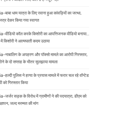
ia-बाबा धाम यात्रा के लिए रवाना हुआ कांवड़ियों का जत्था,
स्त्र देकर किया गया स्वागत
ia-वीडियो कॉल करके किशोरी का आपत्तिजनक वीडियो बनाया…
 में किशोरी ने आत्मघाती कदम उठाया
ia-नाबालिग के अपहरण और पॉक्सो मामले का आरोपी गिरफ्तार,
 होने के दो सप्ताह के भीतर सुलझाया मामला
a-हल्दी पुलिस ने हत्या के प्रयास मामले में फरार चल रहे वॉन्टेड
ी को गिरफ्तार किया
ia-जर्जर सड़क के विरोध में ग्रामीणों ने की पदयात्रा, डीएम को
ज्ञापन, जल्द मरम्मत की मांग