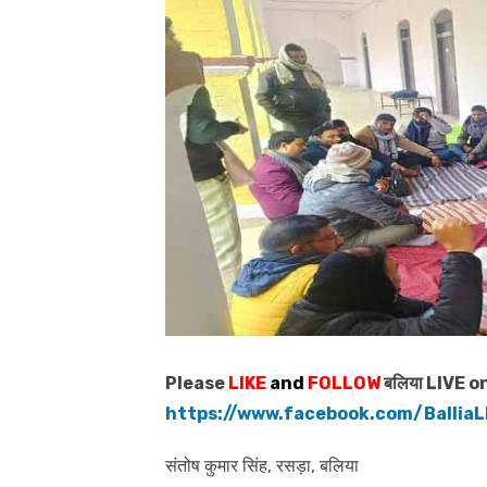
Please
LIKE
and
FOLLOW
बलिया LIVE o
https://www.facebook.com/BalliaL
संतोष कुमार सिंह, रसड़ा, बलिया