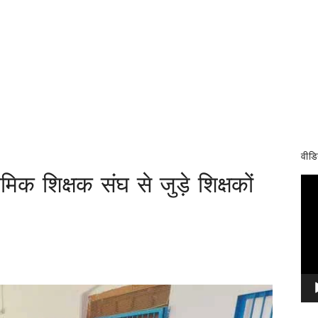
वीडि
यमिक शिक्षक संघ से जुड़े शिक्षकों
Vid
Pla