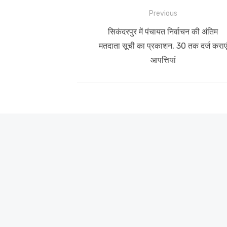
Post
Previous
navigation
Previous
सिकंदरपुर में पंचायत निर्वाचन की अंतिम
post:
मतदाता सूची का प्रकाशन, 30 तक दर्ज कराए
आपत्तियां