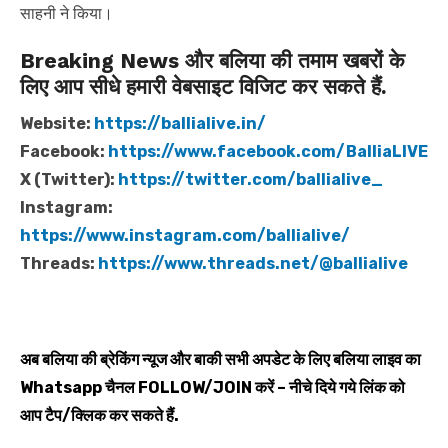
साहनी ने किया।
Breaking News और बलिया की तमाम खबरों के
लिए आप सीधे हमारी वेबसाइट विजिट कर सकते हैं.
Website:
https://ballialive.in/
Facebook:
https://www.facebook.com/BalliaLIVE
X (Twitter):
https://twitter.com/ballialive_
Instagram:
https://www.instagram.com/ballialive/
Threads:
https://www.threads.net/@ballialive
अब बलिया की ब्रेकिंग न्यूज और बाकी सभी अपडेट के लिए बलिया लाइव का
Whatsapp
चैनल
FOLLOW/JOIN
करें – नीचे दिये गये लिंक को
आप टैप/क्लिक कर सकते हैं.