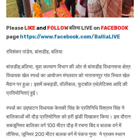
Please
LIKE
and
FOLLOW
बलिया LIVE on
FACEBOOK
page
https://www.facebook.com/BalliaLIVE
रविशंकर पांडेय, बांसडीह, बलिया
बांसडीह,बलिया. युवा कल्याण विभाग की ओर से बांसडीह विधानसभा क्षेत्र
विधायक खेल स्पर्धा का आयोजन मंगलवार को नारायनपुर गांव स्थित खेल
मैदान पर हुआ। इसमें कबड्डी, वॉलीबाल, फुटबॉल एथेलेटिक्स आदि की
प्रतियोगिताएं हुई।
स्पर्धा का उद्घाटन विधायक केतकी सिंह के प्रतिनिधि विश्राम सिंह ने
बालिकाओं की दौड़ प्रतियोगिता को हरी झंडी दिखाकर किया। इस दौरान
सबजूनियर बालिका वर्ग 100 मीटर दौड़ में रचना बिंद व बालक वर्ग में
तौसिफ, जूनियर 200 मीटर बालक वर्ग में पंकज गुप्ता ने प्रथम स्थान