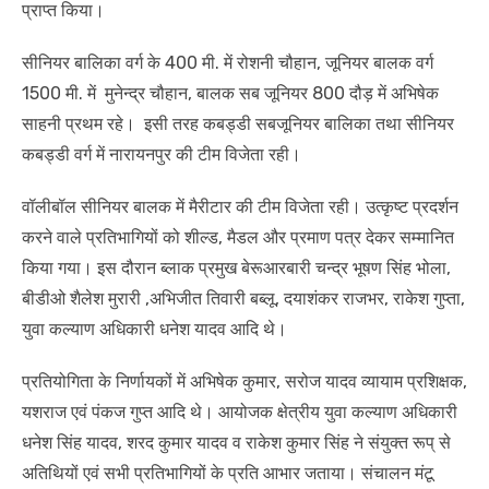
प्राप्त किया।
सीनियर बालिका वर्ग के 400 मी. में रोशनी चौहान, जूनियर बालक वर्ग
1500 मी. में मुनेन्द्र चौहान, बालक सब जूनियर 800 दौड़ में अभिषेक
साहनी प्रथम रहे। इसी तरह कबड्डी सबजूनियर बालिका तथा सीनियर
कबड्डी वर्ग में नारायनपुर की टीम विजेता रही।
वॉलीबॉल सीनियर बालक में मैरीटार की टीम विजेता रही। उत्कृष्ट प्रदर्शन
करने वाले प्रतिभागियों को शील्ड, मैडल और प्रमाण पत्र देकर सम्मानित
किया गया। इस दौरान ब्लाक प्रमुख बेरूआरबारी चन्द्र भूषण सिंह भोला,
बीडीओ शैलेश मुरारी ,अभिजीत तिवारी बब्लू, दयाशंकर राजभर, राकेश गुप्ता,
युवा कल्याण अधिकारी धनेश यादव आदि थे।
प्रतियोगिता के निर्णायकों में अभिषेक कुमार, सरोज यादव व्यायाम प्रशिक्षक,
यशराज एवं पंकज गुप्त आदि थे। आयोजक क्षेत्रीय युवा कल्याण अधिकारी
धनेश सिंह यादव, शरद कुमार यादव व राकेश कुमार सिंह ने संयुक्त रूप् से
अतिथियों एवं सभी प्रतिभागियों के प्रति आभार जताया। संचालन मंटू