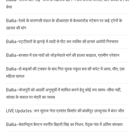
केस
Ballia-रेलवे के वाराणसी मंडल के डीआरएम से बेल्थरारोड स्टेशन पर कई ट्रेनों के
ठहराव की मांग
Ballia-पट्टीदारों के झगड़े में लाठी से पीट कर व्यक्ति की हत्या! आरोपी गिरफ्तार
Ballia-बरसात में दस गावों को जोड़नेवाले मार्ग की हालत बदहाल, ग्रामीण परेशान
Ballia-दो बाइकों की टक्कर के बाद गिरा युवक स्कूल बस की चपेट में आया, मौत, एक
महिला घायल
Ballia-भोजपुरी को आठवीं अनुसूची में शामिल करने हेतु कोई तय समय-सीमा नहीं,
सांसद के सवाल पर मंत्री का जवाब
LIVE Updates: जन सुराज नेता प्रशांत किशोर की बांकीपुर उपचुनाव में बंपर जीत
Ballia-सेवानिवृत्त कैप्टन स्वर्गीय बिहारी सिंह का निधन, पैतृक गांव में अंतिम संस्कार