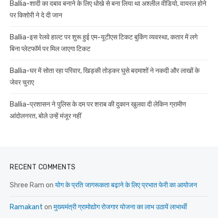
Ballia-शादी का दबाव बनाने के लिए धोखे से बना लिया था अश्लील वीडियो, वायरल होने
पर किशोरी ने दे दी जान
Ballia-इस रेलवे हाल्ट पर शुरू हुई एम-यूटीएस टिकट बुकिंग व्यवस्था, कतार में लगे
बिना प्लेटफॉर्म पर मिल जाएगा टिकट
Ballia-घर में सोता रहा परिवार, खिड़की तोड़कर घुसे बदमाशों ने नकदी और लाखों के
जेवर चुराए
Ballia-प्रशासन ने पुलिस के दम पर शराब की दुकान खुलवा दी लेकिन ग्रामीण
आंदोलनरत, बोले उन्हें मंजूर नहीं
RECENT COMMENTS
Shree Ram
on
योग के प्रति जागरूकता बढ़ाने के लिए प्रभात फेरी का आयोजन
Ramakant
on
मुख्यमंत्री ग्रामोद्योग रोजगार योजना का लाभ उठायें लाभार्थी