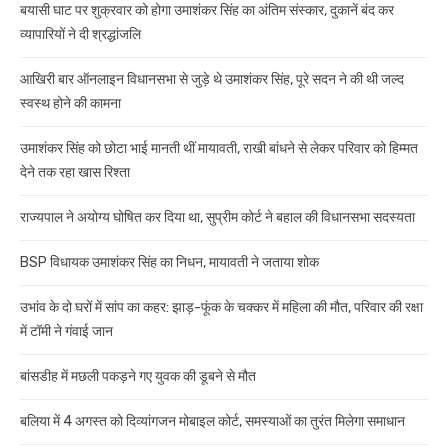
बयासी घाट पर शुक्रवार को होगा उमाशंकर सिंह का अंतिम संस्कार, दुकानें बंद कर
व्यापारियों ने दी श्रद्धांजलि
आखिरी बार ऑनलाइन विधानसभा से जुड़े थे उमाशंकर सिंह, पूरे सदन ने की थी जल्द
स्वस्थ होने की कामना
उमाशंकर सिंह को छोटा भाई मानती थीं मायावती, राखी बांधने से लेकर परिवार को हिम्मत
देने तक रहा खास रिश्ता
राज्यपाल ने अयोग्य घोषित कर दिया था, सुप्रीम कोर्ट ने बहाल की विधानसभा सदस्यता
BSP विधायक उमाशंकर सिंह का निधन, मायावती ने जताया शोक
उभांव के दो घरों में सांप का कहर: झाड़-फूंक के चक्कर में महिला की मौत, परिवार की रक्षा
में टॉमी ने गंवाई जान
बांसडीह में मछली पकड़ने गए युवक की डूबने से मौत
बलिया में 4 अगस्त को दिव्यांगजन मोबाइल कोर्ट, समस्याओं का तुरंत मिलेगा समाधान