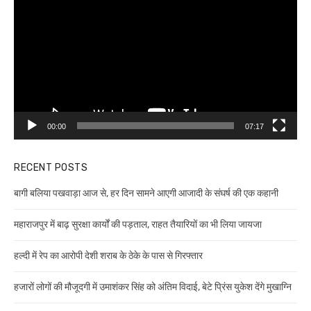
Player
00:00
07:17
RECENT POSTS
बागी बलिया पखवाड़ा आज से, हर दिन सामने आएगी आजादी के संघर्ष की एक कहानी
महाराजपुर में बाढ़ सुरक्षा कार्यों की पड़ताल, राहत तैयारियों का भी लिया जायजा
हल्दी में रेप का आरोपी देशी शराब के ठेके के पास से गिरफ्तार
हजारों लोगों की मौजूदगी में उमाशंकर सिंह को अंतिम विदाई, बेटे प्रिंस युकेश देंगे मुखाग्नि