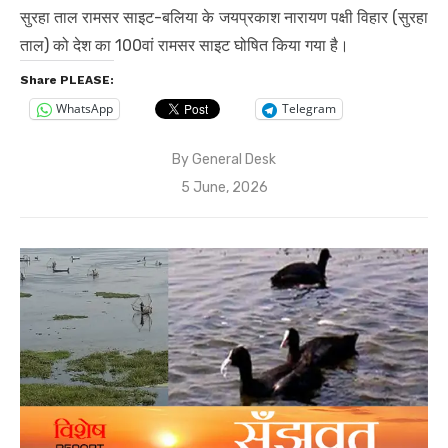
सुरहा ताल रामसर साइट-बलिया के जयप्रकाश नारायण पक्षी विहार (सुरहा
ताल) को देश का 100वां रामसर साइट घोषित किया गया है।
Share PLEASE:
WhatsApp
Telegram
By
General Desk
Posted
5 June, 2026
on