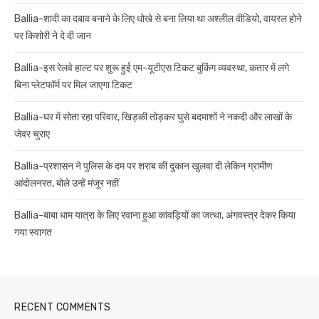
Ballia-शादी का दबाव बनाने के लिए धोखे से बना लिया था अश्लील वीडियो, वायरल होने
पर किशोरी ने दे दी जान
Ballia-इस रेलवे हाल्ट पर शुरू हुई एम-यूटीएस टिकट बुकिंग व्यवस्था, कतार में लगे
बिना प्लेटफॉर्म पर मिल जाएगा टिकट
Ballia-घर में सोता रहा परिवार, खिड़की तोड़कर घुसे बदमाशों ने नकदी और लाखों के
जेवर चुराए
Ballia-प्रशासन ने पुलिस के दम पर शराब की दुकान खुलवा दी लेकिन ग्रामीण
आंदोलनरत, बोले उन्हें मंजूर नहीं
Ballia-बाबा धाम यात्रा के लिए रवाना हुआ कांवड़ियों का जत्था, अंगवस्त्र देकर किया
गया स्वागत
RECENT COMMENTS