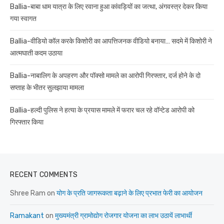
Ballia-बाबा धाम यात्रा के लिए रवाना हुआ कांवड़ियों का जत्था, अंगवस्त्र देकर किया
गया स्वागत
Ballia-वीडियो कॉल करके किशोरी का आपत्तिजनक वीडियो बनाया… सदमे में किशोरी ने
आत्मघाती कदम उठाया
Ballia-नाबालिग के अपहरण और पॉक्सो मामले का आरोपी गिरफ्तार, दर्ज होने के दो
सप्ताह के भीतर सुलझाया मामला
Ballia-हल्दी पुलिस ने हत्या के प्रयास मामले में फरार चल रहे वॉन्टेड आरोपी को
गिरफ्तार किया
RECENT COMMENTS
Shree Ram
on
योग के प्रति जागरूकता बढ़ाने के लिए प्रभात फेरी का आयोजन
Ramakant
on
मुख्यमंत्री ग्रामोद्योग रोजगार योजना का लाभ उठायें लाभार्थी