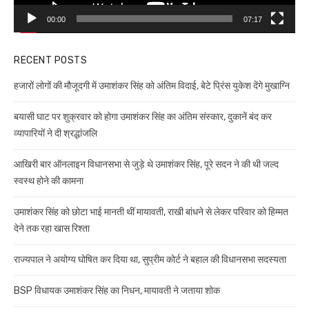
00:00
07:17
RECENT POSTS
हजारों लोगों की मौजूदगी में उमाशंकर सिंह को अंतिम विदाई, बेटे प्रिंस युकेश देंगे मुखाग्नि
बयासी घाट पर शुक्रवार को होगा उमाशंकर सिंह का अंतिम संस्कार, दुकानें बंद कर
व्यापारियों ने दी श्रद्धांजलि
आखिरी बार ऑनलाइन विधानसभा से जुड़े थे उमाशंकर सिंह, पूरे सदन ने की थी जल्द
स्वस्थ होने की कामना
उमाशंकर सिंह को छोटा भाई मानती थीं मायावती, राखी बांधने से लेकर परिवार को हिम्मत
देने तक रहा खास रिश्ता
राज्यपाल ने अयोग्य घोषित कर दिया था, सुप्रीम कोर्ट ने बहाल की विधानसभा सदस्यता
BSP विधायक उमाशंकर सिंह का निधन, मायावती ने जताया शोक