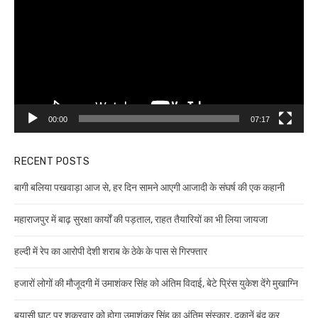
00:00
07:17
RECENT POSTS
बागी बलिया पखवाड़ा आज से, हर दिन सामने आएगी आजादी के संघर्ष की एक कहानी
महाराजपुर में बाढ़ सुरक्षा कार्यों की पड़ताल, राहत तैयारियों का भी लिया जायजा
हल्दी में रेप का आरोपी देशी शराब के ठेके के पास से गिरफ्तार
हजारों लोगों की मौजूदगी में उमाशंकर सिंह को अंतिम विदाई, बेटे प्रिंस युकेश देंगे मुखाग्नि
बयासी घाट पर शुक्रवार को होगा उमाशंकर सिंह का अंतिम संस्कार, दुकानें बंद कर