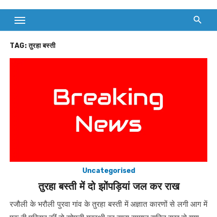
TAG:
तुरहा बस्ती
Uncategorised
तुरहा बस्ती में दो झोंपड़ियां जल कर राख
रजौली के भरौली पुरवा गांव के तुरहा बस्ती में अज्ञात कारणों से लगी आग में