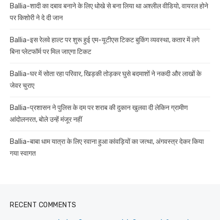
Ballia-शादी का दबाव बनाने के लिए धोखे से बना लिया था अश्लील वीडियो, वायरल होने
पर किशोरी ने दे दी जान
Ballia-इस रेलवे हाल्ट पर शुरू हुई एम-यूटीएस टिकट बुकिंग व्यवस्था, कतार में लगे
बिना प्लेटफॉर्म पर मिल जाएगा टिकट
Ballia-घर में सोता रहा परिवार, खिड़की तोड़कर घुसे बदमाशों ने नकदी और लाखों के
जेवर चुराए
Ballia-प्रशासन ने पुलिस के दम पर शराब की दुकान खुलवा दी लेकिन ग्रामीण
आंदोलनरत, बोले उन्हें मंजूर नहीं
Ballia-बाबा धाम यात्रा के लिए रवाना हुआ कांवड़ियों का जत्था, अंगवस्त्र देकर किया
गया स्वागत
RECENT COMMENTS