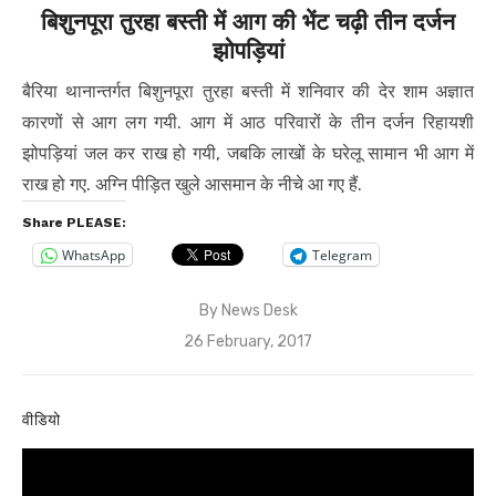
बिशुनपूरा तुरहा बस्ती में आग की भेंट चढ़ी तीन दर्जन
झोपड़ियां
बैरिया थानान्तर्गत बिशुनपूरा तुरहा बस्ती में शनिवार की देर शाम अज्ञात
कारणों से आग लग गयी. आग में आठ परिवारों के तीन दर्जन रिहायशी
झोपड़ियां जल कर राख हो गयी, जबकि लाखों के घरेलू सामान भी आग में
राख हो गए. अग्नि पीड़ित खुले आसमान के नीचे आ गए हैं.
Share PLEASE:
WhatsApp
Telegram
By
News Desk
Posted
26 February, 2017
on
वीडियो
Video
Player