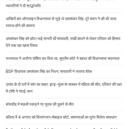
व्यापारियों ने दी श्रद्धांजलि
आखिरी बार ऑनलाइन विधानसभा से जुड़े थे उमाशंकर सिंह, पूरे सदन ने की थी जल्द
स्वस्थ होने की कामना
उमाशंकर सिंह को छोटा भाई मानती थीं मायावती, राखी बांधने से लेकर परिवार को हिम्मत
देने तक रहा खास रिश्ता
राज्यपाल ने अयोग्य घोषित कर दिया था, सुप्रीम कोर्ट ने बहाल की विधानसभा सदस्यता
BSP विधायक उमाशंकर सिंह का निधन, मायावती ने जताया शोक
उभांव के दो घरों में सांप का कहर: झाड़-फूंक के चक्कर में महिला की मौत, परिवार की रक्षा
में टॉमी ने गंवाई जान
बांसडीह में मछली पकड़ने गए युवक की डूबने से मौत
बलिया में 4 अगस्त को दिव्यांगजन मोबाइल कोर्ट, समस्याओं का तुरंत मिलेगा समाधान