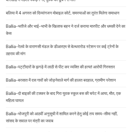
बलिया में 4 अगस्त को दिव्यांगजन मोबाइल कोर्ट, समस्याओं का तुरंत मिलेगा समाधान
Ballia-भतीजे और भाई-भाभी के खिलाफ बहन ने दर्ज कराया मारपीट और धमकी देने का
केस
Ballia-रेलवे के वाराणसी मंडल के डीआरएम से बेल्थरारोड स्टेशन पर कई ट्रेनों के
ठहराव की मांग
Ballia-पट्टीदारों के झगड़े में लाठी से पीट कर व्यक्ति की हत्या! आरोपी गिरफ्तार
Ballia-बरसात में दस गावों को जोड़नेवाले मार्ग की हालत बदहाल, ग्रामीण परेशान
Ballia-दो बाइकों की टक्कर के बाद गिरा युवक स्कूल बस की चपेट में आया, मौत, एक
महिला घायल
Ballia-भोजपुरी को आठवीं अनुसूची में शामिल करने हेतु कोई तय समय-सीमा नहीं,
सांसद के सवाल पर मंत्री का जवाब