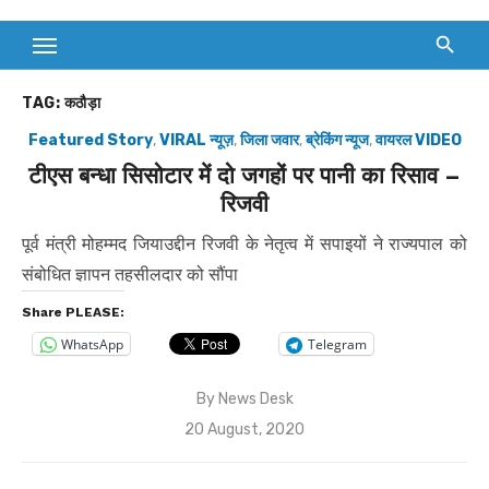
TAG:
कठौड़ा
Featured Story
,
VIRAL न्यूज़
,
जिला जवार
,
ब्रेकिंग न्यूज
,
वायरल VIDEO
टीएस बन्धा सिसोटार में दो जगहों पर पानी का रिसाव –
रिजवी
पूर्व मंत्री मोहम्मद जियाउद्दीन रिजवी के नेतृत्व में सपाइयों ने राज्यपाल को
संबोधित ज्ञापन तहसीलदार को सौंपा
Share PLEASE:
WhatsApp
Telegram
By
News Desk
Posted
20 August, 2020
on