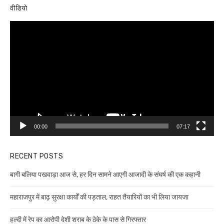
वीडियो
Video
Player
00:00
07:17
RECENT POSTS
बागी बलिया पखवाड़ा आज से, हर दिन सामने आएगी आजादी के संघर्ष की एक कहानी
महाराजपुर में बाढ़ सुरक्षा कार्यों की पड़ताल, राहत तैयारियों का भी लिया जायजा
हल्दी में रेप का आरोपी देशी शराब के ठेके के पास से गिरफ्तार