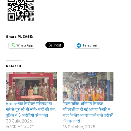
Share PLEASE:
WhatsApp
Telegram
Related
Ballia-यज्ञ के दौरान महिलाओं के
मिशन शक्ति अभियान के तहत
गले से चुरा ली थी सोने-चांदी की चेन,
महिलाओं को दी गई आपात स्थिति में
पुलिस ने 5 आरोपियों को पकड़ा
मदद के लिए अपनाए जाने वाले तरीकों
30 July, 2026
की जानकारी
In "CRIME डायरी"
16 October, 2025