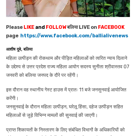
Please
LIKE
and
FOLLOW
बलिया LIVE on
FACEBOOK
page
https://www.facebook.com/ballialivenews
आशीष दूबे, बलिया
महिला उत्पीड़न की रोकथाम और पीड़ित महिलाओं को त्वरित न्याय दिलाने
के उद्देश्य से उत्तर प्रदेश राज्य महिला आयोग सदस्य सुनीता श्रीवास्तव 07
जनवरी को बलिया जनपद के दौरे पर रहेंगी।
इस दौरान वह स्थानीय गेस्ट हाउस में प्रातः 11 बजे जनसुनवाई आयोजित
करेंगी।
जनसुनवाई के दौरान महिला उत्पीड़न, घरेलू हिंसा, दहेज उत्पीड़न सहित
महिलाओं से जुड़े विभिन्न मामलों की सुनवाई की जाएगी।
प्राप्त शिकायतों के निस्तारण के लिए संबंधित विभागों के अधिकारियों को