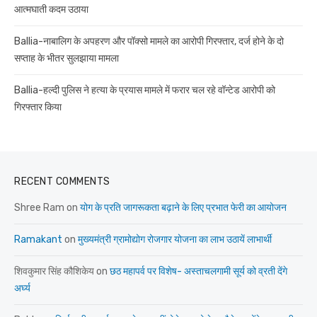
आत्मघाती कदम उठाया
Ballia-नाबालिग के अपहरण और पॉक्सो मामले का आरोपी गिरफ्तार, दर्ज होने के दो
सप्ताह के भीतर सुलझाया मामला
Ballia-हल्दी पुलिस ने हत्या के प्रयास मामले में फरार चल रहे वॉन्टेड आरोपी को
गिरफ्तार किया
RECENT COMMENTS
Shree Ram
on
योग के प्रति जागरूकता बढ़ाने के लिए प्रभात फेरी का आयोजन
Ramakant
on
मुख्यमंत्री ग्रामोद्योग रोजगार योजना का लाभ उठायें लाभार्थी
शिवकुमार सिंह कौशिकेय
on
छठ महापर्व पर विशेष- अस्ताचलगामी सूर्य को व्रती देंगे
अर्घ्य