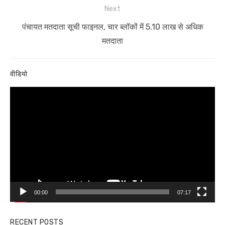
Next
Next
पंचायत मतदाता सूची फाइनल, चार ब्लॉकों में 5.10 लाख से अधिक
post:
मतदाता
वीडियो
Video
Player
00:00
07:17
RECENT POSTS