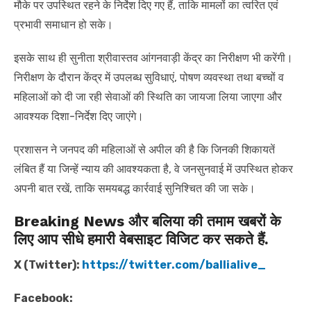
मौके पर उपस्थित रहने के निर्देश दिए गए हैं, ताकि मामलों का त्वरित एवं
प्रभावी समाधान हो सके।
इसके साथ ही सुनीता श्रीवास्तव आंगनवाड़ी केंद्र का निरीक्षण भी करेंगी।
निरीक्षण के दौरान केंद्र में उपलब्ध सुविधाएं, पोषण व्यवस्था तथा बच्चों व
महिलाओं को दी जा रही सेवाओं की स्थिति का जायजा लिया जाएगा और
आवश्यक दिशा-निर्देश दिए जाएंगे।
प्रशासन ने जनपद की महिलाओं से अपील की है कि जिनकी शिकायतें
लंबित हैं या जिन्हें न्याय की आवश्यकता है, वे जनसुनवाई में उपस्थित होकर
अपनी बात रखें, ताकि समयबद्ध कार्रवाई सुनिश्चित की जा सके।
Breaking News और बलिया की तमाम खबरों के
लिए आप सीधे हमारी वेबसाइट विजिट कर सकते हैं.
X (Twitter):
https://twitter.com/ballialive_
Facebook: