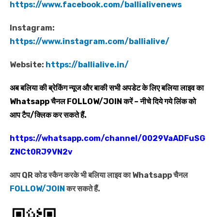
https://www.facebook.com/ballialivenews
Instagram:
https://www.instagram.com/ballialive/
Website:
https://ballialive.in/
अब बलिया की ब्रेकिंग न्यूज और बाकी सभी अपडेट के लिए बलिया लाइव का
Whatsapp
चैनल
FOLLOW/JOIN
करें – नीचे दिये गये लिंक को
आप टैप/क्लिक कर सकते हैं.
https://whatsapp.com/channel/0029VaADFuSG
ZNCt0RJ9VN2v
आप QR कोड स्कैन करके भी बलिया लाइव का Whatsapp चैनल
FOLLOW/JOIN
कर सकते हैं.