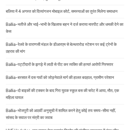
बलिया में 4 अगस्त को दिव्यांगजन मोबाइल कोर्ट, समस्याओं का तुरंत मिलेगा समाधान
Ballia-भतीजे और भाई-भाभी के खिलाफ बहन ने दर्ज कराया मारपीट और धमकी देने का
केस
Ballia-रेलवे के वाराणसी मंडल के डीआरएम से बेल्थरारोड स्टेशन पर कई ट्रेनों के
ठहराव की मांग
Ballia-पट्टीदारों के झगड़े में लाठी से पीट कर व्यक्ति की हत्या! आरोपी गिरफ्तार
Ballia-बरसात में दस गावों को जोड़नेवाले मार्ग की हालत बदहाल, ग्रामीण परेशान
Ballia-दो बाइकों की टक्कर के बाद गिरा युवक स्कूल बस की चपेट में आया, मौत, एक
महिला घायल
Ballia-भोजपुरी को आठवीं अनुसूची में शामिल करने हेतु कोई तय समय-सीमा नहीं,
सांसद के सवाल पर मंत्री का जवाब