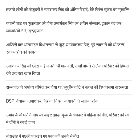
हजारों लोगों की मौजूदगी में उमाशंकर सिंह को अंतिम विदाई, बेटे प्रिंस युकेश देंगे मुखाग्नि
बयासी घाट पर शुक्रवार को होगा उमाशंकर सिंह का अंतिम संस्कार, दुकानें बंद कर
व्यापारियों ने दी श्रद्धांजलि
आखिरी बार ऑनलाइन विधानसभा से जुड़े थे उमाशंकर सिंह, पूरे सदन ने की थी जल्द
स्वस्थ होने की कामना
उमाशंकर सिंह को छोटा भाई मानती थीं मायावती, राखी बांधने से लेकर परिवार को हिम्मत
देने तक रहा खास रिश्ता
राज्यपाल ने अयोग्य घोषित कर दिया था, सुप्रीम कोर्ट ने बहाल की विधानसभा सदस्यता
BSP विधायक उमाशंकर सिंह का निधन, मायावती ने जताया शोक
उभांव के दो घरों में सांप का कहर: झाड़-फूंक के चक्कर में महिला की मौत, परिवार की रक्षा
में टॉमी ने गंवाई जान
बांसडीह में मछली पकड़ने गए युवक की डूबने से मौत