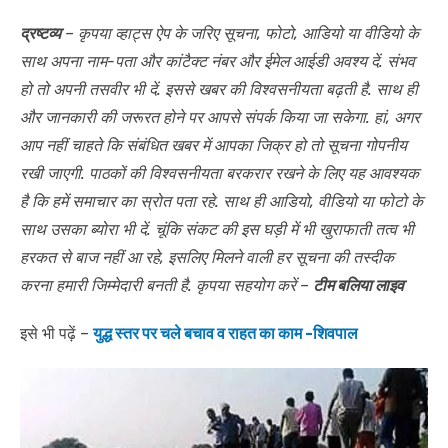
द्रष्टव्य
– कृपया व्हाट्स ऐप के जरिए सूचना, फोटो, आडियो या वीडियो के
साथ अपना नाम-पता और कांटैक्ट नंबर और ईमेल आईडी अवश्य दें. संभव
हो तो अपनी तसवीर भी दें. इससे खबर की विश्वसनीयता बढ़ती है. साथ ही
और जानकारी की जरूरत होने पर आपसे संपर्क किया जा सकेगा. हां, अगर
आप नहीं चाहते कि संबंधित खबर में आपका जिक्र हो तो सूचना गोपनीय
रखी जाएगी. पाठकों की विश्वसनीयता बरकरार रखने के लिए यह आवश्यक
है कि हमें समाचार का स्रोत पता रहे. साथ ही आडियो, वीडियो या फोटो के
साथ उसका ब्योरा भी दें. चूंकि संकट की इस घड़ी में भी खुराफाती तत्व भी
हरकत से बाज नहीं आ रहे, इसलिए मिलने वाली हर सूचना की तस्दीक
करना हमारी जिम्मेदारी बनती है. कृपया सहयोग करें –
टीम बलिया लाइव
इसे भी पढ़ें –
युद्ध स्तर पर चले बचाव व राहत का काम -शिवपाल