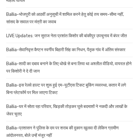
महिला घायल
Ballia-भोजपुरी को आठवीं अनुसूची में शामिल करने हेतु कोई तय समय-सीमा नहीं,
सांसद के सवाल पर मंत्री का जवाब
LIVE Updates: जन सुराज नेता प्रशांत किशोर की बांकीपुर उपचुनाव में बंपर जीत
Ballia-सेवानिवृत्त कैप्टन स्वर्गीय बिहारी सिंह का निधन, पैतृक गांव में अंतिम संस्कार
Ballia-शादी का दबाव बनाने के लिए धोखे से बना लिया था अश्लील वीडियो, वायरल होने
पर किशोरी ने दे दी जान
Ballia-इस रेलवे हाल्ट पर शुरू हुई एम-यूटीएस टिकट बुकिंग व्यवस्था, कतार में लगे
बिना प्लेटफॉर्म पर मिल जाएगा टिकट
Ballia-घर में सोता रहा परिवार, खिड़की तोड़कर घुसे बदमाशों ने नकदी और लाखों के
जेवर चुराए
Ballia-प्रशासन ने पुलिस के दम पर शराब की दुकान खुलवा दी लेकिन ग्रामीण
आंदोलनरत, बोले उन्हें मंजूर नहीं