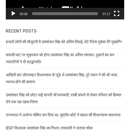
00:00
07:17
RECENT POSTS
हजारों लोगों की मौजूदगी में उमाशंकर सिंह को अंतिम विदाई, बेटे प्रिंस युकेश देंगे मुखाग्नि
बयासी घाट पर शुक्रवार को होगा उमाशंकर सिंह का अंतिम संस्कार, दुकानें बंद कर
व्यापारियों ने दी श्रद्धांजलि
आखिरी बार ऑनलाइन विधानसभा से जुड़े थे उमाशंकर सिंह, पूरे सदन ने की थी जल्द
स्वस्थ होने की कामना
उमाशंकर सिंह को छोटा भाई मानती थीं मायावती, राखी बांधने से लेकर परिवार को हिम्मत
देने तक रहा खास रिश्ता
राज्यपाल ने अयोग्य घोषित कर दिया था, सुप्रीम कोर्ट ने बहाल की विधानसभा सदस्यता
BSP विधायक उमाशंकर सिंह का निधन, मायावती ने जताया शोक