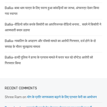
Ballia-बाबा धाम यात्रा के लिए रवाना हुआ कांवड़ियों का जत्था, अंगवस्त्र देकर किया
गया स्वागत
Ballia-वीडियो कॉल करके किशोरी का आपत्तिजनक वीडियो बनाया… सदमे में किशोरी ने
आत्मघाती कदम उठाया
Ballia-नाबालिग के अपहरण और पॉक्सो मामले का आरोपी गिरफ्तार, दर्ज होने के दो
सप्ताह के भीतर सुलझाया मामला
Ballia-हल्दी पुलिस ने हत्या के प्रयास मामले में फरार चल रहे वॉन्टेड आरोपी को
गिरफ्तार किया
RECENT COMMENTS
Shree Ram
on
योग के प्रति जागरूकता बढ़ाने के लिए प्रभात फेरी का आयोजन