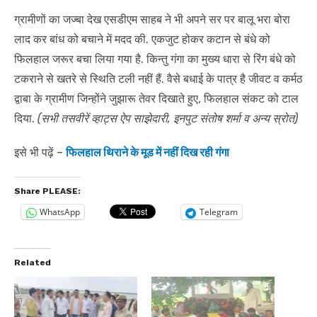
ग्रामीणों का जज्बा देख एसडीएम साहब ने भी अपने सर पर बालू भरा बोरा
लाद कर बांध को बचाने में मदद की. एकजुट होकर कटान से बंधे को
फिलहाल जरूर बचा लिया गया है. किन्तु गंगा का मुख्य धारा से रिंग बंधे को
टकराने से खतरे से स्थिति टली नहीं हैं. वैसे बधाई के पात्र है जीवट व कर्मठ
द्वाबा के ग्रामीण जिन्होंने जुझारू तेवर दिखाते हुए, फिलहाल संकट को टाल
दिया.
(सभी तसवीरें व्हाट्स ऐप साझेदारी, इनपुट संतोष शर्मा व अन्य स्रोत)
इसे भी पढ़ें –
फिलहाल थिराने के मूड में नहीं दिख रही गंगा
Share PLEASE:
WhatsApp
Telegram
Related