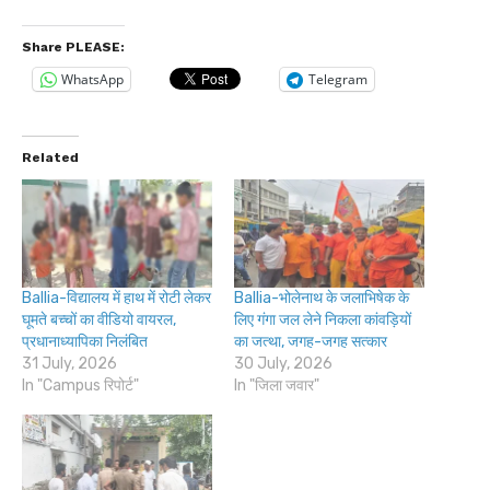
Share PLEASE:
WhatsApp
Telegram
Related
Ballia-विद्यालय में हाथ में रोटी लेकर
Ballia-भोलेनाथ के जलाभिषेक के
घूमते बच्चों का वीडियो वायरल,
लिए गंगा जल लेने निकला कांवड़ियों
प्रधानाध्यापिका निलंबित
का जत्था, जगह-जगह सत्कार
31 July, 2026
30 July, 2026
In "Campus रिपोर्ट"
In "जिला जवार"