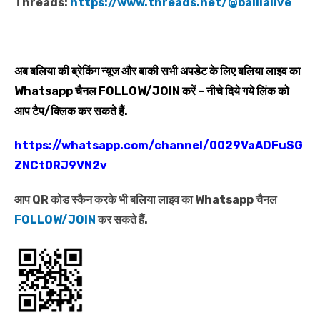
Threads:
https://www.threads.net/@ballialive
अब बलिया की ब्रेकिंग न्यूज और बाकी सभी अपडेट के लिए बलिया लाइव का
Whatsapp
चैनल
FOLLOW/JOIN
करें – नीचे दिये गये लिंक को
आप टैप/क्लिक कर सकते हैं.
https://whatsapp.com/channel/0029VaADFuSG
ZNCt0RJ9VN2v
आप QR कोड स्कैन करके भी बलिया लाइव का Whatsapp चैनल
FOLLOW/JOIN
कर सकते हैं.