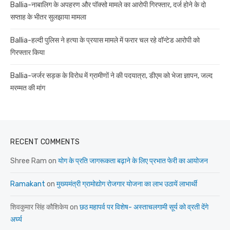
Ballia-नाबालिग के अपहरण और पॉक्सो मामले का आरोपी गिरफ्तार, दर्ज होने के दो
सप्ताह के भीतर सुलझाया मामला
Ballia-हल्दी पुलिस ने हत्या के प्रयास मामले में फरार चल रहे वॉन्टेड आरोपी को
गिरफ्तार किया
Ballia-जर्जर सड़क के विरोध में ग्रामीणों ने की पदयात्रा, डीएम को भेजा ज्ञापन, जल्द
मरम्मत की मांग
RECENT COMMENTS
Shree Ram
on
योग के प्रति जागरूकता बढ़ाने के लिए प्रभात फेरी का आयोजन
Ramakant
on
मुख्यमंत्री ग्रामोद्योग रोजगार योजना का लाभ उठायें लाभार्थी
शिवकुमार सिंह कौशिकेय
on
छठ महापर्व पर विशेष- अस्ताचलगामी सूर्य को व्रती देंगे
अर्घ्य