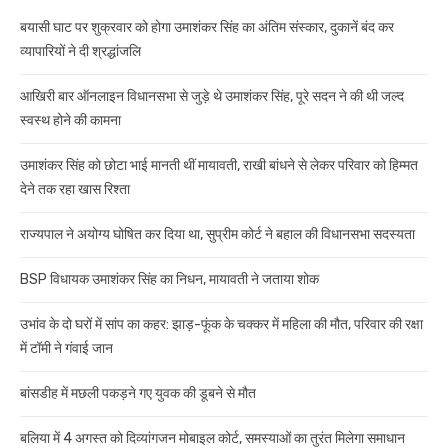
बयासी घाट पर शुक्रवार को होगा उमाशंकर सिंह का अंतिम संस्कार, दुकानें बंद कर
व्यापारियों ने दी श्रद्धांजलि
आखिरी बार ऑनलाइन विधानसभा से जुड़े थे उमाशंकर सिंह, पूरे सदन ने की थी जल्द
स्वस्थ होने की कामना
उमाशंकर सिंह को छोटा भाई मानती थीं मायावती, राखी बांधने से लेकर परिवार को हिम्मत
देने तक रहा खास रिश्ता
राज्यपाल ने अयोग्य घोषित कर दिया था, सुप्रीम कोर्ट ने बहाल की विधानसभा सदस्यता
BSP विधायक उमाशंकर सिंह का निधन, मायावती ने जताया शोक
उभांव के दो घरों में सांप का कहर: झाड़-फूंक के चक्कर में महिला की मौत, परिवार की रक्षा
में टॉमी ने गंवाई जान
बांसडीह में मछली पकड़ने गए युवक की डूबने से मौत
बलिया में 4 अगस्त को दिव्यांगजन मोबाइल कोर्ट, समस्याओं का तुरंत मिलेगा समाधान