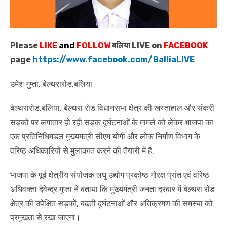
Please
LIKE
and
FOLLOW
बलिया LIVE on
FACEBOOK
page
https://www.facebook.com/BalliaLIVE
उमेश गुप्ता, बेल्थरारोड,बलिया
बेल्थरारोड,बलिया. बेल्थरा रोड विधानसभा क्षेत्र की खस्ताहाल और संकरी
सड़कों पर लगातार हो रही सड़क दुर्घटनाओं के मामले को लेकर भाजपा का
एक प्रतिनिधिमंडल मुख्यमंत्री सीएम योगी और लोक निर्माण विभाग के
वरिष्ठ अधिकारियों से मुलाकात करने की तैयारी में है.
भाजपा के पूर्व क्षेत्रीय संयोजक लघु उद्योग प्रकोष्ठ गोरक्ष प्रांत एवं वरिष्ठ
अधिवक्ता देवेन्द्र गुप्ता ने बताया कि मुख्यमंत्री जनता दरबार में बेल्थरा रोड
क्षेत्र की उपेक्षित सड़कों, बढ़ती दुर्घटनाओं और अतिक्रमण की समस्या को
प्रमुखता से रखा जाएगा।