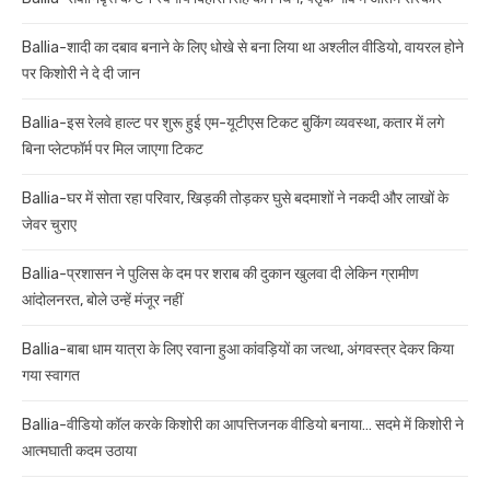
Ballia-शादी का दबाव बनाने के लिए धोखे से बना लिया था अश्लील वीडियो, वायरल होने
पर किशोरी ने दे दी जान
Ballia-इस रेलवे हाल्ट पर शुरू हुई एम-यूटीएस टिकट बुकिंग व्यवस्था, कतार में लगे
बिना प्लेटफॉर्म पर मिल जाएगा टिकट
Ballia-घर में सोता रहा परिवार, खिड़की तोड़कर घुसे बदमाशों ने नकदी और लाखों के
जेवर चुराए
Ballia-प्रशासन ने पुलिस के दम पर शराब की दुकान खुलवा दी लेकिन ग्रामीण
आंदोलनरत, बोले उन्हें मंजूर नहीं
Ballia-बाबा धाम यात्रा के लिए रवाना हुआ कांवड़ियों का जत्था, अंगवस्त्र देकर किया
गया स्वागत
Ballia-वीडियो कॉल करके किशोरी का आपत्तिजनक वीडियो बनाया… सदमे में किशोरी ने
आत्मघाती कदम उठाया