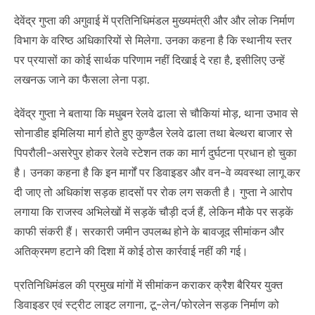
देवेंद्र गुप्ता की अगुवाई में प्रतिनिधिमंडल मुख्यमंत्री और और लोक निर्माण
विभाग के वरिष्ठ अधिकारियों से मिलेगा. उनका कहना है कि स्थानीय स्तर
पर प्रयासों का कोई सार्थक परिणाम नहीं दिखाई दे रहा है, इसीलिए उन्हें
लखनऊ जाने का फैसला लेना पड़ा.
देवेंद्र गुप्ता ने बताया कि मधुबन रेलवे ढाला से चौकियां मोड़, थाना उभाव से
सोनाडीह इमिलिया मार्ग होते हुए कुण्डैल रेलवे ढाला तथा बेल्थरा बाजार से
पिपरौली-असरेपुर होकर रेलवे स्टेशन तक का मार्ग दुर्घटना प्रधान हो चुका
है। उनका कहना है कि इन मार्गों पर डिवाइडर और वन-वे व्यवस्था लागू कर
दी जाए तो अधिकांश सड़क हादसों पर रोक लग सकती है। गुप्ता ने आरोप
लगाया कि राजस्व अभिलेखों में सड़कें चौड़ी दर्ज हैं, लेकिन मौके पर सड़कें
काफी संकरी हैं। सरकारी जमीन उपलब्ध होने के बावजूद सीमांकन और
अतिक्रमण हटाने की दिशा में कोई ठोस कार्रवाई नहीं की गई।
प्रतिनिधिमंडल की प्रमुख मांगों में सीमांकन कराकर क्रैश बैरियर युक्त
डिवाइडर एवं स्ट्रीट लाइट लगाना, टू-लेन/फोरलेन सड़क निर्माण को