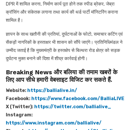
DPR में शामिल करना, निर्माण कार्य पूरा होने तक स्पीड ब्रेकर, जेब्रा
क्रॉसिंग और संकेतक लगाना तथा कार्य की थर्ड पार्टी मॉनिटरिंग कराना
शामिल है।
ज्ञापन के साथ खतौनी की प्रतियां, दुर्घटनाओं के फोटो, समाचार कटिंग एवं
सैकड़ों नागरिकों के हस्ताक्षर भी शासन को सौंपे जाएंगे। प्रतिनिधिमंडल ने
उम्मीद जताई है कि मुख्यमंत्री के हस्तक्षेप से बिल्थरा रोड क्षेत्र को सड़क
दुर्घटना मुक्त बनाने की दिशा में शीघ्र कार्रवाई होगी।
Breaking News और बलिया की तमाम खबरों के
लिए आप सीधे हमारी वेबसाइट विजिट कर सकते हैं.
Website:
https://ballialive.in/
Facebook:
https://www.facebook.com/BalliaLIVE
X (Twitter):
https://twitter.com/ballialive_
Instagram:
https://www.instagram.com/ballialive/