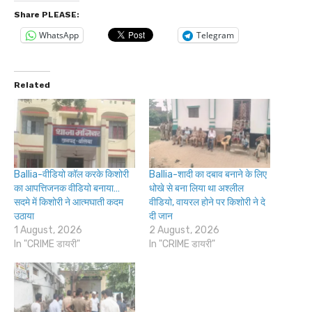
Share PLEASE:
WhatsApp
Telegram
Related
Ballia-वीडियो कॉल करके किशोरी
Ballia-शादी का दबाव बनाने के लिए
का आपत्तिजनक वीडियो बनाया…
धोखे से बना लिया था अश्लील
सदमे में किशोरी ने आत्मघाती कदम
वीडियो, वायरल होने पर किशोरी ने दे
उठाया
दी जान
1 August, 2026
2 August, 2026
In "CRIME डायरी"
In "CRIME डायरी"