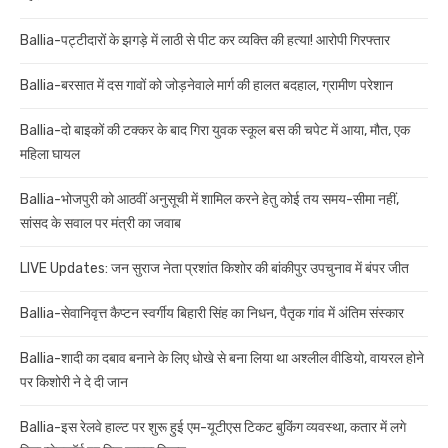
Ballia-पट्टीदारों के झगड़े में लाठी से पीट कर व्यक्ति की हत्या! आरोपी गिरफ्तार
Ballia-बरसात में दस गावों को जोड़नेवाले मार्ग की हालत बदहाल, ग्रामीण परेशान
Ballia-दो बाइकों की टक्कर के बाद गिरा युवक स्कूल बस की चपेट में आया, मौत, एक
महिला घायल
Ballia-भोजपुरी को आठवीं अनुसूची में शामिल करने हेतु कोई तय समय-सीमा नहीं,
सांसद के सवाल पर मंत्री का जवाब
LIVE Updates: जन सुराज नेता प्रशांत किशोर की बांकीपुर उपचुनाव में बंपर जीत
Ballia-सेवानिवृत्त कैप्टन स्वर्गीय बिहारी सिंह का निधन, पैतृक गांव में अंतिम संस्कार
Ballia-शादी का दबाव बनाने के लिए धोखे से बना लिया था अश्लील वीडियो, वायरल होने
पर किशोरी ने दे दी जान
Ballia-इस रेलवे हाल्ट पर शुरू हुई एम-यूटीएस टिकट बुकिंग व्यवस्था, कतार में लगे