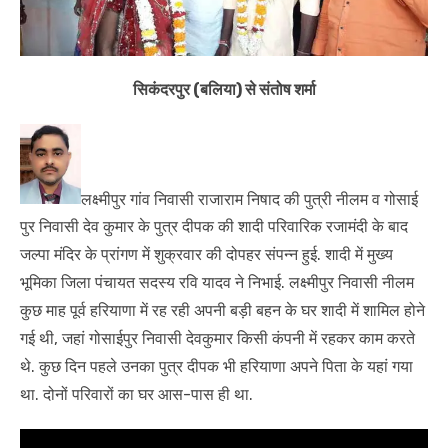
सिकंदरपुर (बलिया) से संतोष शर्मा
लक्ष्मीपुर गांव निवासी राजाराम निषाद की पुत्री नीलम व गोसाई
पुर निवासी देव कुमार के पुत्र दीपक की शादी परिवारिक रजामंदी के बाद
जल्पा मंदिर के प्रांगण में शुक्रवार की दोपहर संपन्न हुई. शादी में मुख्य
भूमिका जिला पंचायत सदस्य रवि यादव ने निभाई. लक्ष्मीपुर निवासी नीलम
कुछ माह पूर्व हरियाणा में रह रही अपनी बड़ी बहन के घर शादी में शामिल होने
गई थी, जहां गोसाईपुर निवासी देवकुमार किसी कंपनी में रहकर काम करते
थे. कुछ दिन पहले उनका पुत्र दीपक भी हरियाणा अपने पिता के यहां गया
था. दोनों परिवारों का घर आस-पास ही था.