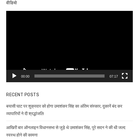
वीडियो
Video
Player
00:00
07:17
RECENT POSTS
बयासी घाट पर शुक्रवार को होगा उमाशंकर सिंह का अंतिम संस्कार, दुकानें बंद कर
व्यापारियों ने दी श्रद्धांजलि
आखिरी बार ऑनलाइन विधानसभा से जुड़े थे उमाशंकर सिंह, पूरे सदन ने की थी जल्द
स्वस्थ होने की कामना