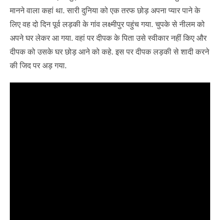
मानने वाला कहां था. सारी दुनिया को एक तरफ छोड़ अपना प्यार पाने के
लिए वह दो दिन पूर्व लड़की के गांव लक्ष्मीपुर पहुंच गया. चुपके से नीलम को
अपने घर लेकर आ गया. वहां पर दीपक के पिता उसे स्वीकार नहीं किए और
दीपक को उसके घर छोड़ आने को कहे. इस पर दीपक लड़की से शादी करने
की जिद पर अड़ गया.