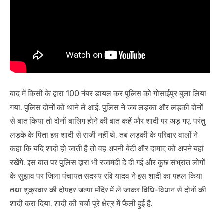
बाद में किसी के द्वारा 100 नंबर डायल कर पुलिस को गोसाईपुर बुला लिया
गया. पुलिस दोनों को थाने ले आई. पुलिस ने जब लड़का और लड़की दोनों
से बात किया तो दोनों बालिग होने की बात कहें और शादी पर अड़ गए, परंतु
लड़के के पिता इस शादी से राजी नहीं थे. तब लड़की के परिवार वालों ने
कहा कि यदि शादी हो जाती है तो वह अपनी बेटी और दामाद को अपने यहां
रखेंगे. इस बात पर पुलिस द्वारा भी रजामंदी दे दी गई और कुछ संभ्रांत लोगों
के सुझाव पर जिला पंचायत सदस्य रवि यादव ने इस शादी का पहल किया
तथा शुक्रवार की दोपहर जल्पा मंदिर में ले जाकर विधि-विधान से दोनों की
शादी करा दिया. शादी की चर्चा पूरे क्षेत्र में फैली हुई है.