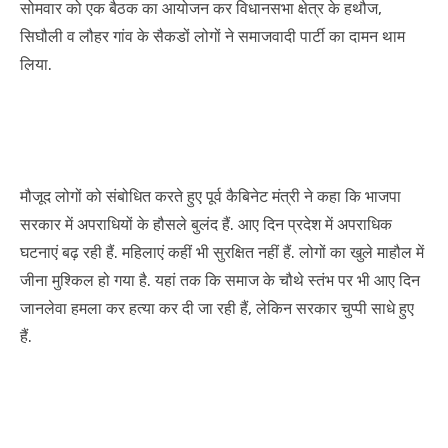
सोमवार को एक बैठक का आयोजन कर विधानसभा क्षेत्र के हथौज,
सिघौली व लौहर गांव के सैकडों लोगों ने समाजवादी पार्टी का दामन थाम
लिया.
मौजूद लोगों को संबोधित करते हुए पूर्व कैबिनेट मंत्री ने कहा कि भाजपा
सरकार में अपराधियों के हौसले बुलंद हैं. आए दिन प्रदेश में अपराधिक
घटनाएं बढ़ रही हैं. महिलाएं कहीं भी सुरक्षित नहीं हैं. लोगों का खुले माहौल में
जीना मुश्किल हो गया है. यहां तक कि समाज के चौथे स्तंभ पर भी आए दिन
जानलेवा हमला कर हत्या कर दी जा रही हैं, लेकिन सरकार चुप्पी साधे हुए
हैं.