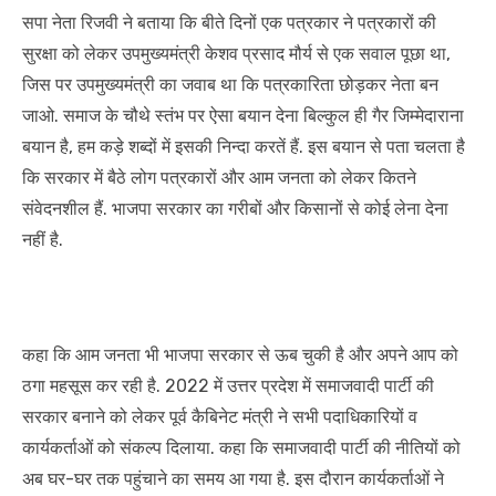
सपा नेता रिजवी ने बताया कि बीते दिनों एक पत्रकार ने पत्रकारों की
सुरक्षा को लेकर उपमुख्यमंत्री केशव प्रसाद मौर्य से एक सवाल पूछा था,
जिस पर उपमुख्यमंत्री का जवाब था कि पत्रकारिता छोड़कर नेता बन
जाओ. समाज के चौथे स्तंभ पर ऐसा बयान देना बिल्कुल ही गैर जिम्मेदाराना
बयान है, हम कड़े शब्दों में इसकी निन्दा करतें हैं. इस बयान से पता चलता है
कि सरकार में बैठे लोग पत्रकारों और आम जनता को लेकर कितने
संवेदनशील हैं. भाजपा सरकार का गरीबों और किसानों से कोई लेना देना
नहीं है.
कहा कि आम जनता भी भाजपा सरकार से ऊब चुकी है और अपने आप को
ठगा महसूस कर रही है. 2022 में उत्तर प्रदेश में समाजवादी पार्टी की
सरकार बनाने को लेकर पूर्व कैबिनेट मंत्री ने सभी पदाधिकारियों व
कार्यकर्ताओं को संकल्प दिलाया. कहा कि समाजवादी पार्टी की नीतियों को
अब घर-घर तक पहुंचाने का समय आ गया है. इस दौरान कार्यकर्ताओं ने