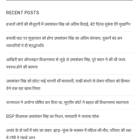
RECENT POSTS
हजारों लोगों की मौजूदगी में उमाशंकर सिंह को अंतिम विदाई, बेटे प्रिंस युकेश देंगे मुखाग्नि
बयासी घाट पर शुक्रवार को होगा उमाशंकर सिंह का अंतिम संस्कार, दुकानें बंद कर
व्यापारियों ने दी श्रद्धांजलि
आखिरी बार ऑनलाइन विधानसभा से जुड़े थे उमाशंकर सिंह, पूरे सदन ने की थी जल्द
स्वस्थ होने की कामना
उमाशंकर सिंह को छोटा भाई मानती थीं मायावती, राखी बांधने से लेकर परिवार को हिम्मत
देने तक रहा खास रिश्ता
राज्यपाल ने अयोग्य घोषित कर दिया था, सुप्रीम कोर्ट ने बहाल की विधानसभा सदस्यता
BSP विधायक उमाशंकर सिंह का निधन, मायावती ने जताया शोक
उभांव के दो घरों में सांप का कहर: झाड़-फूंक के चक्कर में महिला की मौत, परिवार की रक्षा
में टॉमी ने गंवाई जान