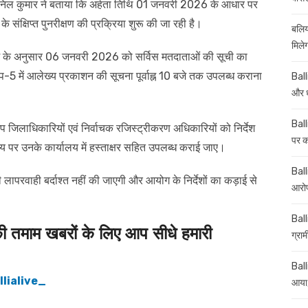
निल कुमार ने बताया कि अर्हता तिथि 01 जनवरी 2026 के आधार पर
 संक्षिप्त पुनरीक्षण की प्रक्रिया शुरू की जा रही है।
बलिय
मिले
यक्रम के अनुसार 06 जनवरी 2026 को सर्विस मतदाताओं की सूची का
5 में आलेख्य प्रकाशन की सूचना पूर्वाह्न 10 बजे तक उपलब्ध कराना
Ball
और ध
Ball
जिलाधिकारियों एवं निर्वाचक रजिस्ट्रीकरण अधिकारियों को निर्देश
पर कई
समय पर उनके कार्यालय में हस्ताक्षर सहित उपलब्ध कराई जाए।
Balli
की लापरवाही बर्दाश्त नहीं की जाएगी और आयोग के निर्देशों का कड़ाई से
आरोप
Ball
माम खबरों के लिए आप सीधे हमारी
ग्रा
Ball
lialive_
आया,