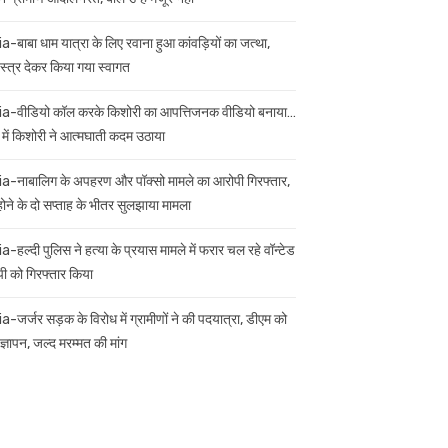
ia-बाबा धाम यात्रा के लिए रवाना हुआ कांवड़ियों का जत्था,
स्त्र देकर किया गया स्वागत
ia-वीडियो कॉल करके किशोरी का आपत्तिजनक वीडियो बनाया…
 में किशोरी ने आत्मघाती कदम उठाया
ia-नाबालिग के अपहरण और पॉक्सो मामले का आरोपी गिरफ्तार,
 होने के दो सप्ताह के भीतर सुलझाया मामला
a-हल्दी पुलिस ने हत्या के प्रयास मामले में फरार चल रहे वॉन्टेड
ी को गिरफ्तार किया
ia-जर्जर सड़क के विरोध में ग्रामीणों ने की पदयात्रा, डीएम को
ज्ञापन, जल्द मरम्मत की मांग