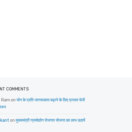
NT COMMENTS
e Ram
on
योग के प्रति जागरूकता बढ़ाने के लिए प्रभात फेरी
ोजन
kant
on
मुख्यमंत्री ग्रामोद्योग रोजगार योजना का लाभ उठायें