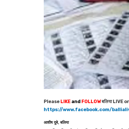
Please
LIKE
and
FOLLOW
बलिया LIVE o
https://www.facebook.com/ballial
आशीष दूबे, बलिया