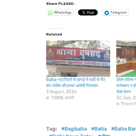
Share PLEASE:
WhatsApp
Telegram
Related
Ballia-पट्टीदारों के झगड़े में लाठी से पीट
डीएम बलिया ने
कर व्यक्ति की हत्या! आरोपी गिरफ्तार
कनेक्शन न ह
3 August, 2026
रोका वेतन
In "CRIME डायरी"
30 July, 
In "Front 
Tag:
Bagiballia
Ballia
Ballia B