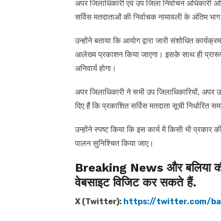
अपर जिलाधिकारी एवं उप जिला निर्वाचन अधिकारी अ
सर्विस मतदाताओं की निर्वाचक नामावली के अंतिम भाग के
उन्होंने बताया कि आयोग द्वारा जारी संशोधित कार्
आलेख्य प्रकाशन किया जाएगा। इसके साथ ही प्रारूप-
अनिवार्य होगा।
अपर जिलाधिकारी ने सभी उप जिलाधिकारियों, अपर उप 
दिए हैं कि प्रकाशित सर्विस मतदाता सूची निर्धारित 
उन्होंने स्पष्ट किया कि इस कार्य में किसी भी प्रकार 
पालन सुनिश्चित किया जाए।
Breaking News और बलिया की त
वेबसाइट विजिट कर सकते हैं.
X (Twitter):
https://twitter.com/bal