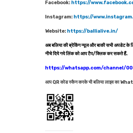
Facebook:
https://www.facebook.c
Instagram:
https://www.instagram.
Website:
https://ballialive.in/
अब बलिया की ब्रेकिंग न्यूज और बाकी सभी अपडेट के
नीचे दिये गये लिंक को आप टैप/क्लिक कर सकते हैं.
https://whatsapp.com/channel/
आप QR कोड स्कैन करके भी बलिया लाइव का Wh