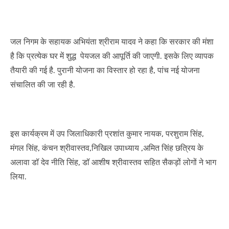
जल निगम के सहायक अभियंता श्रीराम यादव ने कहा कि सरकार की मंशा
है कि प्रत्येक घर में शुद्ध पेयजल की आपूर्ति की जाएगी. इसके लिए व्यापक
तैयारी की गई है. पुरानी योजना का विस्तार हो रहा है, पांच नई योजना
संचालित की जा रही है.
इस कार्यक्रम में उप जिलाधिकारी प्रशांत कुमार नायक, परशुराम सिंह,
मंगल सिंह, कंचन श्रीवास्तव,निखिल उपाध्याय ,अमित सिंह छत्रिय के
अलावा डॉ देव नीति सिंह, डॉ आशीष श्रीवास्तव सहित सैकड़ों लोगों ने भाग
लिया.