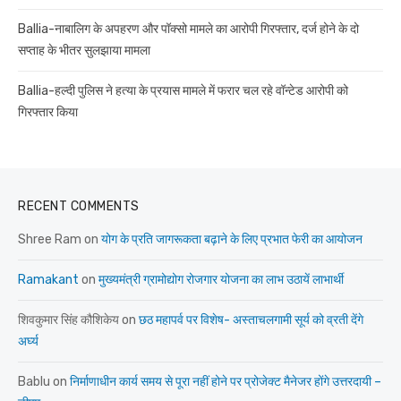
Ballia-नाबालिग के अपहरण और पॉक्सो मामले का आरोपी गिरफ्तार, दर्ज होने के दो
सप्ताह के भीतर सुलझाया मामला
Ballia-हल्दी पुलिस ने हत्या के प्रयास मामले में फरार चल रहे वॉन्टेड आरोपी को
गिरफ्तार किया
RECENT COMMENTS
Shree Ram
on
योग के प्रति जागरूकता बढ़ाने के लिए प्रभात फेरी का आयोजन
Ramakant
on
मुख्यमंत्री ग्रामोद्योग रोजगार योजना का लाभ उठायें लाभार्थी
शिवकुमार सिंह कौशिकेय
on
छठ महापर्व पर विशेष- अस्ताचलगामी सूर्य को व्रती देंगे
अर्घ्य
Bablu
on
निर्माणाधीन कार्य समय से पूरा नहीं होने पर प्रोजेक्ट मैनेजर होंगे उत्तरदायी –