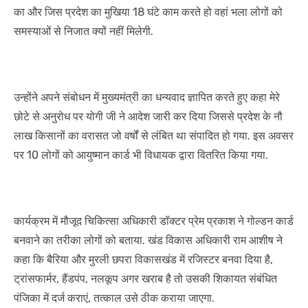
का और जिस प्रदेश का मुखिया 18 घंटे काम करते हो वहां भला लोगों को
समस्याओं से निजात क्यों नहीं मिलेगी.
उन्होंने अपने संबोधन में मुख्यमंत्री का धन्यवाद ज्ञापित करते हुए कहा मेरे
छोटे से अनुरोध पर योगी जी ने आदेश जारी कर दिया जिससे प्रदेश के नौ
लाख किसानों का वरासत जो वर्षों से लंबित था संपादित हो गया. इस अवसर
पर 10 लोगों को आयुष्मान कार्ड भी विधायक द्वारा वितरित किया गया.
कार्यक्रम में मौजूद चिकित्सा अधिकारी डॉक्टर प्रेम प्रकाश ने गोल्डन कार्ड
बनवाने का तरीका लोगों को बताया. खंड विकास अधिकारी राम आशीष ने
कहा कि बैरिया और मुरली छपरा विकासखंड में रजिस्टर बनवा दिया है,
ट्रांसफार्मर, हैंडपंप, नलकूप अगर खराब है तो उसकी शिकायत संबंधित
पंजिका में दर्ज कराएं, तत्काल उसे ठीक कराया जाएगा.