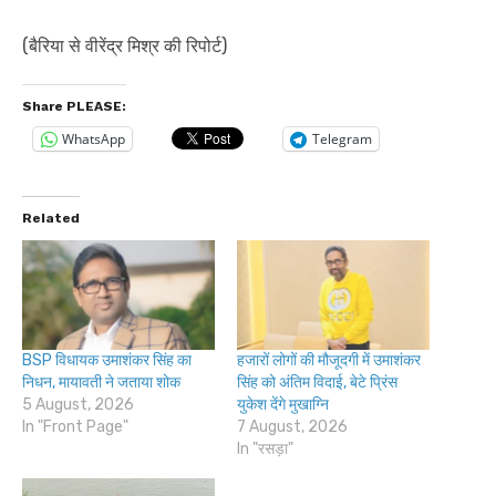
(बैरिया से वीरेंद्र मिश्र की रिपोर्ट)
Share PLEASE:
WhatsApp
Telegram
Related
BSP विधायक उमाशंकर सिंह का
हजारों लोगों की मौजूदगी में उमाशंकर
निधन, मायावती ने जताया शोक
सिंह को अंतिम विदाई, बेटे प्रिंस
5 August, 2026
युकेश देंगे मुखाग्नि
In "Front Page"
7 August, 2026
In "रसड़ा"