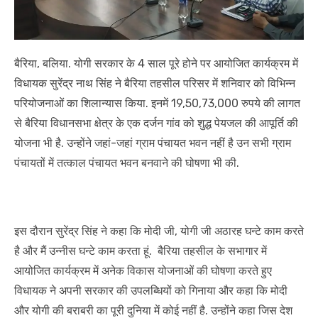
बैरिया, बलिया. योगी सरकार के 4 साल पूरे होने पर आयोजित कार्यक्रम में
विधायक सुरेंद्र नाथ सिंह ने बैरिया तहसील परिसर में शनिवार को विभिन्न
परियोजनाओं का शिलान्यास किया. इनमें 19,50,73,000 रुपये की लागत
से बैरिया विधानसभा क्षेत्र के एक दर्जन गांव को शुद्ध पेयजल की आपूर्ति की
योजना भी है. उन्होंने जहां-जहां ग्राम पंचायत भवन नहीं है उन सभी ग्राम
पंचायतों में तत्काल पंचायत भवन बनवाने की घोषणा भी की.
इस दौरान सुरेंद्र सिंह ने कहा कि मोदी जी, योगी जी अठारह घन्टे काम करते
है और मैं उन्नीस घन्टे काम करता हूं. बैरिया तहसील के सभागार में
आयोजित कार्यक्रम में अनेक विकास योजनाओं की घोषणा करते हुए
विधायक ने अपनी सरकार की उपलब्धियों को गिनाया और कहा कि मोदी
और योगी की बराबरी का पूरी दुनिया में कोई नहीं है. उन्होंने कहा जिस देश