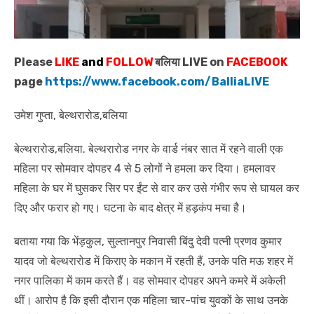
Please
LIKE
and
FOLLOW
बलिया LIVE on
FACEBOOK
page
https://www.facebook.com/BalliaLIVE
उमेश गुप्ता, बेल्थरारोड,बलिया
बेल्थरारोड,बलिया. बेल्थरारोड नगर के वार्ड नंबर सात में रहने वाली एक
महिला पर सोमवार दोपहर 4 से 5 लोगों ने हमला कर दिया। हमलावर
महिला के घर में घुसकर सिर पर ईंट से वार कर उसे गंभीर रूप से घायल कर
दिए और फरार हो गए। घटना के बाद क्षेत्र में हड़कंप मचा है।
बताया गया कि भेंड़कुल, सुल्तानपुर निवासी बिंदु देवी पत्नी प्रणव कुमार
यादव जो बेल्थरारोड में किराए के मकान में रहती हैं, उनके पति मऊ शहर में
नगर पालिका में काम करते हैं। वह सोमवार दोपहर अपने कमरे में अकेली
थीं। आरोप है कि इसी दौरान एक महिला चार-पांच युवकों के साथ उनके