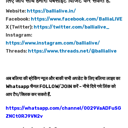
लिए आप सीधे हमारी वेबसाइट विजिट कर सकते हैं.
Website:
https://ballialive.in/
Facebook:
https://www.facebook.com/BalliaLIVE
X (Twitter):
https://twitter.com/ballialive_
Instagram:
https://www.instagram.com/ballialive/
Threads:
https://www.threads.net/@ballialive
अब बलिया की ब्रेकिंग न्यूज और बाकी सभी अपडेट के लिए बलिया लाइव का
Whatsapp
चैनल
FOLLOW/JOIN
करें – नीचे दिये गये लिंक को
आप टैप/क्लिक कर सकते हैं.
https://whatsapp.com/channel/0029VaADFuSG
ZNCt0RJ9VN2v