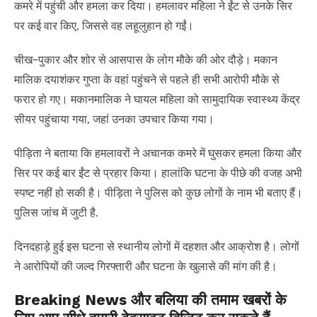
कमरे में पहुंची और हमला कर दिया। हमलावर महिला ने ईंट से उनके सिर
पर कई वार किए, जिससे वह लहूलुहान हो गईं।
चीख-पुकार और शोर से आसपास के लोग मौके की ओर दौड़े। मकान
मालिक दयाशंकर गुप्ता के वहां पहुंचने से पहले ही सभी आरोपी मौके से
फरार हो गए। मकानमालिक ने घायल महिला को सामुदायिक स्वास्थ्य केंद्र
सीयर पहुंचाया गया, जहां उनका उपचार किया गया।
पीड़िता ने बताया कि हमलावरों ने अचानक कमरे में घुसकर हमला किया और
सिर पर कई बार ईंट से प्रहार किया। हालांकि घटना के पीछे की वजह अभी
स्पष्ट नहीं हो सकी है। पीड़िता ने पुलिस को कुछ लोगों के नाम भी बताए हैं।
पुलिस जांच में जुटी है.
दिनदहाड़े हुई इस घटना से स्थानीय लोगों में दहशत और आक्रोश है। लोगों
ने आरोपियों की जल्द गिरफ्तारी और घटना के खुलासे की मांग की है।
Breaking News और बलिया की तमाम खबरों के