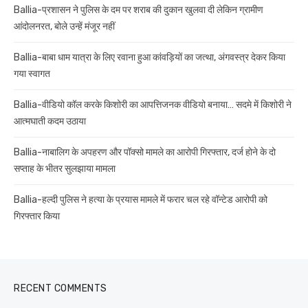
Ballia-प्रशासन ने पुलिस के दम पर शराब की दुकान खुलवा दी लेकिन ग्रामीण
आंदोलनरत, बोले उन्हें मंजूर नहीं
Ballia-बाबा धाम यात्रा के लिए रवाना हुआ कांवड़ियों का जत्था, अंगवस्त्र देकर किया
गया स्वागत
Ballia-वीडियो कॉल करके किशोरी का आपत्तिजनक वीडियो बनाया… सदमे में किशोरी ने
आत्मघाती कदम उठाया
Ballia-नाबालिग के अपहरण और पॉक्सो मामले का आरोपी गिरफ्तार, दर्ज होने के दो
सप्ताह के भीतर सुलझाया मामला
Ballia-हल्दी पुलिस ने हत्या के प्रयास मामले में फरार चल रहे वॉन्टेड आरोपी को
गिरफ्तार किया
RECENT COMMENTS