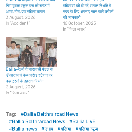
गिरा युवक स्कूल बस की चपेट में
महिलाओं को दी गई आपात स्थिति में
आया, मौत, एक महिला घायल
मदद के लिए अपनाए जाने वाले तरीकों
3 August, 2026
की जानकारी
In "Accident"
16 October, 2025
In "जिला जवार"
Ballia-रेलवे के वाराणसी मंडल के
डीआरएम से बेल्थरारोड स्टेशन पर
कई ट्रेनों के ठहराव की मांग
3 August, 2026
In "जिला जवार"
Tag:
Ballia Belthra road News
Ballia Belthraroad News
Ballia LIVE
Ballia news
उभावं
बलिया
बलिया न्यूज