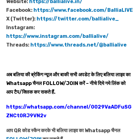
Website:
https://ballialive.in/
Facebook:
https://www.facebook.com/BalliaLIVE
X (Twitter):
https://twitter.com/ballialive_
Instagram:
https://www.instagram.com/ballialive/
Threads:
https://www.threads.net/@ballialive
अब बलिया की ब्रेकिंग न्यूज और बाकी सभी अपडेट के लिए बलिया लाइव का
Whatsapp
चैनल
FOLLOW/JOIN
करें – नीचे दिये गये लिंक को
आप टैप/क्लिक कर सकते हैं.
https://whatsapp.com/channel/0029VaADFuSG
ZNCt0RJ9VN2v
आप QR कोड स्कैन करके भी बलिया लाइव का Whatsapp चैनल