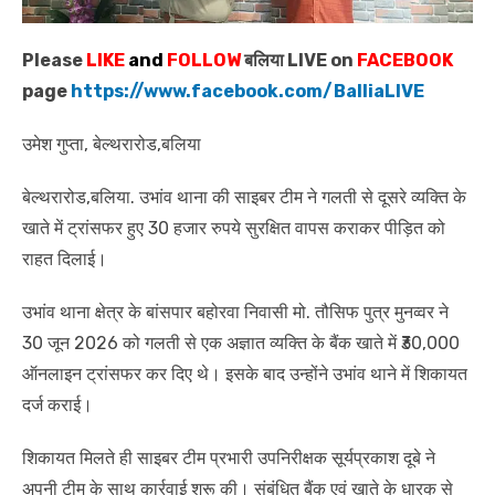
Please
LIKE
and
FOLLOW
बलिया LIVE on
FACEBOOK
page
https://www.facebook.com/BalliaLIVE
उमेश गुप्ता, बेल्थरारोड,बलिया
बेल्थरारोड,बलिया. उभांव थाना की साइबर टीम ने गलती से दूसरे व्यक्ति के
खाते में ट्रांसफर हुए 30 हजार रुपये सुरक्षित वापस कराकर पीड़ित को
राहत दिलाई।
उभांव थाना क्षेत्र के बांसपार बहोरवा निवासी मो. तौसिफ पुत्र मुनव्वर ने
30 जून 2026 को गलती से एक अज्ञात व्यक्ति के बैंक खाते में ₹30,000
ऑनलाइन ट्रांसफर कर दिए थे। इसके बाद उन्होंने उभांव थाने में शिकायत
दर्ज कराई।
शिकायत मिलते ही साइबर टीम प्रभारी उपनिरीक्षक सूर्यप्रकाश दूबे ने
अपनी टीम के साथ कार्रवाई शुरू की। संबंधित बैंक एवं खाते के धारक से