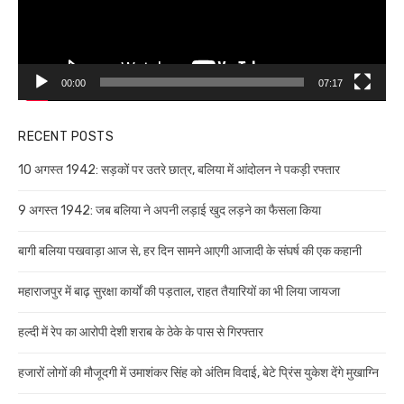
00:00
07:17
RECENT POSTS
10 अगस्त 1942: सड़कों पर उतरे छात्र, बलिया में आंदोलन ने पकड़ी रफ्तार
9 अगस्त 1942: जब बलिया ने अपनी लड़ाई खुद लड़ने का फैसला किया
बागी बलिया पखवाड़ा आज से, हर दिन सामने आएगी आजादी के संघर्ष की एक कहानी
महाराजपुर में बाढ़ सुरक्षा कार्यों की पड़ताल, राहत तैयारियों का भी लिया जायजा
हल्दी में रेप का आरोपी देशी शराब के ठेके के पास से गिरफ्तार
हजारों लोगों की मौजूदगी में उमाशंकर सिंह को अंतिम विदाई, बेटे प्रिंस युकेश देंगे मुखाग्नि