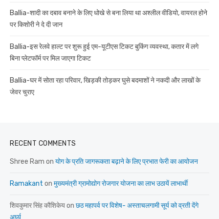
Ballia-शादी का दबाव बनाने के लिए धोखे से बना लिया था अश्लील वीडियो, वायरल होने
पर किशोरी ने दे दी जान
Ballia-इस रेलवे हाल्ट पर शुरू हुई एम-यूटीएस टिकट बुकिंग व्यवस्था, कतार में लगे
बिना प्लेटफॉर्म पर मिल जाएगा टिकट
Ballia-घर में सोता रहा परिवार, खिड़की तोड़कर घुसे बदमाशों ने नकदी और लाखों के
जेवर चुराए
RECENT COMMENTS
Shree Ram
on
योग के प्रति जागरूकता बढ़ाने के लिए प्रभात फेरी का आयोजन
Ramakant
on
मुख्यमंत्री ग्रामोद्योग रोजगार योजना का लाभ उठायें लाभार्थी
शिवकुमार सिंह कौशिकेय
on
छठ महापर्व पर विशेष- अस्ताचलगामी सूर्य को व्रती देंगे
अर्घ्य