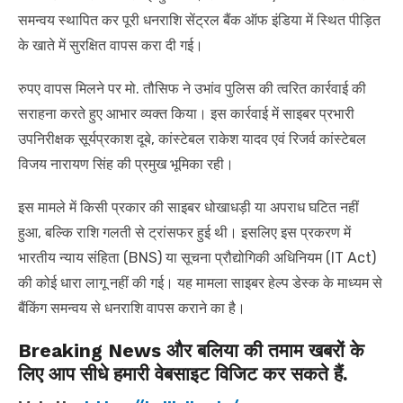
समन्वय स्थापित कर पूरी धनराशि सेंट्रल बैंक ऑफ इंडिया में स्थित पीड़ित
के खाते में सुरक्षित वापस करा दी गई।
रुपए वापस मिलने पर मो. तौसिफ ने उभांव पुलिस की त्वरित कार्रवाई की
सराहना करते हुए आभार व्यक्त किया। इस कार्रवाई में साइबर प्रभारी
उपनिरीक्षक सूर्यप्रकाश दूबे, कांस्टेबल राकेश यादव एवं रिजर्व कांस्टेबल
विजय नारायण सिंह की प्रमुख भूमिका रही।
इस मामले में किसी प्रकार की साइबर धोखाधड़ी या अपराध घटित नहीं
हुआ, बल्कि राशि गलती से ट्रांसफर हुई थी। इसलिए इस प्रकरण में
भारतीय न्याय संहिता (BNS) या सूचना प्रौद्योगिकी अधिनियम (IT Act)
की कोई धारा लागू नहीं की गई। यह मामला साइबर हेल्प डेस्क के माध्यम से
बैंकिंग समन्वय से धनराशि वापस कराने का है।
Breaking News और बलिया की तमाम खबरों के
लिए आप सीधे हमारी वेबसाइट विजिट कर सकते हैं.