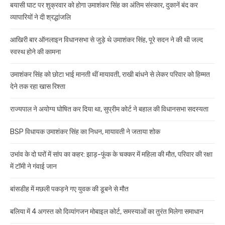
बयासी घाट पर शुक्रवार को होगा उमाशंकर सिंह का अंतिम संस्कार, दुकानें बंद कर
व्यापारियों ने दी श्रद्धांजलि
आखिरी बार ऑनलाइन विधानसभा से जुड़े थे उमाशंकर सिंह, पूरे सदन ने की थी जल्द
स्वस्थ होने की कामना
उमाशंकर सिंह को छोटा भाई मानती थीं मायावती, राखी बांधने से लेकर परिवार को हिम्मत
देने तक रहा खास रिश्ता
राज्यपाल ने अयोग्य घोषित कर दिया था, सुप्रीम कोर्ट ने बहाल की विधानसभा सदस्यता
BSP विधायक उमाशंकर सिंह का निधन, मायावती ने जताया शोक
उभांव के दो घरों में सांप का कहर: झाड़-फूंक के चक्कर में महिला की मौत, परिवार की रक्षा
में टॉमी ने गंवाई जान
बांसडीह में मछली पकड़ने गए युवक की डूबने से मौत
बलिया में 4 अगस्त को दिव्यांगजन मोबाइल कोर्ट, समस्याओं का तुरंत मिलेगा समाधान