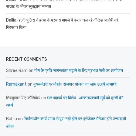
सप्ताह के भीतर सुलझाया मामला
Ballia-हल्दी पुलिस ने हत्या के प्रयास मामले में फरार चल रहे वॉन्टेड आरोपी को
गिरफ्तार किया
RECENT COMMENTS
Shree Ram
on
योग के प्रति जागरूकता बढ़ाने के लिए प्रभात फेरी का आयोजन
Ramakant
on
मुख्यमंत्री ग्रामोद्योग रोजगार योजना का लाभ उठायें लाभार्थी
शिवकुमार सिंह कौशिकेय
on
छठ महापर्व पर विशेष- अस्ताचलगामी सूर्य को व्रती देंगे
अर्घ्य
Bablu
on
निर्माणाधीन कार्य समय से पूरा नहीं होने पर प्रोजेक्ट मैनेजर होंगे उत्तरदायी –
डीएम