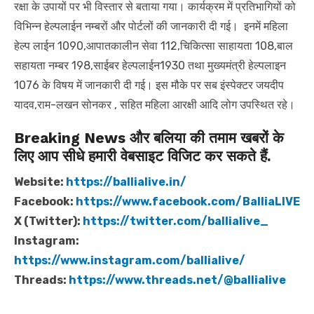
रक्षा के उपायों पर भी विस्तार से बताया गया। कार्यक्रम में प्रतिभागियों को
विभिन्न हेल्पलाईन नम्बरों और पोर्टलों की जानकारी दी गई। इनमें महिला
हेल्प लाईन 1090,आपातकालीन सेवा 112,चिकित्सा साहायता 108,बाल
सहायता नम्बर 198,साईबर हेल्पलाईन1930 तथा मुख्यमंत्री हेल्पलाइन
1076 के विषय में जानकारी दी गई। इस मौके पर सब इंस्पेक्टर जयदीप
यादव,राम-लखन सोनकर , सहित महिला आरक्षी आदि लोग उपस्थित रहे।
Breaking News और बलिया की तमाम खबरों के
लिए आप सीधे हमारी वेबसाइट विजिट कर सकते हैं.
Website:
https://ballialive.in/
Facebook:
https://www.facebook.com/BalliaLIVE
X (Twitter):
https://twitter.com/ballialive_
Instagram:
https://www.instagram.com/ballialive/
Threads:
https://www.threads.net/@ballialive