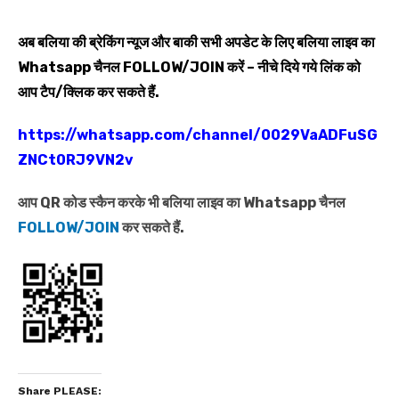
अब बलिया की ब्रेकिंग न्यूज और बाकी सभी अपडेट के लिए बलिया लाइव का
Whatsapp
चैनल
FOLLOW/JOIN
करें – नीचे दिये गये लिंक को
आप टैप/क्लिक कर सकते हैं.
https://whatsapp.com/channel/0029VaADFuSG
ZNCt0RJ9VN2v
आप QR कोड स्कैन करके भी बलिया लाइव का Whatsapp चैनल
FOLLOW/JOIN
कर सकते हैं.
Share PLEASE: