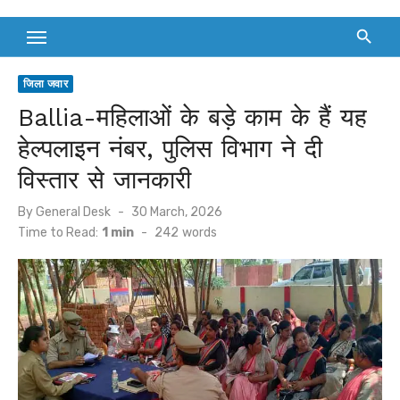
जिला जवार
Ballia-महिलाओं के बड़े काम के हैं यह
हेल्पलाइन नंबर, पुलिस विभाग ने दी
विस्तार से जानकारी
Posted
By
General Desk
30 March, 2026
on
Time to Read:
1 min
-
242
words