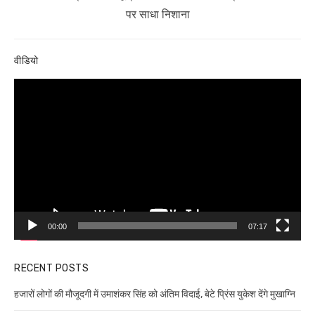
post:
पर साधा निशाना
वीडियो
Video
Player
00:00
07:17
RECENT POSTS
हजारों लोगों की मौजूदगी में उमाशंकर सिंह को अंतिम विदाई, बेटे प्रिंस युकेश देंगे मुखाग्नि