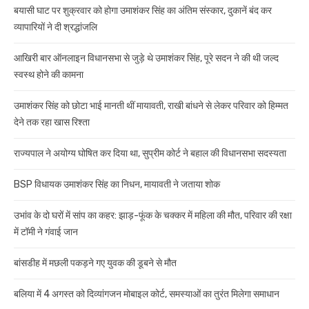
बयासी घाट पर शुक्रवार को होगा उमाशंकर सिंह का अंतिम संस्कार, दुकानें बंद कर
व्यापारियों ने दी श्रद्धांजलि
आखिरी बार ऑनलाइन विधानसभा से जुड़े थे उमाशंकर सिंह, पूरे सदन ने की थी जल्द
स्वस्थ होने की कामना
उमाशंकर सिंह को छोटा भाई मानती थीं मायावती, राखी बांधने से लेकर परिवार को हिम्मत
देने तक रहा खास रिश्ता
राज्यपाल ने अयोग्य घोषित कर दिया था, सुप्रीम कोर्ट ने बहाल की विधानसभा सदस्यता
BSP विधायक उमाशंकर सिंह का निधन, मायावती ने जताया शोक
उभांव के दो घरों में सांप का कहर: झाड़-फूंक के चक्कर में महिला की मौत, परिवार की रक्षा
में टॉमी ने गंवाई जान
बांसडीह में मछली पकड़ने गए युवक की डूबने से मौत
बलिया में 4 अगस्त को दिव्यांगजन मोबाइल कोर्ट, समस्याओं का तुरंत मिलेगा समाधान