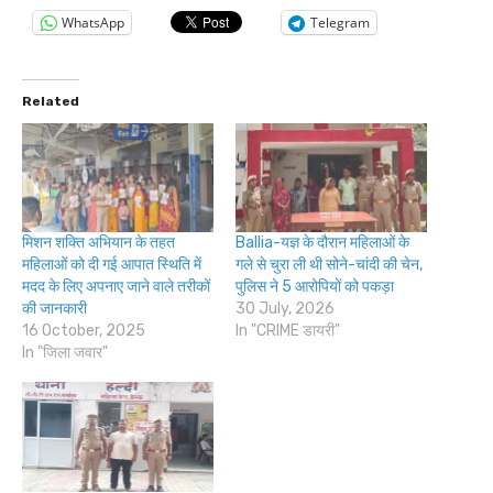
WhatsApp
Telegram
Related
मिशन शक्ति अभियान के तहत
Ballia-यज्ञ के दौरान महिलाओं के
महिलाओं को दी गई आपात स्थिति में
गले से चुरा ली थी सोने-चांदी की चेन,
मदद के लिए अपनाए जाने वाले तरीकों
पुलिस ने 5 आरोपियों को पकड़ा
की जानकारी
30 July, 2026
16 October, 2025
In "CRIME डायरी"
In "जिला जवार"