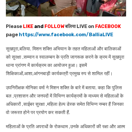
Please
LIKE
and
FOLLOW
बलिया LIVE on
FACEBOOK
page
https://www.facebook.com/BalliaLIVE
सुखपुरा,बलिया. मिशन शक्ति अभियान के तहत महिलाओं और बालिकाओं
को सुरक्षा ,सम्मान व स्वालम्बन के प्रति जागरूक करने के क्रम में सुखपुरा
थाना प्रांगण में कार्यक्रम का आयोजन हुआ। इसमें
शिक्षिकाओं,आशा,आंगनबाड़ी कार्यकत्री प्रमुख रुप से शामिल रहीं।
उपनिरीक्षक मोनिका वर्मा ने मिशन शक्ति के बारे में बताया. कहा कि पुलिस
बल ,प्रशासन और जनपदों में विभिन्न कार्यक्रमों के माध्यम से महिलाओं के
अधिकारों ,साईबर सुरक्षा ,महिला हेल्प डेस्क समेत विभिन्न नम्बर हैं जिनका
वो जरूरत होने पर प्रयोग कर सकती हैं.
महिलाओं के प्रति अपराधों के रोकथाम ,उनके अधिकारों की रक्षा और आत्म