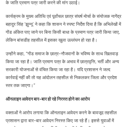
के जाति प्रमाण पत्र जारी करने की मांग उठाई।
कार्यक्रम के मुख्य अतिथि एवं पूर्वांचल छात्र संघर्ष मोर्चा के संयोजक नागेंद्र
बहादुर सिंह ‘झुन्नू’ ने कहा कि शासन ने स्पष्ट निर्देश दिया है कि अभिलेखों में
गोंड अंकित पाए जाने पर बिना किसी बाधा के प्रमाण पत्र जारी किया जाए,
लेकिन बांसडीह तहसील में इसका खुला उल्लंघन हो रहा है।
उन्होंने कहा, “गोंड समाज के छात्र-नौजवानों के भविष्य के साथ खिलवाड़
किया जा रहा है। जाति प्रमाण पत्र के अभाव में छात्रवृत्ति, भर्ती और अन्य
सरकारी योजनाओं से वंचित किया जा रहा है। यदि प्रशासन ने जल्द
कार्रवाई नहीं की तो यह आंदोलन तहसील से निकलकर जिला और प्रदेश
स्तर तक जाएगा।”
ऑनलाइन आवेदन बार-बार हो रहे निरस्त होने का आरोप
वक्ताओं ने आरोप लगाया कि ऑनलाइन आवेदन करने के बावजूद तहसील
प्रशासन द्वारा बार-बार आवेदन निरस्त किए जा रहे हैं। इससे युवाओं में