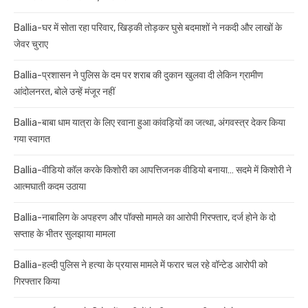
Ballia-घर में सोता रहा परिवार, खिड़की तोड़कर घुसे बदमाशों ने नकदी और लाखों के
जेवर चुराए
Ballia-प्रशासन ने पुलिस के दम पर शराब की दुकान खुलवा दी लेकिन ग्रामीण
आंदोलनरत, बोले उन्हें मंजूर नहीं
Ballia-बाबा धाम यात्रा के लिए रवाना हुआ कांवड़ियों का जत्था, अंगवस्त्र देकर किया
गया स्वागत
Ballia-वीडियो कॉल करके किशोरी का आपत्तिजनक वीडियो बनाया… सदमे में किशोरी ने
आत्मघाती कदम उठाया
Ballia-नाबालिग के अपहरण और पॉक्सो मामले का आरोपी गिरफ्तार, दर्ज होने के दो
सप्ताह के भीतर सुलझाया मामला
Ballia-हल्दी पुलिस ने हत्या के प्रयास मामले में फरार चल रहे वॉन्टेड आरोपी को
गिरफ्तार किया