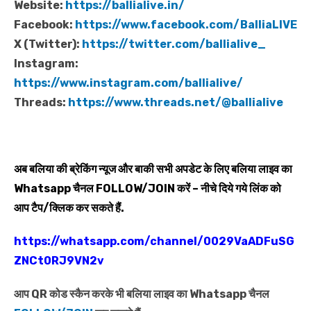
Website:
https://ballialive.in/
Facebook:
https://www.facebook.com/BalliaLIVE
X (Twitter):
https://twitter.com/ballialive_
Instagram:
https://www.instagram.com/ballialive/
Threads:
https://www.threads.net/@ballialive
अब बलिया की ब्रेकिंग न्यूज और बाकी सभी अपडेट के लिए बलिया लाइव का
Whatsapp
चैनल
FOLLOW/JOIN
करें – नीचे दिये गये लिंक को
आप टैप/क्लिक कर सकते हैं.
https://whatsapp.com/channel/0029VaADFuSG
ZNCt0RJ9VN2v
आप QR कोड स्कैन करके भी बलिया लाइव का Whatsapp चैनल