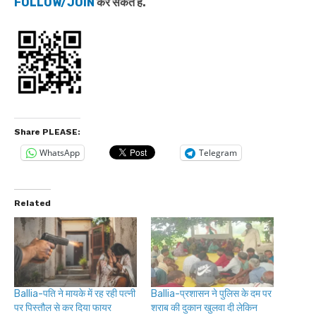
FOLLOW/JOIN
कर सकते हैं.
Share PLEASE:
WhatsApp
Telegram
Related
Ballia-पति ने मायके में रह रही पत्नी
Ballia-प्रशासन ने पुलिस के दम पर
पर पिस्तौल से कर दिया फायर
शराब की दुकान खुलवा दी लेकिन