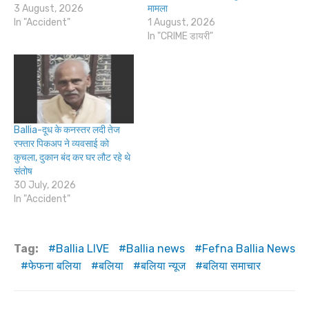
3 August, 2026
मामला
In "Accident"
1 August, 2026
In "CRIME डायरी"
Ballia-दूध के कनस्तर लदी तेज
रफ्तार पिकअप ने व्यवसाई को
कुचला, दुकान बंद कर घर लौट रहे थे
संतोष
30 July, 2026
In "Accident"
Tag:
Ballia LIVE
Ballia news
Fefna Ballia News
फेफना बलिया
बलिया
बलिया न्यूज
बलिया समाचार