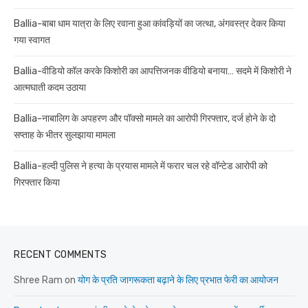
Ballia-बाबा धाम यात्रा के लिए रवाना हुआ कांवड़ियों का जत्था, अंगवस्त्र देकर किया
गया स्वागत
Ballia-वीडियो कॉल करके किशोरी का आपत्तिजनक वीडियो बनाया… सदमे में किशोरी ने
आत्मघाती कदम उठाया
Ballia-नाबालिग के अपहरण और पॉक्सो मामले का आरोपी गिरफ्तार, दर्ज होने के दो
सप्ताह के भीतर सुलझाया मामला
Ballia-हल्दी पुलिस ने हत्या के प्रयास मामले में फरार चल रहे वॉन्टेड आरोपी को
गिरफ्तार किया
RECENT COMMENTS
Shree Ram
on
योग के प्रति जागरूकता बढ़ाने के लिए प्रभात फेरी का आयोजन