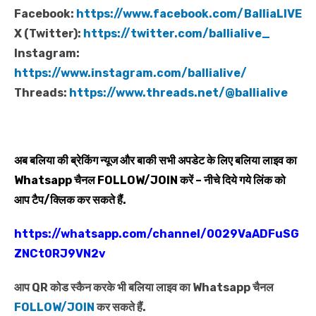
Facebook:
https://www.facebook.com/BalliaLIVE
X (Twitter):
https://twitter.com/ballialive_
Instagram:
https://www.instagram.com/ballialive/
Threads:
https://www.threads.net/@ballialive
अब बलिया की ब्रेकिंग न्यूज और बाकी सभी अपडेट के लिए बलिया लाइव का
Whatsapp
चैनल
FOLLOW/JOIN
करें – नीचे दिये गये लिंक को
आप टैप/क्लिक कर सकते हैं.
https://whatsapp.com/channel/0029VaADFuSG
ZNCt0RJ9VN2v
आप QR कोड स्कैन करके भी बलिया लाइव का Whatsapp चैनल
FOLLOW/JOIN
कर सकते हैं.