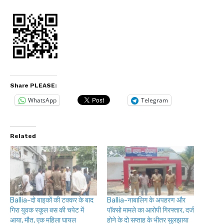
Share PLEASE:
WhatsApp
Telegram
Related
Ballia-दो बाइकों की टक्कर के बाद
Ballia-नाबालिग के अपहरण और
गिरा युवक स्कूल बस की चपेट में
पॉक्सो मामले का आरोपी गिरफ्तार, दर्ज
आया, मौत, एक महिला घायल
होने के दो सप्ताह के भीतर सुलझाया