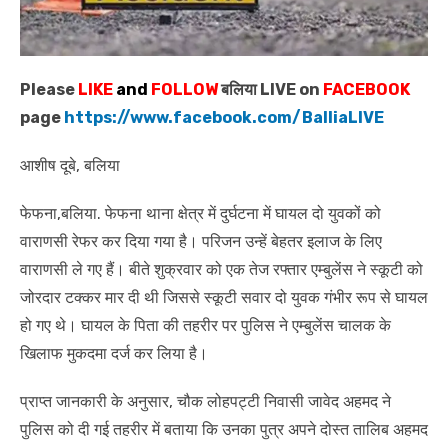
Please
LIKE
and
FOLLOW
बलिया LIVE on
FACEBOOK
page
https://www.facebook.com/BalliaLIVE
आशीष दूबे, बलिया
फेफना,बलिया. फेफना थाना क्षेत्र में दुर्घटना में घायल दो युवकों को
वाराणसी रेफर कर दिया गया है। परिजन उन्हें बेहतर इलाज के लिए
वाराणसी ले गए हैं। बीते शुक्रवार को एक तेज रफ्तार एम्बुलेंस ने स्कूटी को
जोरदार टक्कर मार दी थी जिससे स्कूटी सवार दो युवक गंभीर रूप से घायल
हो गए थे। घायल के पिता की तहरीर पर पुलिस ने एम्बुलेंस चालक के
खिलाफ मुकदमा दर्ज कर लिया है।
प्राप्त जानकारी के अनुसार, चौक लोहपट्टी निवासी जावेद अहमद ने
पुलिस को दी गई तहरीर में बताया कि उनका पुत्र अपने दोस्त तालिब अहमद