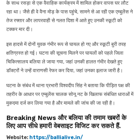
के साथ रसड़ा से एक वैवाहिक कार्यक्रम में शामिल होकर वापस घर लौट
रहा था। जैसे ही वे वैना मोड़ के पास पहुंचे, सामने से आ रही एक एम्बुलेंस ने
तेज रफ्तार और लापरवाही से गलत दिशा में आते हुए उनकी स्कूटी को
टक्कर मार दी।
इस हादसे में दोनों युवक गंभीर रूप से घायल हो गए और स्कूटी बुरी तरह
क्षतिग्रस्त हो गई। घटना की सूचना मिलने पर घायलों को पहले जिला
चिकित्सालय बलिया ले जाया गया, जहां उनकी हालत गंभीर देखते हुए
डॉक्टरों ने उन्हें वाराणसी रेफर कर दिया, जहां उनका इलाज जारी है।
घटना के संबंध में थाना प्रभारी विश्वदीप सिंह ने बताया कि पीड़ित पक्ष की
तहरीर के आधार पर एम्बुलेंस चालक सोनू नट के खिलाफ संबंधित धाराओं में
मुकदमा दर्ज कर लिया गया है और मामले की जांच की जा रही है।
Breaking News और बलिया की तमाम खबरों के
लिए आप सीधे हमारी वेबसाइट विजिट कर सकते हैं.
Website:
https://ballialive.in/