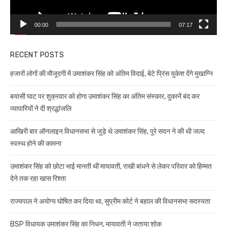
00:00
07:17
RECENT POSTS
हजारों लोगों की मौजूदगी में उमाशंकर सिंह को अंतिम विदाई, बेटे प्रिंस युकेश देंगे मुखाग्नि
बयासी घाट पर शुक्रवार को होगा उमाशंकर सिंह का अंतिम संस्कार, दुकानें बंद कर
व्यापारियों ने दी श्रद्धांजलि
आखिरी बार ऑनलाइन विधानसभा से जुड़े थे उमाशंकर सिंह, पूरे सदन ने की थी जल्द
स्वस्थ होने की कामना
उमाशंकर सिंह को छोटा भाई मानती थीं मायावती, राखी बांधने से लेकर परिवार को हिम्मत
देने तक रहा खास रिश्ता
राज्यपाल ने अयोग्य घोषित कर दिया था, सुप्रीम कोर्ट ने बहाल की विधानसभा सदस्यता
BSP विधायक उमाशंकर सिंह का निधन, मायावती ने जताया शोक