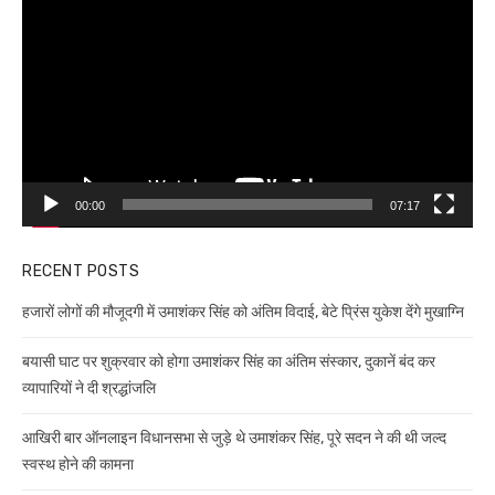
Player
00:00
07:17
RECENT POSTS
हजारों लोगों की मौजूदगी में उमाशंकर सिंह को अंतिम विदाई, बेटे प्रिंस युकेश देंगे मुखाग्नि
बयासी घाट पर शुक्रवार को होगा उमाशंकर सिंह का अंतिम संस्कार, दुकानें बंद कर
व्यापारियों ने दी श्रद्धांजलि
आखिरी बार ऑनलाइन विधानसभा से जुड़े थे उमाशंकर सिंह, पूरे सदन ने की थी जल्द
स्वस्थ होने की कामना