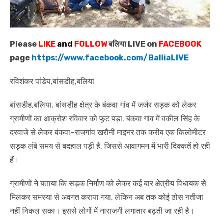
Please
LIKE
and
FOLLOW
बलिया LIVE on
FACEBOOK
page
https://www.facebook.com/BalliaLIVE
रविशंकर पांडेय,बांसडीह,बलिया
बांसडीह,बलिया. बांसडीह क्षेत्र के बंकवा गांव में जर्जर सड़क को लेकर
ग्रामीणों का आक्रोश रविवार को फूट पड़ा. बंकवा गांव में वकील सिंह के
दरवाजे से लेकर बंकवा–राजगांव खरौनी माइनर तक करीब एक किलोमीटर
सड़क लंबे समय से बदहाल पड़ी है, जिससे आवागमन में भारी दिक्कतें हो रही
हैं।
ग्रामीणों ने बताया कि सड़क निर्माण को लेकर कई बार क्षेत्रीय विधायक से
मिलकर समस्या से अवगत कराया गया, लेकिन अब तक कोई ठोस नतीजा
नहीं निकल सका। इससे लोगों में नाराजगी लगातार बढ़ती जा रही है।