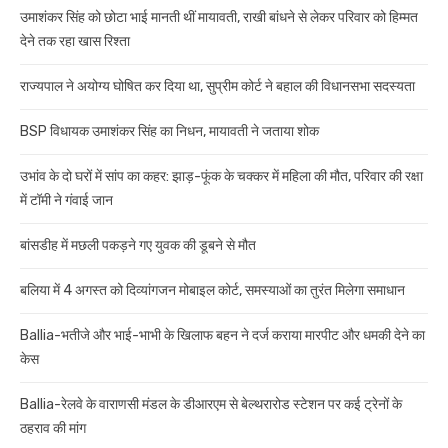
उमाशंकर सिंह को छोटा भाई मानती थीं मायावती, राखी बांधने से लेकर परिवार को हिम्मत
देने तक रहा खास रिश्ता
राज्यपाल ने अयोग्य घोषित कर दिया था, सुप्रीम कोर्ट ने बहाल की विधानसभा सदस्यता
BSP विधायक उमाशंकर सिंह का निधन, मायावती ने जताया शोक
उभांव के दो घरों में सांप का कहर: झाड़-फूंक के चक्कर में महिला की मौत, परिवार की रक्षा
में टॉमी ने गंवाई जान
बांसडीह में मछली पकड़ने गए युवक की डूबने से मौत
बलिया में 4 अगस्त को दिव्यांगजन मोबाइल कोर्ट, समस्याओं का तुरंत मिलेगा समाधान
Ballia-भतीजे और भाई-भाभी के खिलाफ बहन ने दर्ज कराया मारपीट और धमकी देने का
केस
Ballia-रेलवे के वाराणसी मंडल के डीआरएम से बेल्थरारोड स्टेशन पर कई ट्रेनों के
ठहराव की मांग