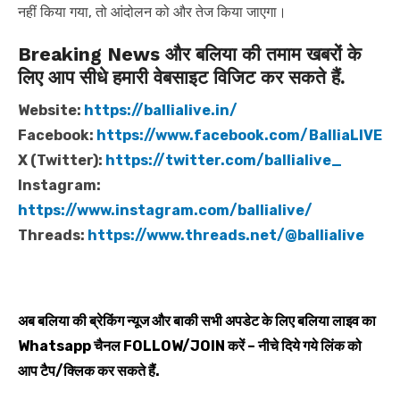
नहीं किया गया, तो आंदोलन को और तेज किया जाएगा।
Breaking News और बलिया की तमाम खबरों के
लिए आप सीधे हमारी वेबसाइट विजिट कर सकते हैं.
Website:
https://ballialive.in/
Facebook:
https://www.facebook.com/BalliaLIVE
X (Twitter):
https://twitter.com/ballialive_
Instagram:
https://www.instagram.com/ballialive/
Threads:
https://www.threads.net/@ballialive
अब बलिया की ब्रेकिंग न्यूज और बाकी सभी अपडेट के लिए बलिया लाइव का
Whatsapp
चैनल
FOLLOW/JOIN
करें – नीचे दिये गये लिंक को
आप टैप/क्लिक कर सकते हैं.