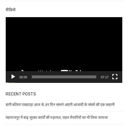
वीडियो
Video
Player
00:00
07:17
RECENT POSTS
बागी बलिया पखवाड़ा आज से, हर दिन सामने आएगी आजादी के संघर्ष की एक कहानी
महाराजपुर में बाढ़ सुरक्षा कार्यों की पड़ताल, राहत तैयारियों का भी लिया जायजा