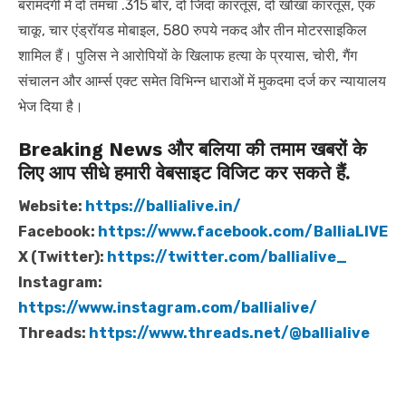
बरामदगी में दो तमंचा .315 बोर, दो जिंदा कारतूस, दो खोखा कारतूस, एक
चाकू, चार एंड्रॉयड मोबाइल, 580 रुपये नकद और तीन मोटरसाइकिल
शामिल हैं। पुलिस ने आरोपियों के खिलाफ हत्या के प्रयास, चोरी, गैंग
संचालन और आर्म्स एक्ट समेत विभिन्न धाराओं में मुकदमा दर्ज कर न्यायालय
भेज दिया है।
Breaking News और बलिया की तमाम खबरों के
लिए आप सीधे हमारी वेबसाइट विजिट कर सकते हैं.
Website:
https://ballialive.in/
Facebook:
https://www.facebook.com/BalliaLIVE
X (Twitter):
https://twitter.com/ballialive_
Instagram:
https://www.instagram.com/ballialive/
Threads:
https://www.threads.net/@ballialive