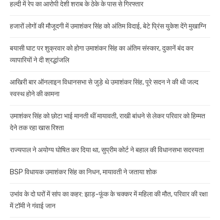
हल्दी में रेप का आरोपी देशी शराब के ठेके के पास से गिरफ्तार
हजारों लोगों की मौजूदगी में उमाशंकर सिंह को अंतिम विदाई, बेटे प्रिंस युकेश देंगे मुखाग्नि
बयासी घाट पर शुक्रवार को होगा उमाशंकर सिंह का अंतिम संस्कार, दुकानें बंद कर
व्यापारियों ने दी श्रद्धांजलि
आखिरी बार ऑनलाइन विधानसभा से जुड़े थे उमाशंकर सिंह, पूरे सदन ने की थी जल्द
स्वस्थ होने की कामना
उमाशंकर सिंह को छोटा भाई मानती थीं मायावती, राखी बांधने से लेकर परिवार को हिम्मत
देने तक रहा खास रिश्ता
राज्यपाल ने अयोग्य घोषित कर दिया था, सुप्रीम कोर्ट ने बहाल की विधानसभा सदस्यता
BSP विधायक उमाशंकर सिंह का निधन, मायावती ने जताया शोक
उभांव के दो घरों में सांप का कहर: झाड़-फूंक के चक्कर में महिला की मौत, परिवार की रक्षा
में टॉमी ने गंवाई जान