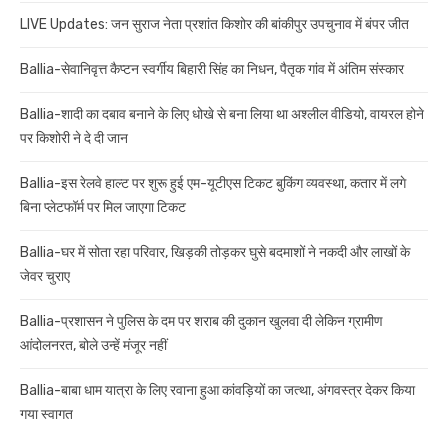
LIVE Updates: जन सुराज नेता प्रशांत किशोर की बांकीपुर उपचुनाव में बंपर जीत
Ballia-सेवानिवृत्त कैप्टन स्वर्गीय बिहारी सिंह का निधन, पैतृक गांव में अंतिम संस्कार
Ballia-शादी का दबाव बनाने के लिए धोखे से बना लिया था अश्लील वीडियो, वायरल होने
पर किशोरी ने दे दी जान
Ballia-इस रेलवे हाल्ट पर शुरू हुई एम-यूटीएस टिकट बुकिंग व्यवस्था, कतार में लगे
बिना प्लेटफॉर्म पर मिल जाएगा टिकट
Ballia-घर में सोता रहा परिवार, खिड़की तोड़कर घुसे बदमाशों ने नकदी और लाखों के
जेवर चुराए
Ballia-प्रशासन ने पुलिस के दम पर शराब की दुकान खुलवा दी लेकिन ग्रामीण
आंदोलनरत, बोले उन्हें मंजूर नहीं
Ballia-बाबा धाम यात्रा के लिए रवाना हुआ कांवड़ियों का जत्था, अंगवस्त्र देकर किया
गया स्वागत