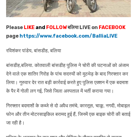
Please
LIKE
and
FOLLOW
बलिया LIVE on
FACEBOOK
page
https://www.facebook.com/BalliaLIVE
रविशंकर पांडेय, बांसडीह, बलिया
बांसडीह,बलिया. कोतवाली बांसडीह पुलिस ने चोरी की घटनाओं को अंजाम
देने वाले एक शातिर गिरोह के पांच सदस्यों को मुठभेड़ के बाद गिरफ्तार कर
लिया। गुरुवार देर रात बड़ी कार्रवाई करते हुए पुलिस एक्शन में एक बदमाश
के पैर में गोली लग गई, जिसे जिला अस्पताल में भर्ती कराया गया।
गिरफ्तार बदमाशों के कब्जे से दो अवैध तमंचे, कारतूस, चाकू, नगदी, मोबाइल
फोन और तीन मोटरसाइकिल बरामद हुई हैं, जिनमें एक बाइक चोरी की बताई
जा रही है।