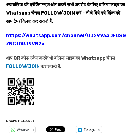
अब बलिया की ब्रेकिंग न्यूज और बाकी सभी अपडेट के लिए बलिया लाइव का
Whatsapp
चैनल
FOLLOW/JOIN
करें – नीचे दिये गये लिंक को
आप टैप/क्लिक कर सकते हैं.
https://whatsapp.com/channel/0029VaADFuSG
ZNCt0RJ9VN2v
आप QR कोड स्कैन करके भी बलिया लाइव का Whatsapp चैनल
FOLLOW/JOIN
कर सकते हैं.
Share PLEASE:
WhatsApp
Telegram