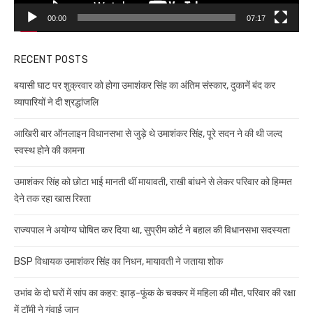
00:00
07:17
RECENT POSTS
बयासी घाट पर शुक्रवार को होगा उमाशंकर सिंह का अंतिम संस्कार, दुकानें बंद कर
व्यापारियों ने दी श्रद्धांजलि
आखिरी बार ऑनलाइन विधानसभा से जुड़े थे उमाशंकर सिंह, पूरे सदन ने की थी जल्द
स्वस्थ होने की कामना
उमाशंकर सिंह को छोटा भाई मानती थीं मायावती, राखी बांधने से लेकर परिवार को हिम्मत
देने तक रहा खास रिश्ता
राज्यपाल ने अयोग्य घोषित कर दिया था, सुप्रीम कोर्ट ने बहाल की विधानसभा सदस्यता
BSP विधायक उमाशंकर सिंह का निधन, मायावती ने जताया शोक
उभांव के दो घरों में सांप का कहर: झाड़-फूंक के चक्कर में महिला की मौत, परिवार की रक्षा
में टॉमी ने गंवाई जान