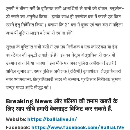
एसपी ने भीषण गर्मी के दृष्टिगत सभी अभ्यर्थियों से पानी की बोतल, ग्लूकोन-
डी रखने का अनुरोध किया। इसके साथ ही प्रत्येक बस में फर्स्ट एड किट
रखने हेतु निर्देशित किया। बताया कि 21 बस में पुरुष एवं चार बस में महिला
अभ्यर्थी पुलिस लाइन बलिया से रवाना होंगे।
सुरक्षा के दृष्टिगत सभी बसों में एक उप निरीक्षक व एक कांस्टेबल या हेड
कांस्टेबल की ड्यूटी लगाई गई है। इसका नेतृत्व क्षेत्राधिकारी सदर मो
उस्मान द्वारा किया जाएगा। इस मौके पर अपर पुलिस अधीक्षक (उत्तरी)
अनिल कुमार झा, अपर पुलिस अधीक्षक (दक्षिणी) कृपाशंकर, क्षेत्राधिकारी
नगर श्यामकान्त, क्षेत्राधिकारी सदर मो उस्मान, प्रतिसार निरीक्षक सुभाष
चन्द्र यादव आदि मौजूद रहे।
Breaking News और बलिया की तमाम खबरों के
लिए आप सीधे हमारी वेबसाइट विजिट कर सकते हैं.
Website:
https://ballialive.in/
Facebook:
https://www.facebook.com/BalliaLIVE