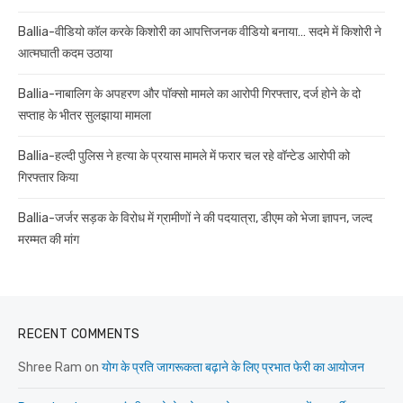
Ballia-वीडियो कॉल करके किशोरी का आपत्तिजनक वीडियो बनाया… सदमे में किशोरी ने
आत्मघाती कदम उठाया
Ballia-नाबालिग के अपहरण और पॉक्सो मामले का आरोपी गिरफ्तार, दर्ज होने के दो
सप्ताह के भीतर सुलझाया मामला
Ballia-हल्दी पुलिस ने हत्या के प्रयास मामले में फरार चल रहे वॉन्टेड आरोपी को
गिरफ्तार किया
Ballia-जर्जर सड़क के विरोध में ग्रामीणों ने की पदयात्रा, डीएम को भेजा ज्ञापन, जल्द
मरम्मत की मांग
RECENT COMMENTS
Shree Ram
on
योग के प्रति जागरूकता बढ़ाने के लिए प्रभात फेरी का आयोजन