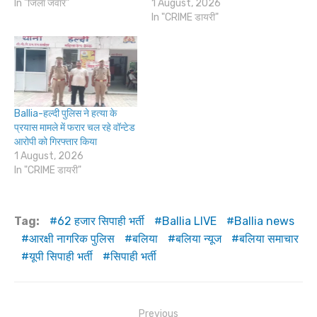
In "जिला जवार"
1 August, 2026
In "CRIME डायरी"
Ballia-हल्दी पुलिस ने हत्या के
प्रयास मामले में फरार चल रहे वॉन्टेड
आरोपी को गिरफ्तार किया
1 August, 2026
In "CRIME डायरी"
Tag:
62 हजार सिपाही भर्ती
Ballia LIVE
Ballia news
आरक्षी नागरिक पुलिस
बलिया
बलिया न्यूज
बलिया समाचार
यूपी सिपाही भर्ती
सिपाही भर्ती
Post
Previous