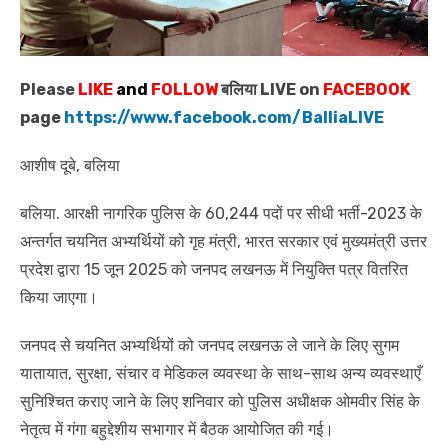
Please
LIKE
and
FOLLOW
बलिया LIVE on
FACEBOOK
page
https://www.facebook.com/BalliaLIVE
आशीष दूबे, बलिया
बलिया. आरक्षी नागरिक पुलिस के 60,244 पदों पर सीधी भर्ती-2023 के
अन्तर्गत चयनित अभ्यर्थियों को गृह मंत्री, भारत सरकार एवं मुख्यमंत्री उत्तर
प्रदेश द्वारा 15 जून 2025 को जनपद लखनऊ में नियुक्ति पत्र वितरित
किया जाएगा।
जनपद से चयनित अभ्यर्थियों को जनपद लखनऊ ले जाने के लिए सुगम
यातायात, सुरक्षा, संचार व मेडिकल व्यवस्था के साथ-साथ अन्य व्यवस्थाएँ
सुनिश्चित कराए जाने के लिए शनिवार को पुलिस अधीक्षक ओमवीर सिंह के
नेतृत्व में गंगा बहुद्देशीय सभागार में बैठक आयोजित की गई।