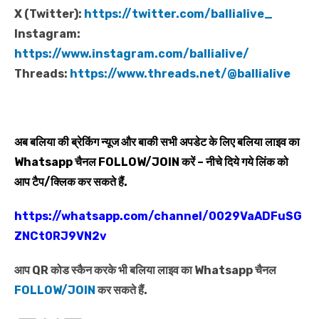
X (Twitter):
https://twitter.com/ballialive_
Instagram:
https://www.instagram.com/ballialive/
Threads:
https://www.threads.net/@ballialive
अब बलिया की ब्रेकिंग न्यूज और बाकी सभी अपडेट के लिए बलिया लाइव का
Whatsapp
चैनल
FOLLOW/JOIN
करें – नीचे दिये गये लिंक को
आप टैप/क्लिक कर सकते हैं.
https://whatsapp.com/channel/0029VaADFuSG
ZNCt0RJ9VN2v
आप QR कोड स्कैन करके भी बलिया लाइव का Whatsapp चैनल
FOLLOW/JOIN
कर सकते हैं.